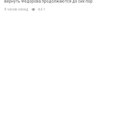
вернуть Федорова продолжаются до сих пор
8 часов назад
4,6 т.