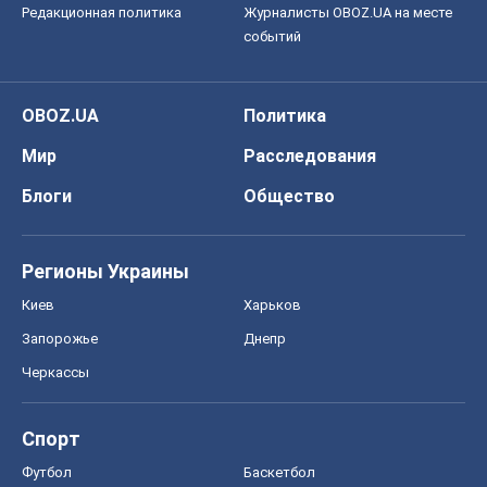
Редакционная политика
Журналисты OBOZ.UA на месте
событий
OBOZ.UA
Политика
Мир
Расследования
Блоги
Общество
Регионы Украины
Киев
Харьков
Запорожье
Днепр
Черкассы
Спорт
Футбол
Баскетбол