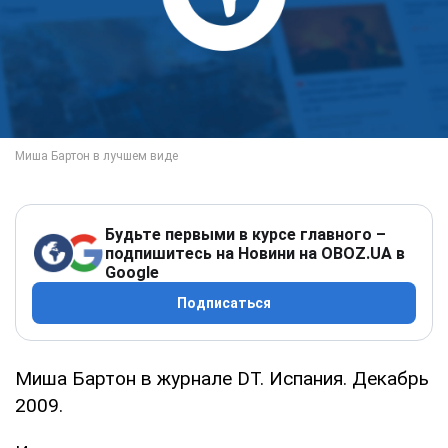
Будьте первыми в курсе главного –
подпишитесь на Новини на OBOZ.UA в
Google
Подписаться
Миша Бартон в журнале DT. Испания. Декабрь
2009.