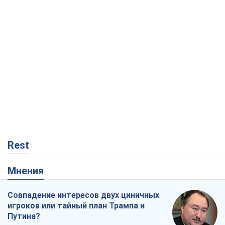
Rest
Мнения
Совпадение интересов двух циничных
игроков или тайный план Трампа и
Путина?