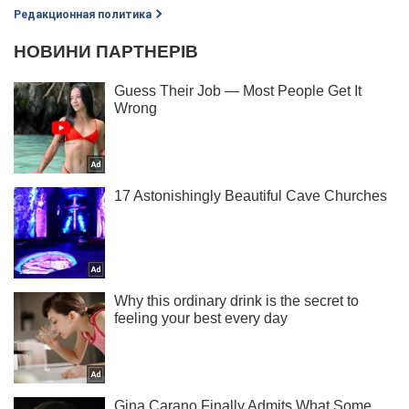
Редакционная политика