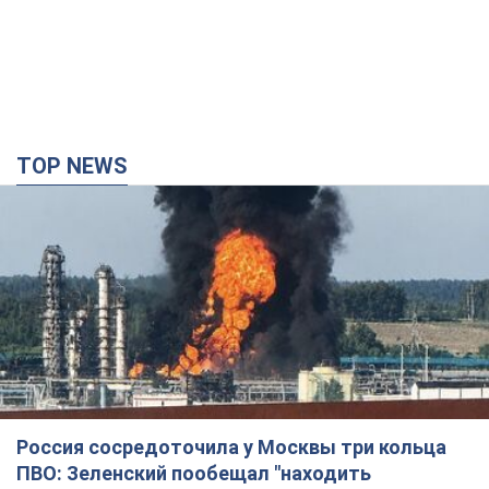
TOP NEWS
Россия сосредоточила у Москвы три кольца
ПВО: Зеленский пообещал "находить