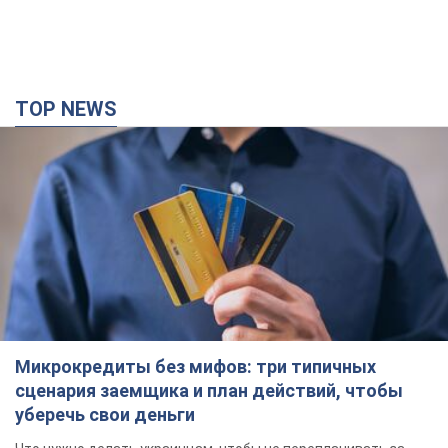
TOP NEWS
Микрокредиты без мифов: три типичных
сценария заемщика и план действий, чтобы
уберечь свои деньги