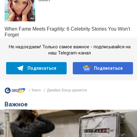
Не надоедаем! Только самое важное - подписывайся на
наш Telegram-канал
Подписаться
Подписаться
Кино
Джеймс Бонд сразится...
Важное