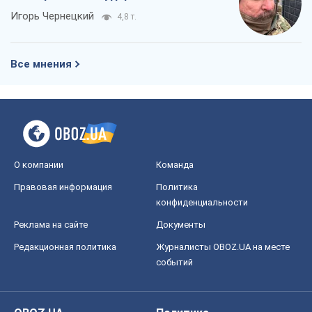
Игорь Чернецкий
4,8 т.
Все мнения
О компании
Команда
Правовая информация
Политика
конфиденциальности
Реклама на сайте
Документы
Редакционная политика
Журналисты OBOZ.UA на месте
событий