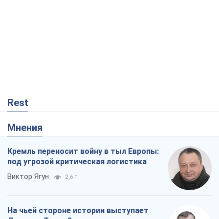
Rest
Мнения
Кремль переносит войну в тыл Европы:
под угрозой критическая логистика
Виктор Ягун
2,6 т.
На чьей стороне истории выступает