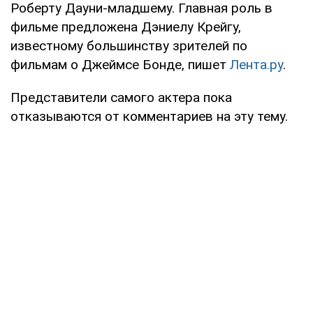
Роберту Дауни-младшему. Главная роль в
фильме предложена Дэниелу Крейгу,
известному большинству зрителей по
фильмам о Джеймсе Бонде, пишет
Лента.ру
.
Представители самого актера пока
отказываются от комментариев на эту тему.