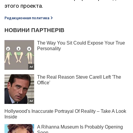
этого проекта.
Редакционная политика