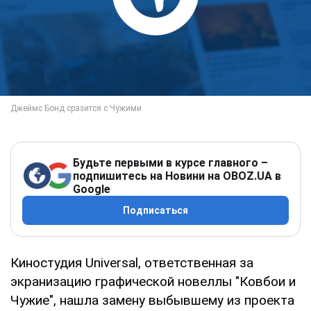
Будьте первыми в курсе главного –
подпишитесь на Новини на OBOZ.UA в
Google
Подписаться
Киностудия Universal, ответственная за
экранизацию графической новеллы "Ковбои и
Чужие", нашла замену выбывшему из проекта