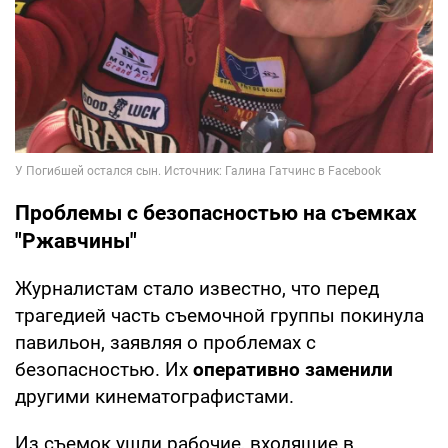
Проблемы с безопасностью на съемках
"Ржавчины"
Журналистам стало известно, что перед
трагедией часть съемочной группы покинула
павильон, заявляя о проблемах с
безопасностью. Их
оперативно заменили
другими кинематографистами.
Из съемок ушли рабочие, входящие в