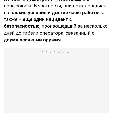
профсоюзы. В частности, они пожаловались
на
плохие условия и долгие часы работы
, а
также –
еще один инцидент с
безопасностью
, произошедший за несколько
дней до гибели оператора, связанный с
двумя осечками оружия
.