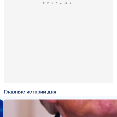
Главные истории дня