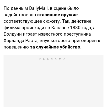
По данным DailyMail, в сцене было
задействовано
старинное оружие
,
соответствующее сюжету. Так, действие
фильма происходит в Канзасе 1880 года, а
Болдуин играет известного преступника
Харланда Раста, внук которого приговорен к
повешению
за случайное убийство
.