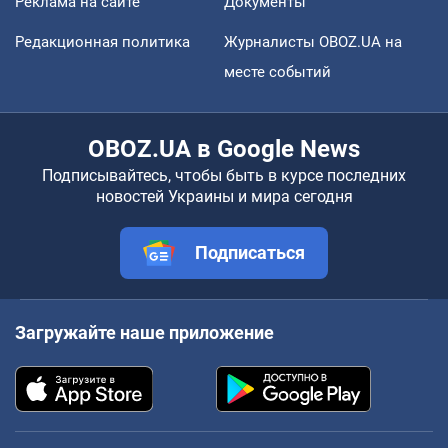
Реклама на сайте
Документы
Редакционная политика
Журналисты OBOZ.UA на
месте событий
OBOZ.UA в Google News
Подписывайтесь, чтобы быть в курсе последних
новостей Украины и мира сегодня
Подписаться
Загружайте наше приложение