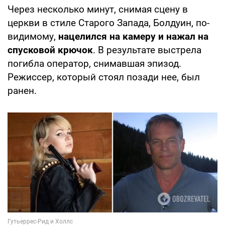
Через несколько минут, снимая сцену в
церкви в стиле Старого Запада, Болдуин, по-
видимому,
нацелился на камеру и нажал на
спусковой крючок
. В результате выстрела
погибла оператор, снимавшая эпизод.
Режиссер, который стоял позади нее, был
ранен.