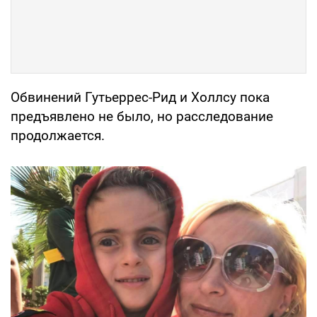
Обвинений Гутьеррес-Рид и Холлсу пока
предъявлено не было, но расследование
продолжается.