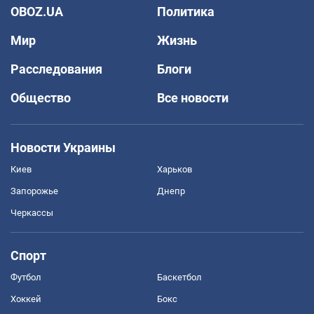
OBOZ.UA
Политика
Мир
Жизнь
Расследования
Блоги
Общество
Все новости
Новости Украины
Киев
Харьков
Запорожье
Днепр
Черкассы
Спорт
Футбол
Баскетбол
Хоккей
Бокс