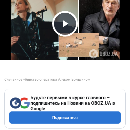
Play Video
Будьте первыми в курсе главного –
подпишитесь на Новини на OBOZ.UA в
Google
Подписаться