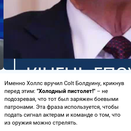
Именно Холлс вручил Colt Болдуину, крикнув
перед этим:
"Холодный пистолет!"
– не
подозревая, что тот был заряжен боевыми
патронами. Эта фраза используется, чтобы
подать сигнал актерам и команде о том, что
из оружия можно стрелять.