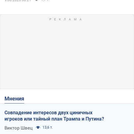
Мнения
Совпадение интересов двух циничных
игроков или тайный план Трампа и Путина?
Виктор Швец
13,6 т.