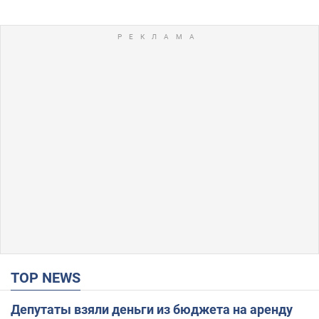
TOP NEWS
Депутаты взяли деньги из бюджета на аренду