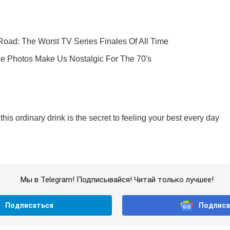
Мы в Telegram! Подписывайся! Читай только лучшее!
Подписаться
Подписа