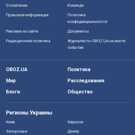
О компании
Команда
Правовая информация
Политика
конфиденциальности
Реклама на сайте
Документы
Редакционная политика
Журналисты OBOZ.UA на месте
событий
OBOZ.UA
Политика
Мир
Расследования
Блоги
Общество
Регионы Украины
Киев
Харьков
Запорожье
Днепр