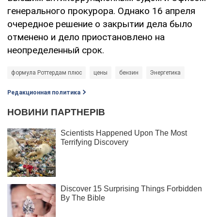
генерального прокурора. Однако 16 апреля
очередное решение о закрытии дела было
отменено и дело приостановлено на
неопределенный срок.
формула Роттердам плюс
цены
бензин
Энергетика
Редакционная политика