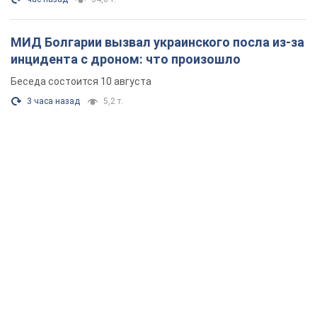
МИД Болгарии вызвал украинского посла из-за
инцидента с дроном: что произошло
Беседа состоится 10 августа
3 часа назад
5,2 т.