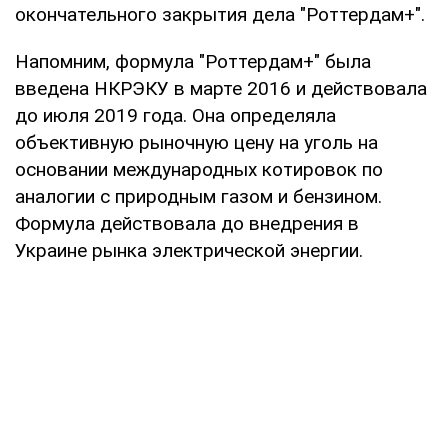
окончательного закрытия дела "Роттердам+".
Напомним, формула "Роттердам+" была
введена НКРЭКУ в марте 2016 и действовала
до июля 2019 года. Она определяла
объективную рыночную цену на уголь на
основании международных котировок по
аналогии с природным газом и бензином.
Формула действовала до внедрения в
Украине рынка электрической энергии.