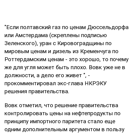
"Если полтавский газ по ценам Дюссельдорфа
или Амстердама (скреплены подписью
Зеленского), уран с Кировоградщины по
мировым ценам и дизель из Кременчуга по
Роттердамским ценам - это хорошо, то почему
же для угля может быть плохо. Вовк уже не в
должности, а дело его живет ", -
прокомментировал экс-глава НКРЭКУ
решения правительства.
Вовк отметил, что решение правительства
контролировать цены на нефтепродукты по
принципу импортного паритета стало еще
одним дополнительным аргументом в пользу