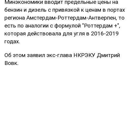
Минэкономики вводит предельные цены на
бензин и дизель с привязкой к ценам в портах
региона Амстердам-Роттердам-Антверпен, то
есть по аналогии с формулой "Роттердам +",
которая действовала для угля в 2016-2019
годах.
Об этом заявил экс-глава НКРЭКУ Дмитрий
Вовк.