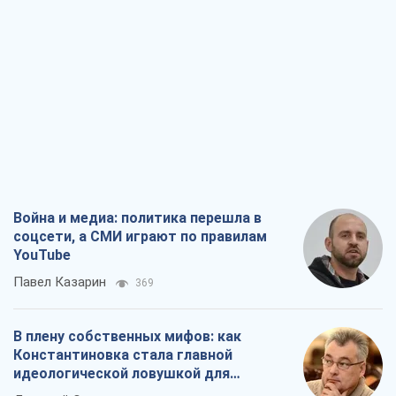
Война и медиа: политика перешла в
соцсети, а СМИ играют по правилам
YouTube
Павел Казарин
369
В плену собственных мифов: как
Константиновка стала главной
идеологической ловушкой для
российских оккупантов