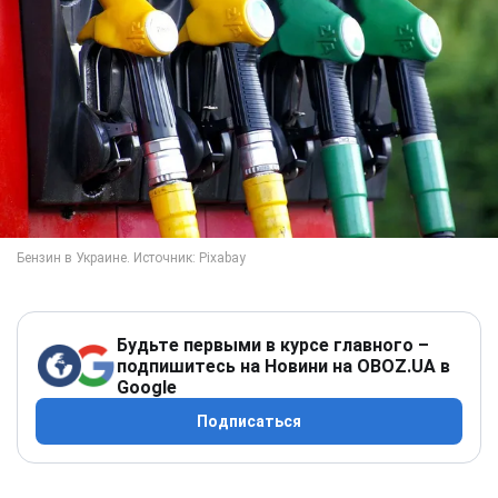
Будьте первыми в курсе главного –
подпишитесь на Новини на OBOZ.UA в
Google
Подписаться