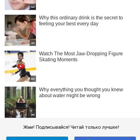
Жми! Подписывайся! Читай только лучшее!