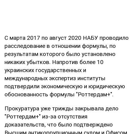
С марта 2017 по август 2020 НАБУ проводило
расследование в отношении формулы, по
результатам которого было установлено
никаких убытков. Напротив более 10
украинских государственных и
международных экспертиз институты
подтвердили экономическую и юридическую
обоснованность формулы "Роттердам+".
Прокуратура уже трижды закрывала дело
"Роттердам+" из-за отсутствия
доказательств, что было подтверждено
Высшим антикоррупционным судом и Офисом