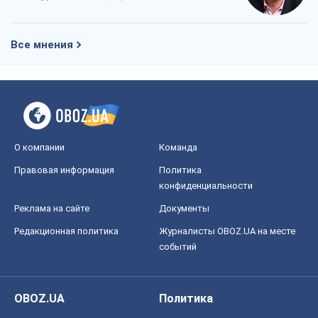
Все мнения
О компании
Команда
Правовая информация
Политика
конфиденциальности
Реклама на сайте
Документы
Редакционная политика
Журналисты OBOZ.UA на месте
событий
OBOZ.UA
Политика