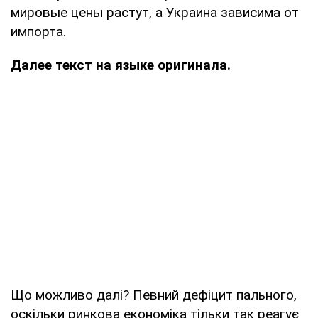
мировые цены растут, а Украина зависима от
импорта.
Далее текст на языке оригинала.
Що можливо далі? Певний дефіцит пального,
оскільки ринкова економіка тільки так реагує