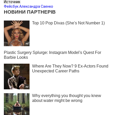
Источник
Фейсбук Александра Саенко