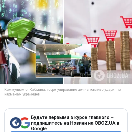
Будьте первыми в курсе главного –
подпишитесь на Новини на OBOZ.UA в
Google