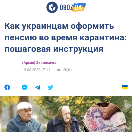
Как украинцам оформить
пенсию во время карантина:
пошаговая инструкция
(Архив) Экономика
19.03.2020 17:41
20,0 т.
3