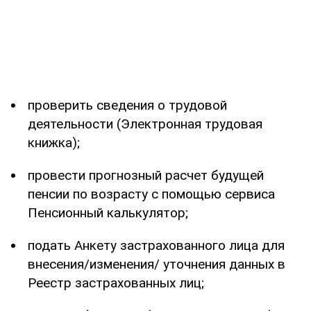
проверить сведения о трудовой
деятельности (Электронная трудовая
книжка);
провести прогнозный расчет будущей
пенсии по возрасту с помощью сервиса
Пенсионный калькулятор;
подать Анкету застрахованного лица для
внесения/изменения/ уточнения данных в
Реестр застрахованных лиц;