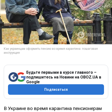
Будьте первыми в курсе главного –
подпишитесь на Новини на OBOZ.UA в
Google
Подписаться
В Украине во время карантина пенсионерам