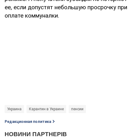
ее, если допустят небольшую просрочку при
оплате коммуналки.
Украина
Карантин в Украине
пенсии
Редакционная политика