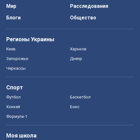
Мир
Расследования
Блоги
Общество
Регионы Украины
Киев
Харьков
Запорожье
Днепр
Черкассы
Спорт
Футбол
Баскетбол
Хоккей
Бокс
Формула-1
Моя школа