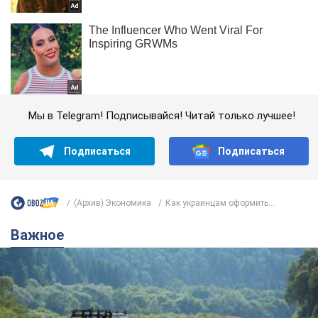
Мы в Telegram! Подписывайся! Читай только лучшее!
Подписаться
Подписаться
(Архив) Экономика
Как украинцам оформить...
Важное