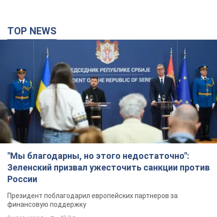
TOP NEWS
"Мы благодарны, но этого недостаточно":
Зеленский призвал ужесточить санкции против
России
Президент поблагодарил европейских партнеров за
финансовую поддержку