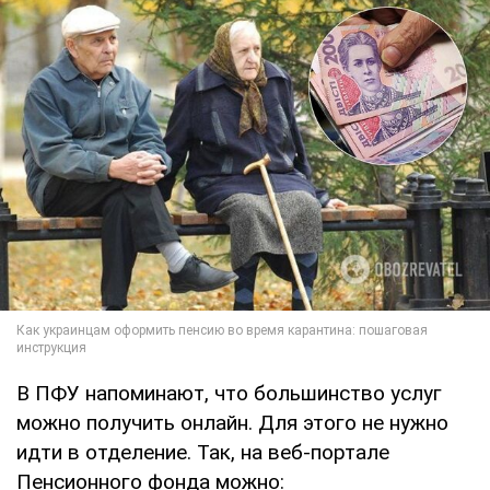
В ПФУ напоминают, что большинство услуг
можно получить онлайн. Для этого не нужно
идти в отделение. Так, на веб-портале
Пенсионного фонда можно: