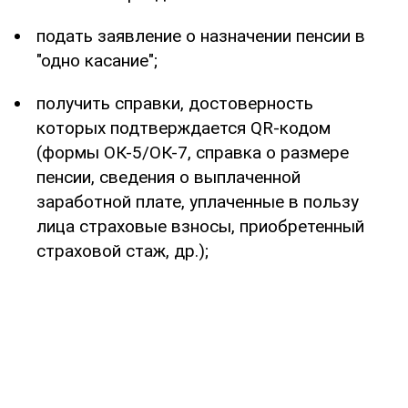
подать заявление о назначении пенсии в
"одно касание";
получить справки, достоверность
которых подтверждается QR-кодом
(формы ОК-5/ОК-7, справка о размере
пенсии, сведения о выплаченной
заработной плате, уплаченные в пользу
лица страховые взносы, приобретенный
страховой стаж, др.);