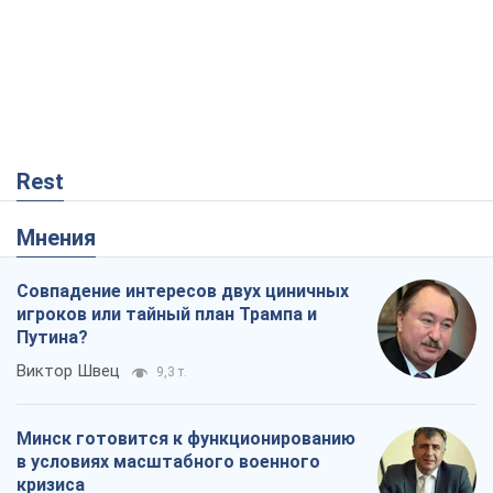
Rest
Мнения
Совпадение интересов двух циничных
игроков или тайный план Трампа и
Путина?
Виктор Швец
9,3 т.
Минск готовится к функционированию
в условиях масштабного военного
кризиса