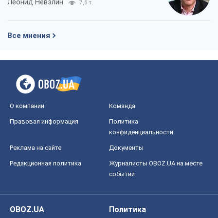
Леонид Невзлин
7,6 т.
Все мнения
О компании
Команда
Правовая информация
Политика
конфиденциальности
Реклама на сайте
Документы
Редакционная политика
Журналисты OBOZ.UA на месте
событий
OBOZ.UA
Политика