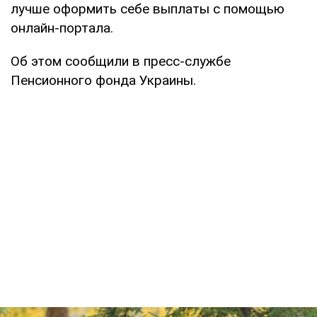
лучше оформить себе выплаты с помощью
онлайн-портала.
Об этом сообщили в пресс-службе
Пенсионного фонда Украины.