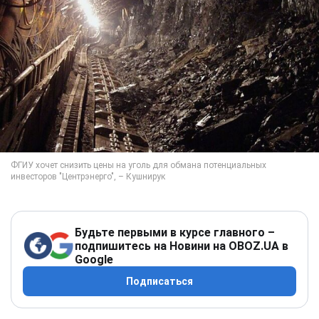
Будьте первыми в курсе главного –
подпишитесь на Новини на OBOZ.UA в
Google
Подписаться