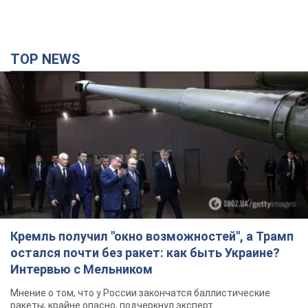
TOP NEWS
Кремль получил "окно возможностей", а Трамп
остался почти без ракет: как быть Украине?
Интервью с Мельником
Мнение о том, что у России закончатся баллистические
ракеты, крайне опасно, подчеркнул эксперт