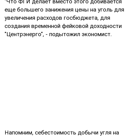
"Что ФГИ делает вместо этого добивается
еще большего занижения цены на уголь для
увеличения расходов госбюджета, для
создания временной фейковой доходности
"Центрэнерго", - подытожил экономист.
Напомним, себестоимость добычи угля на