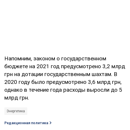
Напомним, законом о государственном
бюджете на 2021 год предусмотрено 3,2 млрд
грн на дотации государственным шахтам. В
2020 году было предусмотрено 3,6 млрд грн,
однако в течение года расходы выросли до 5
млрд грн.
Энергетика
Редакционная политика