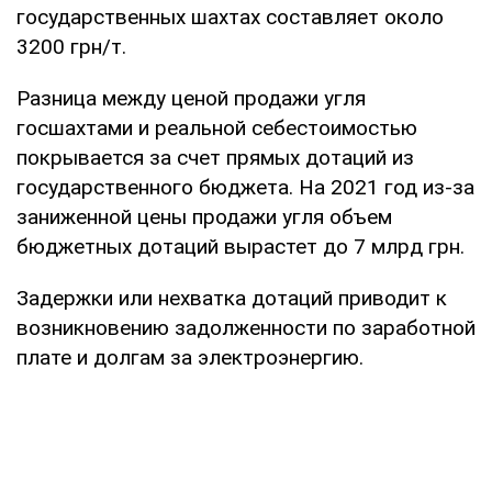
государственных шахтах составляет около
3200 грн/т.
Разница между ценой продажи угля
госшахтами и реальной себестоимостью
покрывается за счет прямых дотаций из
государственного бюджета. На 2021 год из-за
заниженной цены продажи угля объем
бюджетных дотаций вырастет до 7 млрд грн.
Задержки или нехватка дотаций приводит к
возникновению задолженности по заработной
плате и долгам за электроэнергию.