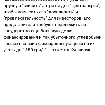
вручную "снизить" затраты для "Центрэнерго",
чтобы повысить его "доходность" и
"привлекательность" для инвесторов. Его
представители требуют переложить на
государство еще большую долю
финансирования и так убыточного угледобычи
госшахт, снизив фиксированную цены на их
уголь до 1350 грн/т", - отметил Кушнирук.