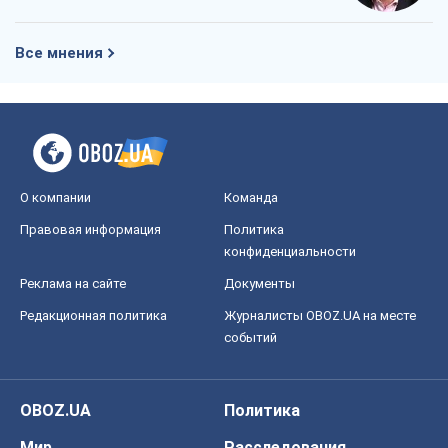
Все мнения
О компании
Команда
Правовая информация
Политика
конфиденциальности
Реклама на сайте
Документы
Редакционная политика
Журналисты OBOZ.UA на месте
событий
OBOZ.UA
Политика
Мир
Расследования