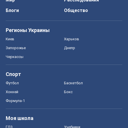
Блоги
Общество
Регионы Украины
Киев
Харьков
Запорожье
Днепр
Черкассы
Спорт
Футбол
Баскетбол
Хоккей
Бокс
Формула-1
Моя школа
ГДЗ
Учебники