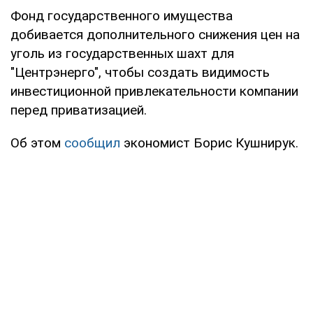
Фонд государственного имущества
добивается дополнительного снижения цен на
уголь из государственных шахт для
"Центрэнерго", чтобы создать видимость
инвестиционной привлекательности компании
перед приватизацией.
Об этом
сообщил
экономист Борис Кушнирук.