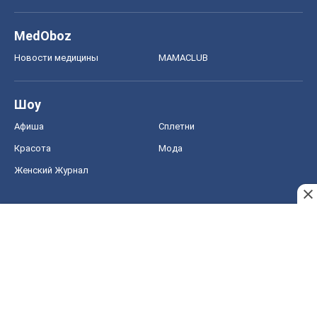
MedOboz
Новости медицины
MAMACLUB
Шоу
Афиша
Сплетни
Красота
Мода
Женский Журнал