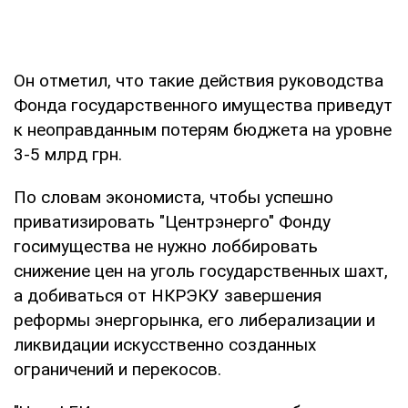
Он отметил, что такие действия руководства
Фонда государственного имущества приведут
к неоправданным потерям бюджета на уровне
3-5 млрд грн.
По словам экономиста, чтобы успешно
приватизировать "Центрэнерго" Фонду
госимущества не нужно лоббировать
снижение цен на уголь государственных шахт,
а добиваться от НКРЭКУ завершения
реформы энергорынка, его либерализации и
ликвидации искусственно созданных
ограничений и перекосов.