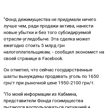
"Фонд дежимущества не придумали ничего
лучше чем, ради продажи актива, нанести
новые убытки и без того субсидируемой
отрасли-угледобыче. Эта сделка может
ежегодно стоить 5 млрд грн
налогоплательщикам, - сообщил экономист на
своей странице в Facebook.
Он отметил, что сейчас государственные
шахты вынуждены продавать уголь по 1650
грн/т при рыночной цене 1950-2100 грн/т.
"По моей информации из Кабмина,
представители Фонда госимущества
пытаются воспользоваться ситуацией и