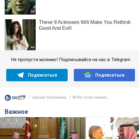
Не пропусти молнию! Подписывайся на нас в Telegram
Подписаться
Подписаться
(Архив) Экономика
ФГИУ хочет снизить...
Важное