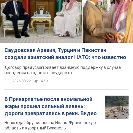
Саудовская Аравия, Турция и Пакистан
создали азиатский аналог НАТО: что известно
Договор предусматривает взаимную поддержку в случае
нападения на одно из государств
8.08.2026 00:22
4,5 т.
В Прикарпатье после аномальной
жары прошел сильный ливень:
дороги превратились в реки. Видео
Непогода обрушилась на Ивано-Франковскую
область и курортный Буковель