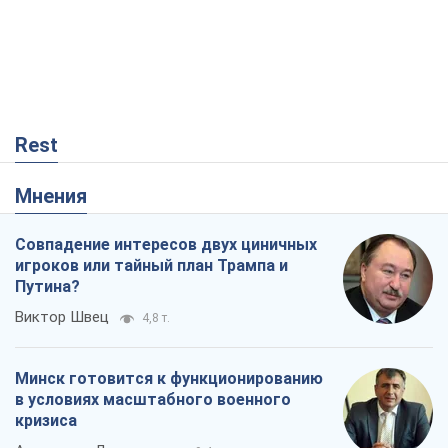
Rest
Мнения
Совпадение интересов двух циничных
игроков или тайный план Трампа и
Путина?
Виктор Швец
4,8 т.
Минск готовится к функционированию
в условиях масштабного военного
кризиса