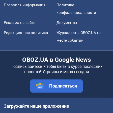
Правовая информация
Политика
конфиденциальности
Реклама на сайте
Документы
Редакционная политика
Журналисты OBOZ.UA на
месте событий
OBOZ.UA в Google News
Подписывайтесь, чтобы быть в курсе последних
новостей Украины и мира сегодня
Подписаться
Загружайте наше приложение