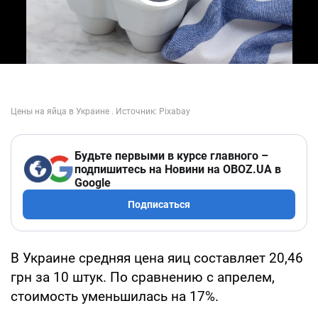
Play Video
Будьте первыми в курсе главного –
подпишитесь на Новини на OBOZ.UA в
Google
Подписаться
В Украине средняя цена яиц составляет 20,46
грн за 10 штук. По сравнению с апрелем,
стоимость уменьшилась на 17%.