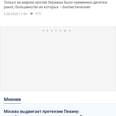
Одессе
Только за неделю против Украины было применено десятки
ракет, большинство из которых – баллистические
375
9.08.2026 11:44
Мнения
Москва выдвигает претензии Пекину: