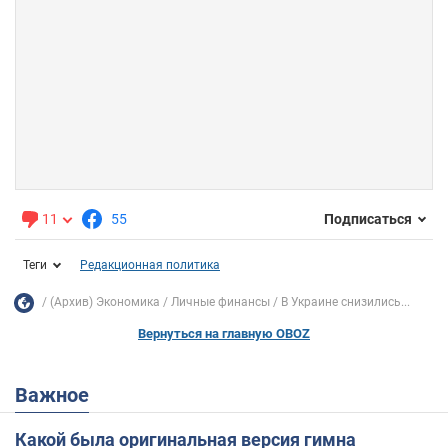
11
55
Подписаться
Теги
Редакционная политика
(Архив) Экономика
Личные финансы
В Украине снизились...
Вернуться на главную OBOZ
Важное
Какой была оригинальная версия гимна