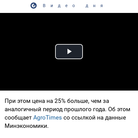
Видео дня
Play Video
При этом цена на 25% больше, чем за
аналогичный период прошлого года. Об этом
сообщает
AgroTimes
со ссылкой на данные
Минэкономики.