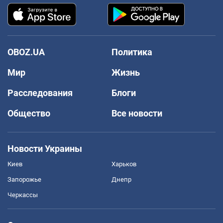
OBOZ.UA
Политика
Мир
Жизнь
Расследования
Блоги
Общество
Все новости
Новости Украины
Киев
Харьков
Запорожье
Днепр
Черкассы