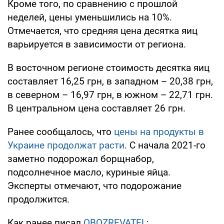
Кроме того, по сравнению с прошлой
неделей, цены уменьшились на 10%.
Отмечается, что средняя цена десятка яиц
варьируется в зависимости от региона.
В восточном регионе стоимость десятка яиц
составляет 16,25 грн, в западном – 20,38 грн,
в северном – 16,97 грн, в южном – 22,71 грн.
В центральном цена составляет 26 грн.
Ранее сообщалось, что
цены на продукты в
Украине продолжат расти
. С начала 2021-го
заметно подорожал борщнабор,
подсолнечное масло, куриные яйца.
Эксперты отмечают, что подорожание
продолжится.
Как ранее писал
OBOZREVATEL
: