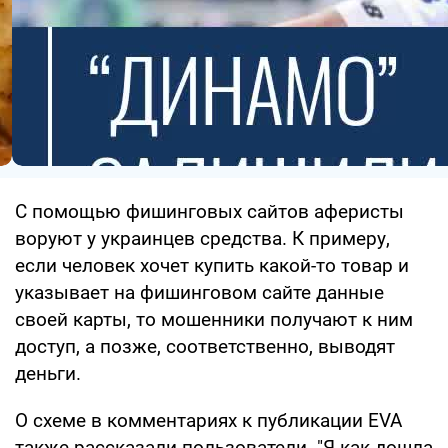
С помощью фишинговых сайтов аферисты
воруют у украинцев средства. К примеру,
если человек хочет купить какой-то товар и
указывает на фишинговом сайте данные
своей карты, то мошенники получают к ним
доступ, а позже, соответственно, выводят
деньги.
О схеме в комментариях к публикации EVA
также рассказали пользователи. "Я как дошла