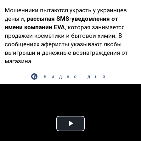
Мошенники пытаются украсть у украинцев
деньги,
рассылая SMS-уведомления от
имени компании EVA
, которая занимается
продажей косметики и бытовой химии. В
сообщениях аферисты указывают якобы
выигрыши и денежные вознаграждения от
магазина.
Видео дня
Play Video