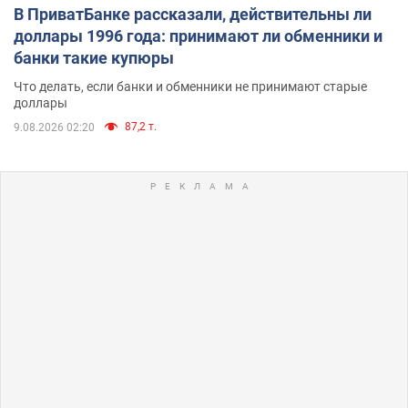
В ПриватБанке рассказали, действительны ли
доллары 1996 года: принимают ли обменники и
банки такие купюры
Что делать, если банки и обменники не принимают старые
доллары
87,2 т.
9.08.2026 02:20