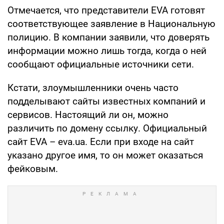
Отмечается, что представители EVA готовят
соответствующее заявление в Национальную
полицию. В компании заявили, что доверять
информации можно лишь тогда, когда о ней
сообщают официальные источники сети.
Кстати, злоумышленники очень часто
подделывают сайты известных компаний и
сервисов. Настоящий ли он, можно
различить по домену ссылку. Официальный
сайт EVA – eva.ua. Если при входе на сайт
указано другое имя, то он может оказаться
фейковым.