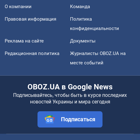
О компании
Команда
Правовая информация
Политика
конфиденциальности
Реклама на сайте
Документы
Редакционная политика
Журналисты OBOZ.UA на
месте событий
OBOZ.UA в Google News
Подписывайтесь, чтобы быть в курсе последних
новостей Украины и мира сегодня
Подписаться