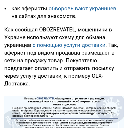
как аферисты
обворовывают украинцев
на сайтах для знакомств.
Как сообщал OBOZREVATEL, мошенники в
Украине используют схему для обмана
украинцев
с помощью услуги доставки
. Так,
аферист под видом продавца размещает в
сети на продажу товар. Покупателю
предлагает оплатить и отправить посылку
через услугу доставки, к примеру OLX-
Доставка.