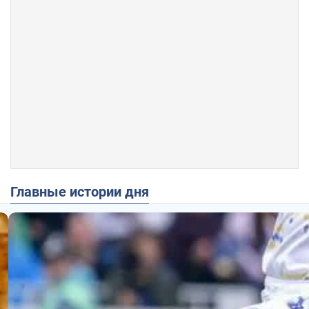
Главные истории дня