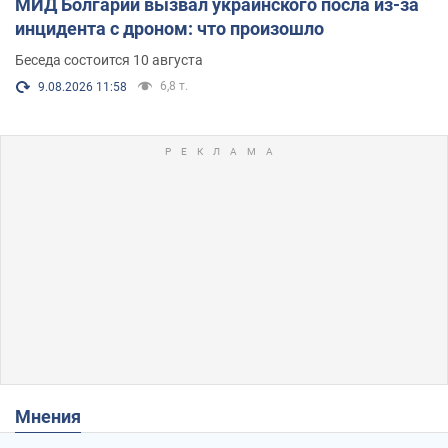
МИД Болгарии вызвал украинского посла из-за
инцидента с дроном: что произошло
Беседа состоится 10 августа
6,8 т.
9.08.2026 11:58
Мнения