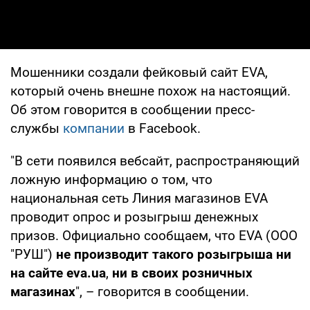
Мошенники создали фейковый сайт EVA,
который очень внешне похож на настоящий.
Об этом говорится в сообщении пресс-
службы
компании
в Facebook.
"В сети появился вебсайт, распространяющий
ложную информацию о том, что
национальная сеть Линия магазинов EVA
проводит опрос и розыгрыш денежных
призов. Официально сообщаем, что EVA (ООО
"РУШ")
не производит такого розыгрыша ни
на сайте eva.ua
,
ни в своих розничных
магазинах
", – говорится в сообщении.