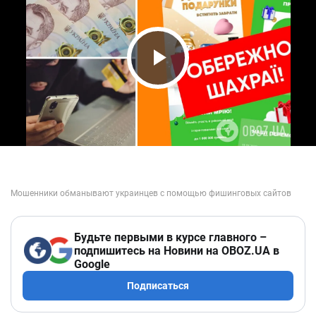
Play Video
Будьте первыми в курсе главного –
подпишитесь на Новини на OBOZ.UA в
Google
Подписаться