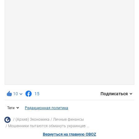
10
15
Подписаться
Теги
Редакционная политика
(Архив) Экономика
Личные финансы
Мошенники пытаются обмануть украинцев ...
Вернуться на главную OBOZ