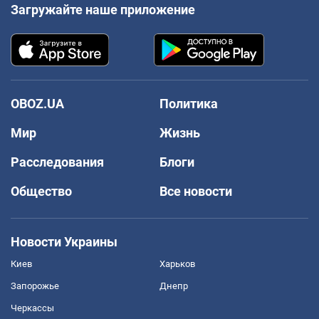
Загружайте наше приложение
OBOZ.UA
Политика
Мир
Жизнь
Расследования
Блоги
Общество
Все новости
Новости Украины
Киев
Харьков
Запорожье
Днепр
Черкассы