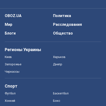
OBOZ.UA
Политика
Мир
Расследования
Блоги
Общество
Регионы Украины
Киев
Харьков
Запорожье
Днепр
Черкассы
Спорт
Футбол
Баскетбол
Хоккей
Бокс