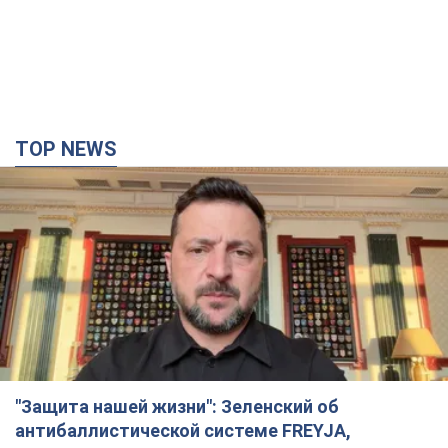
TOP NEWS
"Защита нашей жизни": Зеленский об
антибаллистической системе FREYJA,