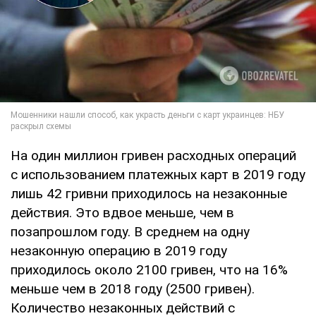
На один миллион гривен расходных операций
с использованием платежных карт в 2019 году
лишь 42 гривни приходилось на незаконные
действия. Это вдвое меньше, чем в
позапрошлом году. В среднем на одну
незаконную операцию в 2019 году
приходилось около 2100 гривен, что на 16%
меньше чем в 2018 году (2500 гривен).
Количество незаконных действий с