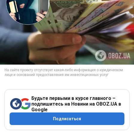
Будьте первыми в курсе главного –
подпишитесь на Новини на OBOZ.UA в
Google
Подписаться