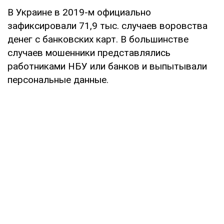
В Украине в 2019-м официально
зафиксировали 71,9 тыс. случаев воровства
денег с банковских карт. В большинстве
случаев мошенники представлялись
работниками НБУ или банков и выпытывали
персональные данные.