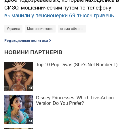
СИЗО, мошенническим путем по телефону
выманили у пенсионерки 69 тысяч гривень.
Украина
Мошенничество
схема обмана
Редакционная политика