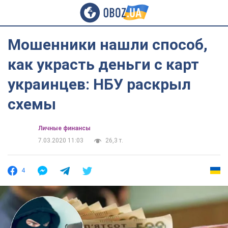
Мошенники нашли способ,
как украсть деньги с карт
украинцев: НБУ раскрыл
схемы
Личные финансы
7.03.2020 11:03
26,3 т.
4