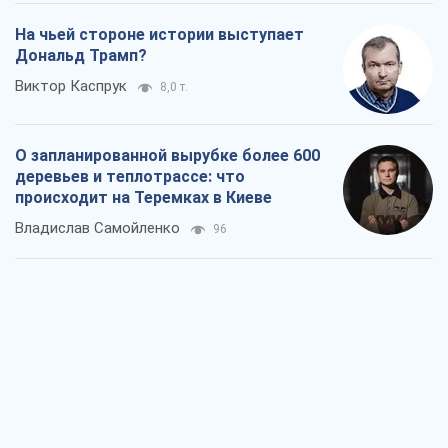
На чьей стороне истории выступает
Дональд Трамп?
Виктор Каспрук
8,0 т.
О запланированной вырубке более 600
деревьев и теплотрассе: что
происходит на Теремках в Киеве
Владислав Самойленко
96