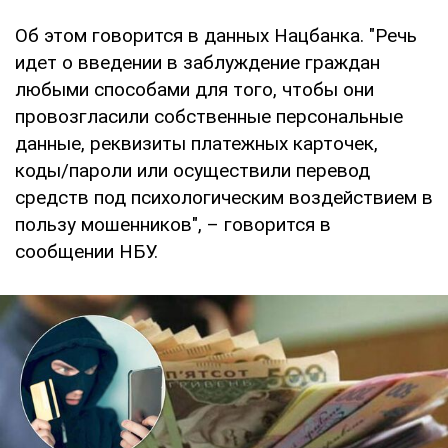
Об этом говорится в данных Нацбанка. "Речь
идет о введении в заблуждение граждан
любыми способами для того, чтобы они
провозгласили собственные персональные
данные, реквизиты платежных карточек,
коды/пароли или осуществили перевод
средств под психологическим воздействием в
пользу мошенников", – говорится в
сообщении НБУ.