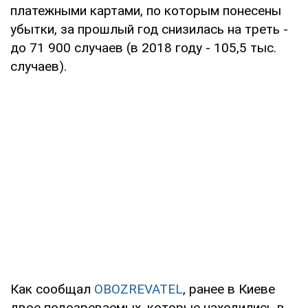
платежными картами, по которым понесены
убытки, за прошлый год снизилась на треть -
до 71 900 случаев (в 2018 году - 105,5 тыс.
случаев).
Как сообщал
OBOZREVATEL
, ранее в Киеве
двое подозреваемых, которые находились в