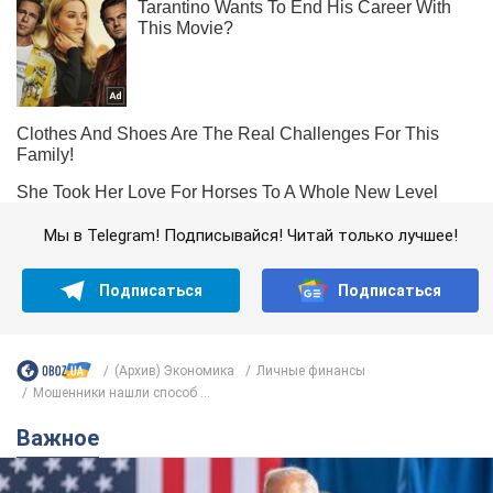
Мы в Telegram! Подписывайся! Читай только лучшее!
Подписаться
Подписаться
(Архив) Экономика
Личные финансы
Мошенники нашли способ ...
Важное