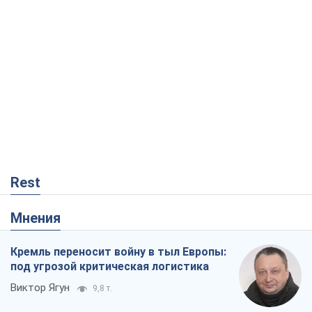
Rest
Мнения
Кремль переносит войну в тыл Европы:
под угрозой критическая логистика
Виктор Ягун
9,8 т.