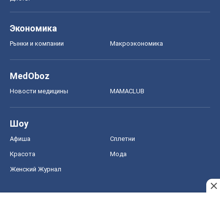
Экономика
Рынки и компании
Mакроэкономика
MedOboz
Новости медицины
MAMACLUB
Шоу
Афиша
Сплетни
Красота
Мода
Женский Журнал