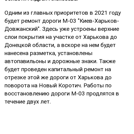
Одним из главных приоритетов в 2021 году
будет ремонт дороги М-03 "Киев-Харьков-
Довжанский". Здесь уже устроены верхние
слои покрытия на участке от Харькова до
Донецкой области, а вскоре на нем будет
нанесена разметка, установлены
автопавильоны и дорожные знаки. Также
будет проведен капитальный ремонт на
отрезке этой же дороги от Харькова до
поворота на Новый Коротич. Работы по
восстановлению дороги М-03 продлятся в
течение двух лет.