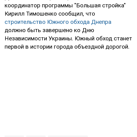
координатор программы "Большая стройка"
Кирилл Тимошенко сообщил, что
строительство Южного обхода Днепра
должно быть завершено ко Дню
Независимости Украины. Южный обход станет
первой в истории города объездной дорогой.