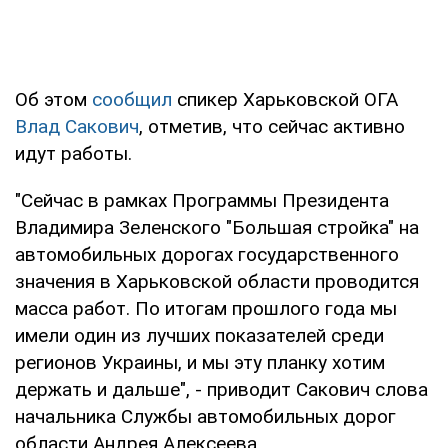
Об этом
сообщил
спикер Харьковской ОГА
Влад Сакович
, отметив, что сейчас активно
идут работы.
"Сейчас в рамках Программы Президента
Владимира Зеленского "Большая стройка" на
автомобильных дорогах государственного
значения в Харьковской области проводится
масса работ. По итогам прошлого года мы
имели один из лучших показателей среди
регионов Украины, и мы эту планку хотим
держать и дальше", - приводит Сакович слова
начальника Службы автомобильных дорог
области Андрея Алексеева.