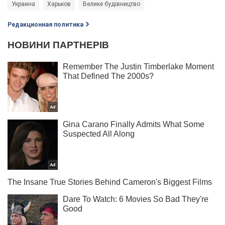
Украина
Харьков
Велике будівництво
Редакционная политика