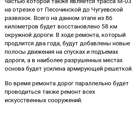
частью которой также является трасса М-03
на отрезке от Песочинской до Чугуевской
развязок. Всего на данном этапе из 86
километров будет восстановлено 58 км
окружной дороги. В ходе ремонта, который
продлится два года, будут добавлены новые
полосы движения на спусках и подъемах
дороги, а в наиболее разрушенных местах
основа будет усилена армирующей решеткой.
Во время ремонта дорог параллельно будет
проводиться также ремонт всех
искусственных сооружений.