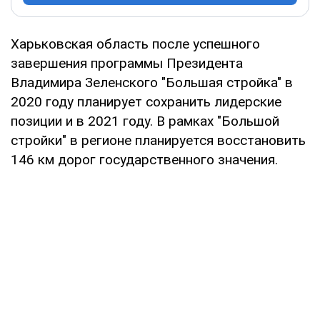
Харьковская область после успешного
завершения программы Президента
Владимира Зеленского "Большая стройка" в
2020 году планирует сохранить лидерские
позиции и в 2021 году. В рамках "Большой
стройки" в регионе планируется восстановить
146 км дорог государственного значения.