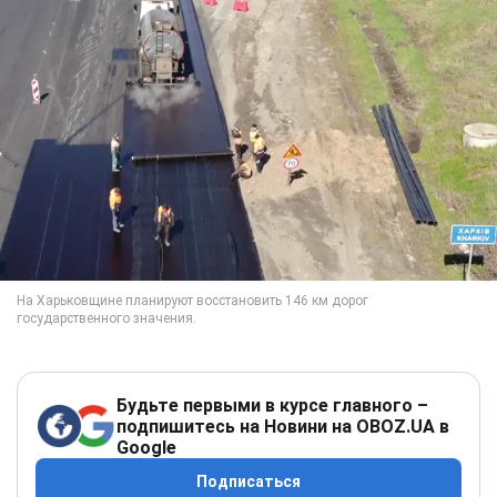
Будьте первыми в курсе главного –
подпишитесь на Новини на OBOZ.UA в
Google
Подписаться