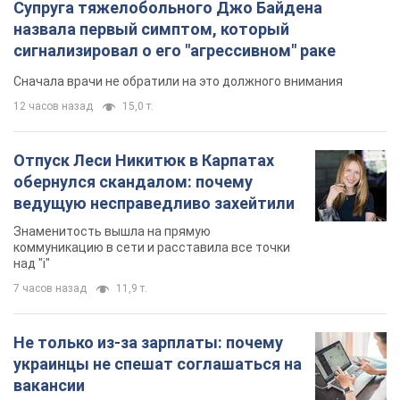
Не только из-за зарплаты: почему
украинцы не спешат соглашаться на
вакансии
Чего больше всего не хватает на рынке труда
9 часов назад
3,1 т.