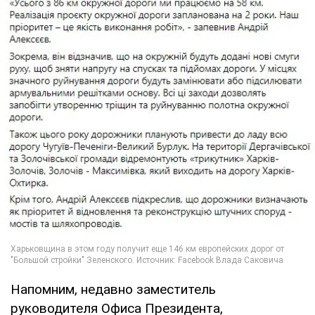
Напомним, недавно заместитель
руководителя Офиса Президента,