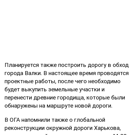
Планируется также построить дорогу в обход
города Валки. В настоящее время проводятся
проектные работы, после чего необходимо
будет выкупить земельные участки и
перенести древние городища, которые были
обнаружены на маршруте новой дороги.
В ОГА напомнили также о глобальной
реконструкции окружной дороги Харькова,