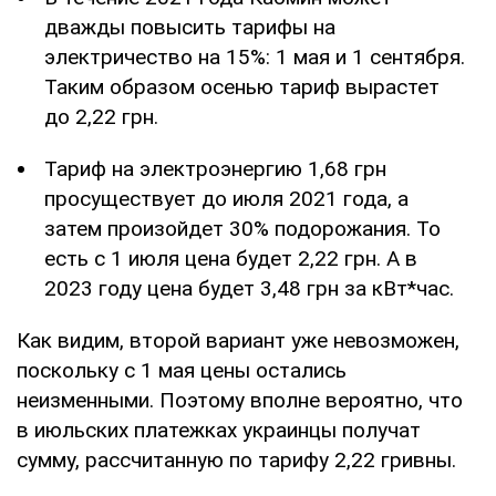
дважды повысить тарифы на
электричество на 15%: 1 мая и 1 сентября.
Таким образом осенью тариф вырастет
до 2,22 грн.
Тариф на электроэнергию 1,68 грн
просуществует до июля 2021 года, а
затем произойдет 30% подорожания. То
есть с 1 июля цена будет 2,22 грн. А в
2023 году цена будет 3,48 грн за кВт*час.
Как видим, второй вариант уже невозможен,
поскольку с 1 мая цены остались
неизменными. Поэтому вполне вероятно, что
в июльских платежках украинцы получат
сумму, рассчитанную по тарифу 2,22 гривны.