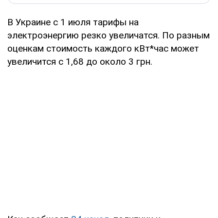
В Украине с 1 июля тарифы на
электроэнергию резко увеличатся. По разным
оценкам стоимость каждого кВт*час может
увеличится с 1,68 до около 3 грн.