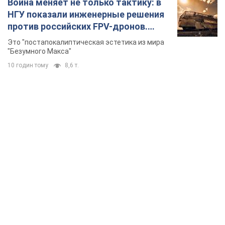
TOP NEWS