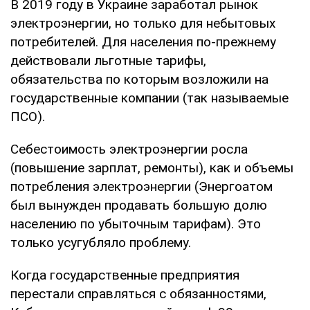
В 2019 году в Украине заработал рынок
электроэнергии, но только для небытовых
потребителей. Для населения по-прежнему
действовали льготные тарифы,
обязательства по которым возложили на
государственные компании (так называемые
ПСО).
Себестоимость электроэнергии росла
(повышение зарплат, ремонты), как и объемы
потребления электроэнергии (Энергоатом
был вынужден продавать большую долю
населению по убыточным тарифам). Это
только усугубляло проблему.
Когда государственные предприятия
перестали справляться с обязанностями,