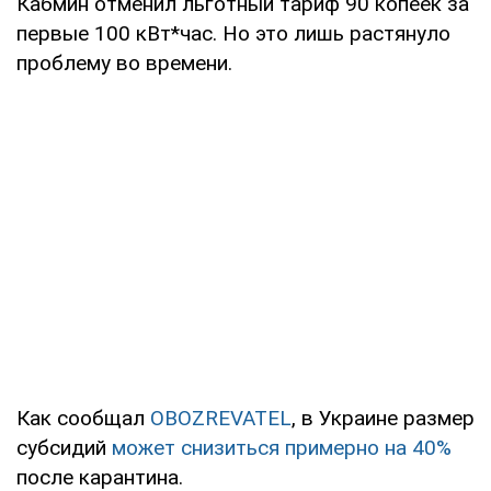
Кабмин отменил льготный тариф 90 копеек за
первые 100 кВт*час. Но это лишь растянуло
проблему во времени.
Как сообщал
OBOZREVATEL
, в Украине размер
субсидий
может снизиться примерно на 40%
после карантина.