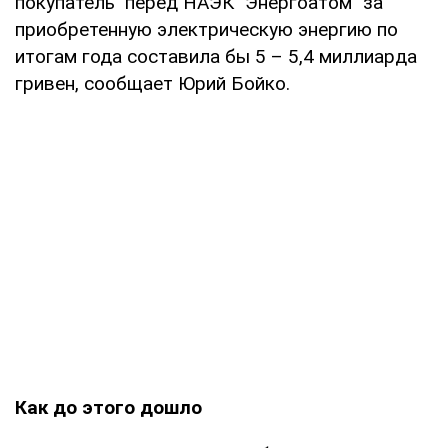
покупатель" перед НАЭК "Энергоатом" за
приобретенную электрическую энергию по
итогам года составила бы 5 – 5,4 миллиарда
гривен, сообщает Юрий Бойко.
Как до этого дошло