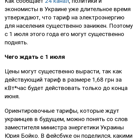
Как сообщает
24 канал
, политики и
экономисты в Украине уже длительное время
утверждают, что тариф на электроэнергию
для населения существенно занижен. Поэтому
с 1 июля этого года его могут существенно
поднять.
Чего ждать с 1 июля
Цены могут существенно вырасти, так как
действующий тариф в размере 1,68 грн за
кВт*час будет действовать только до конца
июня.
Ориентировочные тарифы, которые ждут
украинцев в будущем, можно понять со слов
заместителя министра энергетики Украины
Юрия Бойко. В фейсбуке он поделился, какими