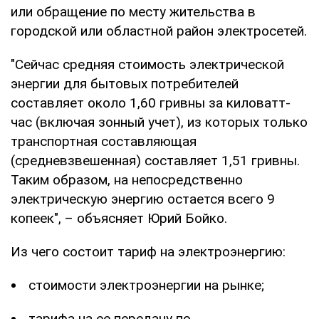
или обращение по месту жительства в
городской или областной район электросетей.
"Сейчас средняя стоимость электрической
энергии для бытовых потребителей
составляет около 1,60 гривны за киловатт-
час (включая зонный учет), из которых только
транспортная составляющая
(средневзвешенная) составляет 1,51 гривны.
Таким образом, на непосредственно
электрическую энергию остается всего 9
копеек", – объясняет Юрий Бойко.
Из чего состоит тариф на электроэнергию:
стоимости электроэнергии на рынке;
тарифа на ее передачу по