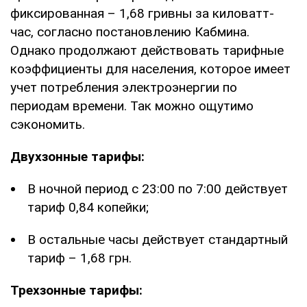
фиксированная – 1,68 гривны за киловатт-
час, согласно постановлению Кабмина.
Однако продолжают действовать тарифные
коэффициенты для населения, которое имеет
учет потребления электроэнергии по
периодам времени. Так можно ощутимо
сэкономить.
Двухзонные тарифы:
В ночной период с 23:00 по 7:00 действует
тариф 0,84 копейки;
В остальные часы действует стандартный
тариф – 1,68 грн.
Трехзонные тарифы: