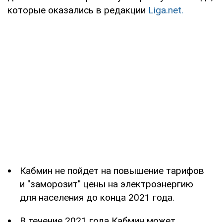
которые оказались в редакции
Liga.net.
Кабмин не пойдет на повышение тарифов
и "заморозит" цены на электроэнергию
для населения до конца 2021 года.
В течение 2021 года Кабмин может