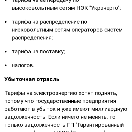
высоковольтным сетям НЭК "Укрэнерго";
тарифа на распределение по
низковольтным сетям операторов систем
распределения;
тарифа на поставку;
налогов.
Убыточная отрасль
Тарифы на электроэнергию хотят поднять,
потому что государственные предприятия
работают в убыток и уже имеют миллиардную
задолженность. Если ничего не менять, то
только задолженность ГП "Гарантированный