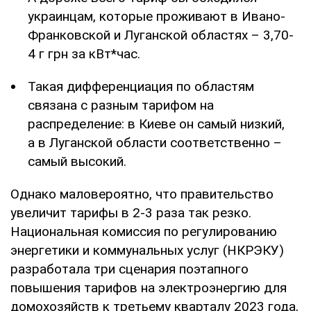
украинцам, которые проживают в Ивано-
Франковской и Луганской областях – 3,70-
4 г грн за кВт*час.
Такая дифференциация по областям
связана с разным тарифом на
распределение: в Киеве он самый низкий,
а в Луганской области соответственно –
самый высокий.
Однако маловероятно, что правительство
увеличит тарифы в 2-3 раза так резко.
Национальная комиссия по регулированию
энергетики и коммунальных услуг (НКРЭКУ)
разработала три сценария поэтапного
повышения тарифов на электроэнергию для
домохозяйств к третьему кварталу 2023 года,