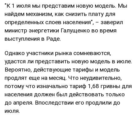
"К 1 июля мы представим новую модель. Мы
найдем механизм, как снизить плату для
определенных слоев населения", – заверил
министр энергетики Галущенко во время
выступления в Раде.
Однако участники рынка сомневаются,
удастся ли представить новую модель в июле.
Вероятно, действующие тарифы и модель
продлят еще на месяц. Что неудивительно,
потому что изначально тариф 1,68 гривны для
населения должен был действовать только
до апреля. Впоследствии его продлили до
июля.