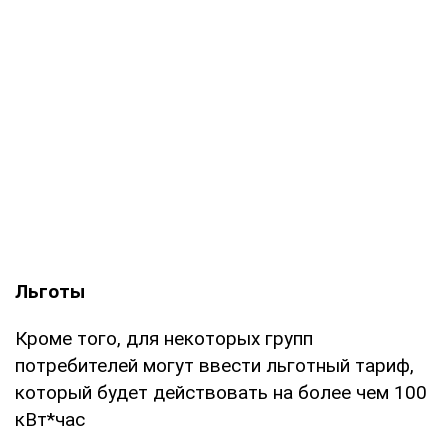
Льготы
Кроме того, для некоторых групп
потребителей могут ввести льготный тариф,
который будет действовать на более чем 100
кВт*час