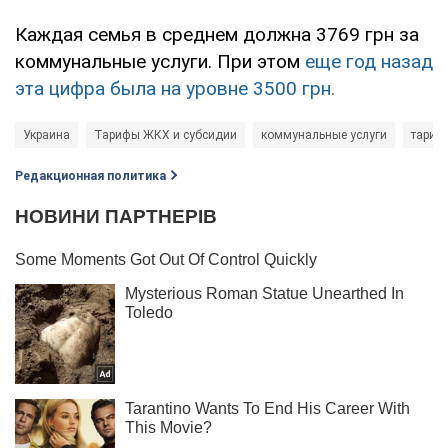
Каждая семья в среднем должна 3769 грн за
коммунальные услуги. При этом
еще год назад
эта цифра была на уровне 3500 грн.
Украина
Тарифы ЖКХ и субсидии
коммунальные услуги
тариф
Редакционная политика