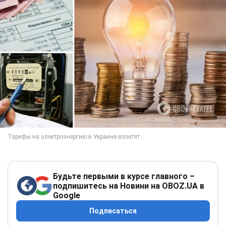
Будьте первыми в курсе главного –
подпишитесь на Новини на OBOZ.UA в
Google
Подписаться