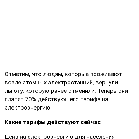
Отметим, что людям, которые проживают
возле атомных электростанций, вернули
льготу, которую ранее отменили. Теперь они
платят 70% действующего тарифа на
электроэнергию.
Какие тарифы действуют сейчас
Цена на электроэнергию для населения