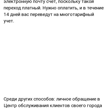
электронную почту счет, поскольку такой
переход платный. Нужно оплатить, и в течение
14 дней вас переведут на многотарифный
учет.
Среди других способов: личное обращение в
Центр обслуживания клиентов своего города