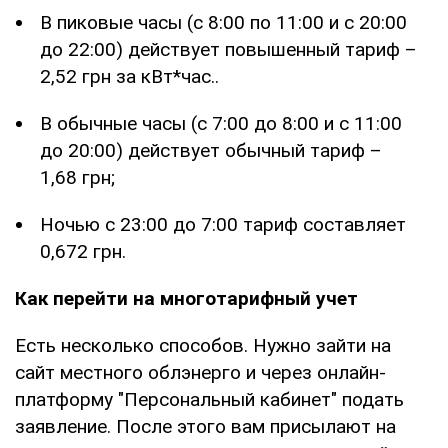
В пиковые часы (с 8:00 по 11:00 и с 20:00
до 22:00) действует повышенный тариф –
2,52 грн за кВт*час..
В обычные часы (с 7:00 до 8:00 и с 11:00
до 20:00) действует обычный тариф –
1,68 грн;
Ночью с 23:00 до 7:00 тариф составляет
0,672 грн.
Как перейти на многотарифный учет
Есть несколько способов. Нужно зайти на
сайт местного облэнерго и через онлайн-
платформу "Персональный кабинет" подать
заявление. После этого вам присылают на