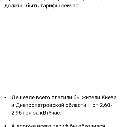
должны быть тарифы сейчас:
Дешевле всего платили бы жители Киева
и Днепропетровской области – от 2,60-
2,96 грн за кВт*час.
А дороже всего тариф бы обходился