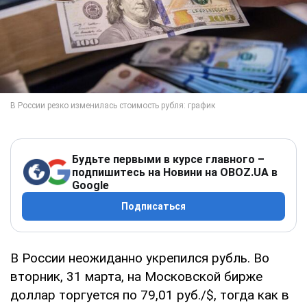
Будьте первыми в курсе главного –
подпишитесь на Новини на OBOZ.UA в
Google
Подписаться
В России неожиданно укрепился рубль. Во
вторник, 31 марта, на Московской бирже
доллар торгуется по 79,01 руб./$, тогда как в