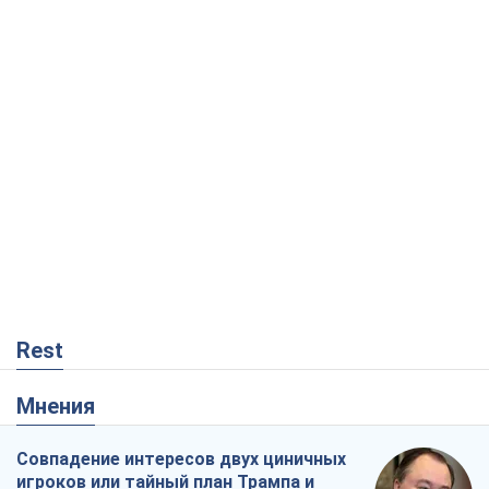
Rest
Мнения
Совпадение интересов двух циничных
игроков или тайный план Трампа и