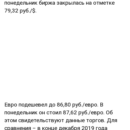
понедельник биржа закрылась на отметке
79,32 руб./$.
Евро подешевел до 86,80 руб./евро. В
понедельник он стоил 87,62 руб./евро. Об
этом свидетельствуют данные торгов. Для
сравнения – в конце декабря 2019 года