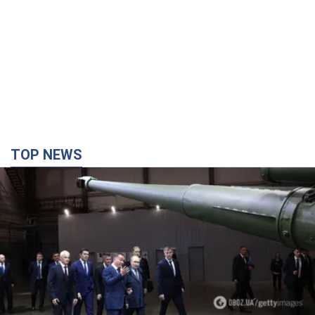
TOP NEWS