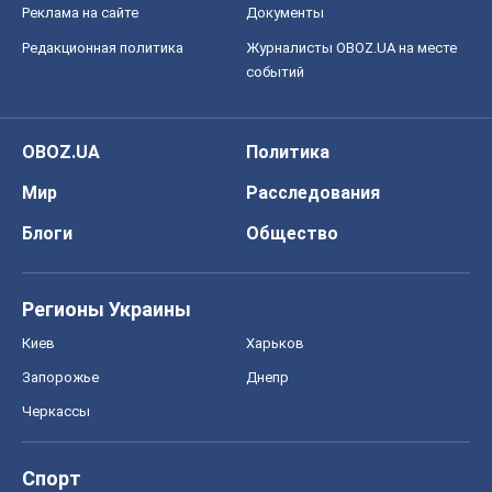
Реклама на сайте
Документы
Редакционная политика
Журналисты OBOZ.UA на месте
событий
OBOZ.UA
Политика
Мир
Расследования
Блоги
Общество
Регионы Украины
Киев
Харьков
Запорожье
Днепр
Черкассы
Спорт