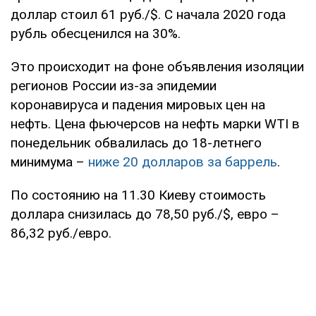
доллар стоил 61 руб./$. С начала 2020 года
рубль обесценился на 30%.
Это происходит на фоне объявления изоляции
регионов России из-за эпидемии
коронавируса и падения мировых цен на
нефть. Цена фьючерсов на нефть марки WTI в
понедельник обвалилась до 18-летнего
минимума –
ниже 20 долларов за баррель
.
По состоянию на 11.30 Киеву стоимость
доллара снизилась до 78,50 руб./$, евро –
86,32 руб./евро.