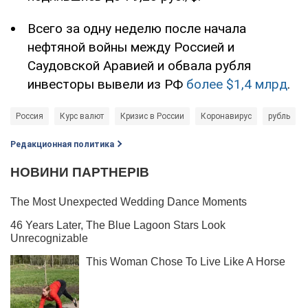
Всего за одну неделю после начала
нефтяной войны между Россией и
Саудовской Аравией и обвала рубля
инвесторы вывели из РФ
более $1,4 млрд
.
Россия
Курс валют
Кризис в России
Коронавирус
рубль
Редакционная политика