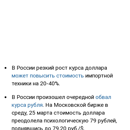
В России резкий рост курса доллара
может повысить стоимость
импортной
техники на 20-40%.
В России произошел очередной
обвал
курса рубля
. На Московской бирже в
среду, 25 марта стоимость доллара
преодолела психологическую 79 рублей,
поднявшись до 79,20 руб./$.