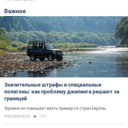
Важное
Значительные штрафы и специальные
полигоны: как проблему джипинга решают за
границей
Украине не помешает взять пример со стран Европы
8.08.2026 05:10
1,7 т.