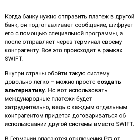
Когда банку нужно отправить платеж в другой
банк, он подготавливает сообщение, шифрует
его с помощью специальной программы, а
после отправляет через терминал своему
контрагенту. Все это происходит в рамках
SWIFT.
Внутри страны обойти такую систему
довольно легко – можно просто
создать
альтернативу
. Но вот использовать
международные платежи будет
затруднительно, ведь с каждым отдельным
контрагентом придется договариваться об
использовании другой системы вместо SWIFT.
В Германии опасаются отключения РФ от