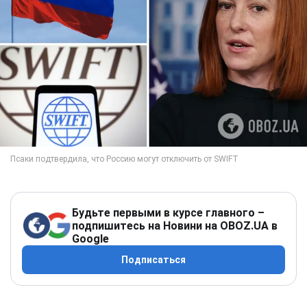
Будьте первыми в курсе главного –
подпишитесь на Новини на OBOZ.UA в
Google
Подписаться