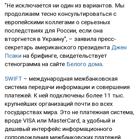
"Не исключается ни один из вариантов. Мы
продолжаем тесно консультироваться с
европейскими коллегами о серьезных
последствиях для России, если она
вторгнется в Украину", – заявила пресс-
секретарь американского президента
Джен
Псаки
на брифинге, свидетельствует
стенограмма на сайте
Белого дома
.
SWIFT
– международная межбанковская
система передачи информации и совершения
платежей. К ней подключены более 11 тыс.
крупнейших организаций почти во всех
государствах мира. Это не платежная система,
вроде VISA или MasterCard, а удобный и
дешевый интерфейс информационного
сопровождения межбанковских платежей.