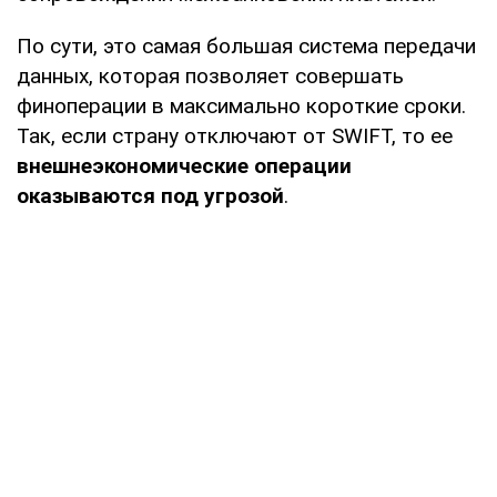
По сути, это самая большая система передачи
данных, которая позволяет совершать
финоперации в максимально короткие сроки.
Так, если страну отключают от SWIFT, то ее
внешнеэкономические операции
оказываются под угрозой
.