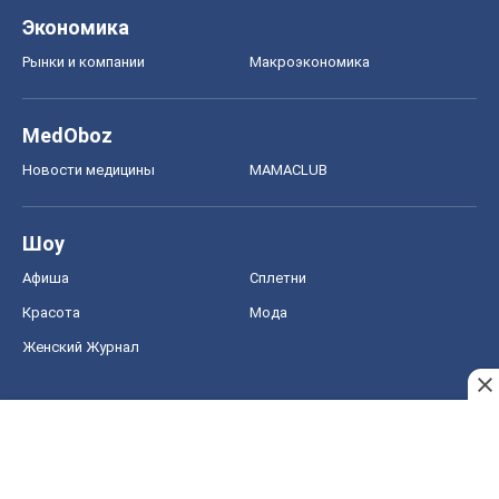
Экономика
Рынки и компании
Mакроэкономика
MedOboz
Новости медицины
MAMACLUB
Шоу
Афиша
Сплетни
Красота
Мода
Женский Журнал