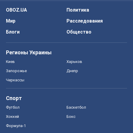
OBOZ.UA
Политика
Мир
Расследования
Блоги
Общество
Регионы Украины
Киев
Харьков
Запорожье
Днепр
Черкассы
Спорт
Футбол
Баскетбол
Хоккей
Бокс
Формула-1