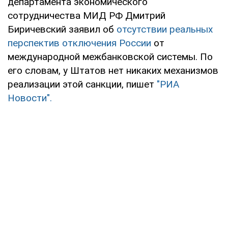
департамента экономического
сотрудничества МИД РФ Дмитрий
Биричевский заявил об
отсутствии реальных
перспектив отключения России
от
международной межбанковской системы. По
его словам, у Штатов нет никаких механизмов
реализации этой санкции, пишет
"РИА
Новости".