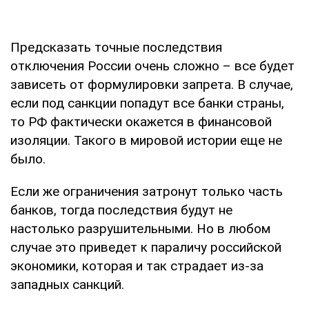
Предсказать точные последствия
отключения России очень сложно – все будет
зависеть от формулировки запрета. В случае,
если под санкции попадут все банки страны,
то РФ фактически окажется в финансовой
изоляции. Такого в мировой истории еще не
было.
Если же ограничения затронут только часть
банков, тогда последствия будут не
настолько разрушительными. Но в любом
случае это приведет к параличу российской
экономики, которая и так страдает из-за
западных санкций.