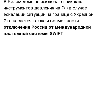
В Белом доме не исключают никаких
инструментов давления на РФ в случае
эскалации ситуации на границе с Украиной.
Это касается также и возможности
отключения России от международной
платежной системы SWIFT
.