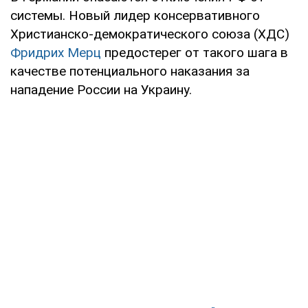
системы. Новый лидер консервативного
Христианско-демократического союза (ХДС)
Фридрих Мерц
предостерег от такого шага в
качестве потенциального наказания за
нападение России на Украину.