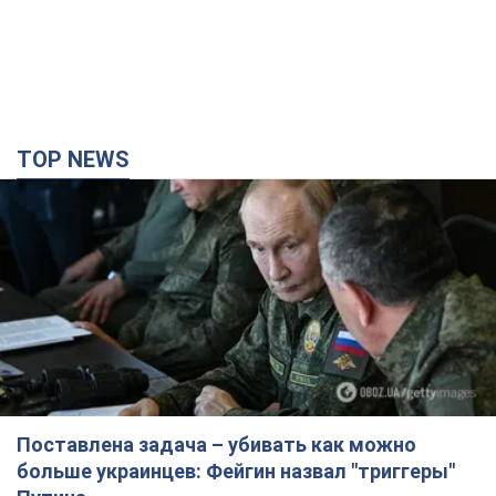
TOP NEWS
Поставлена задача – убивать как можно
больше украинцев: Фейгин назвал "триггеры"