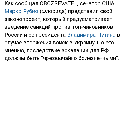
Как сообщал OBOZREVATEL, сенатор США
Марко Рубио
(Флорида) представил свой
законопроект, который предусматривает
введение санкций против топ-чиновников
России и ее президента
Владимира Путина
в
случае вторжения войск в Украину. По его
мнению, последствие эскалации для РФ
должны быть "чрезвычайно болезненными".