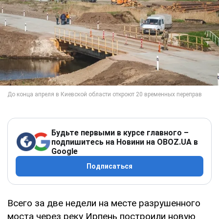
Будьте первыми в курсе главного –
подпишитесь на Новини на OBOZ.UA в
Google
Подписаться
Всего за две недели на месте разрушенного
моста через реку Ирпень построили новую