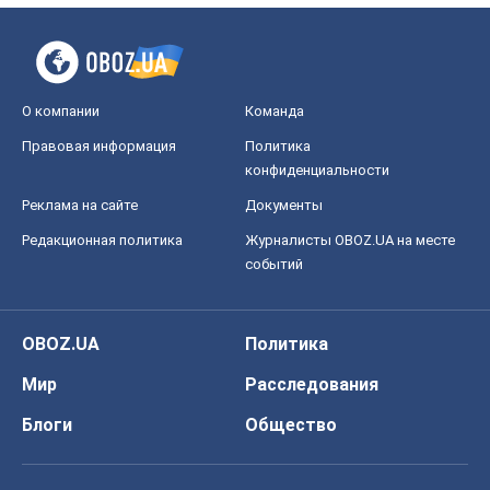
О компании
Команда
Правовая информация
Политика
конфиденциальности
Реклама на сайте
Документы
Редакционная политика
Журналисты OBOZ.UA на месте
событий
OBOZ.UA
Политика
Мир
Расследования
Блоги
Общество