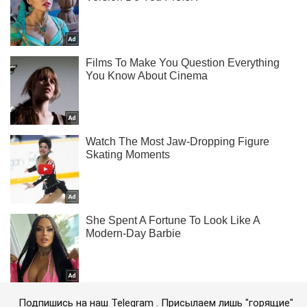
Подпишись на наш Telegram . Присылаем лишь "горящие"