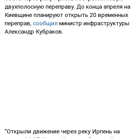
двухполосную переправу. До конца апреля на
Киевщине планируют открыть 20 временных
переправ,
сообщил
министр инфраструктуры
Александр Кубраков.
“Открыли движение через реку Ирпень на