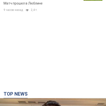
Матч прошел в Люблине
9 часов назад
2,4 т.
TOP NEWS