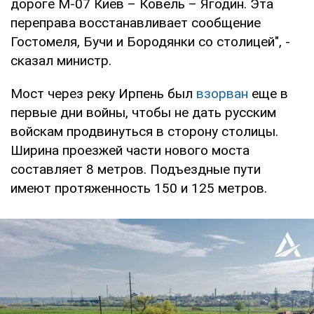
дороге М-07 Киев – Ковель – Ягодин. Эта
переправа восстанавливает сообщение
Гостомеля, Бучи и Бородянки со столицей", -
сказал министр.
Мост через реку Ирпень был
взорван
еще в
первые дни войны, чтобы не дать русским
войскам продвинуться в сторону столицы.
Ширина проезжей части нового моста
составляет 8 метров. Подъездные пути
имеют протяженность 150 и 125 метров.