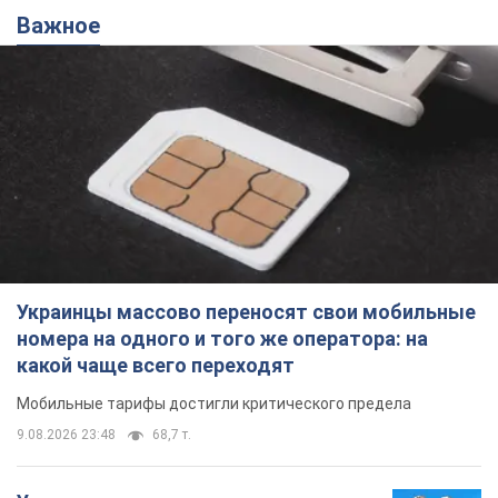
Важное
Украинцы массово переносят свои мобильные
номера на одного и того же оператора: на
какой чаще всего переходят
Мобильные тарифы достигли критического предела
9.08.2026 23:48
68,7 т.