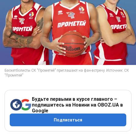
Будьте первыми в курсе главного –
подпишитесь на Новини на OBOZ.UA в
Google
Подписаться