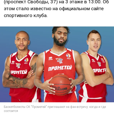
(проспект Свободы, 37) на 3 этаже в 13:00. Об
этом стало известно на официальном сайте
спортивного клуба.