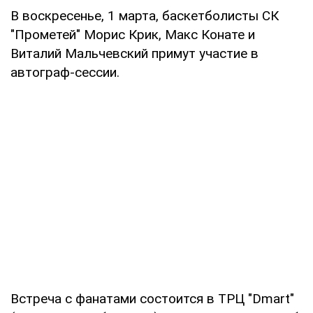
В воскресенье, 1 марта, баскетболисты СК
"Прометей" Морис Крик, Макс Конате и
Виталий Мальчевский примут участие в
автограф-сессии.
Встреча с фанатами состоится в ТРЦ "Dmart"