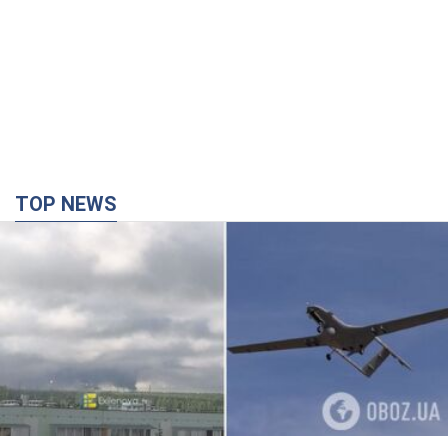
TOP NEWS