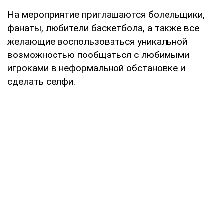
На мероприятие приглашаются болельщики,
фанаты, любители баскетбола, а также все
желающие воспользоваться уникальной
возможностью пообщаться с любимыми
игроками в неформальной обстановке и
сделать селфи.