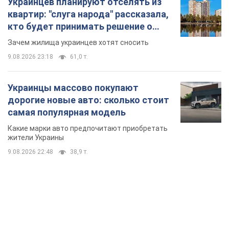
Украинцев планируют отселять из
квартир: "слуга народа" рассказала,
кто будет принимать решение о
сносе домов
Зачем жилища украинцев хотят сносить
9.08.2026 23:18
61,0 т.
Украинцы массово покупают
дорогие новые авто: сколько стоит
самая популярная модель
Какие марки авто предпочитают приобретать
жители Украины
9.08.2026 22:48
38,9 т.