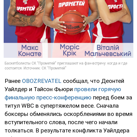
Ранее
OBOZREVATEL
сообщал, что Деонтей
Уайлдер и Тайсон Фьюри
провели горячую
финальную пресс-конференцию
перед боем за
титул WBC в супертяжелом весе. Сначала
боксеры обменялись оскорблениями во время
вступительного слова, после чего начали
толкаться. В результате конфликта Уайлдера