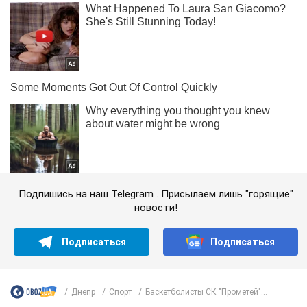
Подпишись на наш Telegram . Присылаем лишь "горящие"
новости!
Подписаться
Подписаться
Днепр
Спорт
Баскетболисты СК "Прометей"...