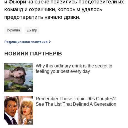
и Фьюри на сцене появились представители их
команд и охранники, которым удалось
предотвратить начало драки.
Украина
Днепр
Редакционная политика