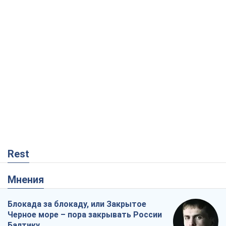
Rest
Мнения
Блокада за блокаду, или Закрытое
Черное море – пора закрывать России
Балтику