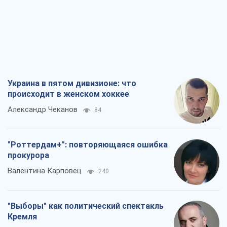
Украина в пятом дивизионе: что
происходит в женском хоккее
Александр Чеканов
84
"Роттердам+": повторяющаяся ошибка
прокурора
Валентина Карповец
240
"Выборы" как политический спектакль
Кремля