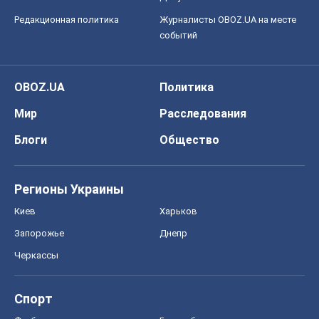
Редакционная политика
Журналисты OBOZ.UA на месте
событий
OBOZ.UA
Политика
Мир
Расследования
Блоги
Общество
Регионы Украины
Киев
Харьков
Запорожье
Днепр
Черкассы
Спорт