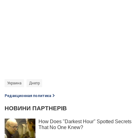
Украина
Днепр
Редакционная политика