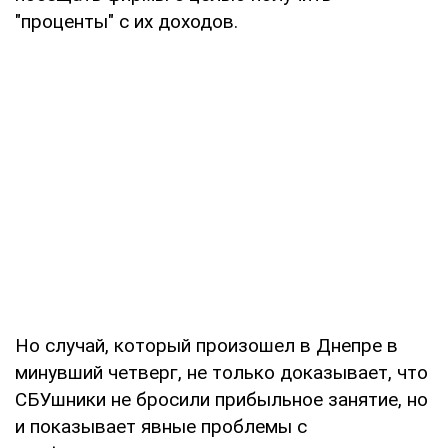
"проценты" с их доходов.
Но случай, который произошел в Днепре в
минувший четверг, не только доказывает, что
СБУшники не бросили прибыльное занятие, но
и показывает явные проблемы с