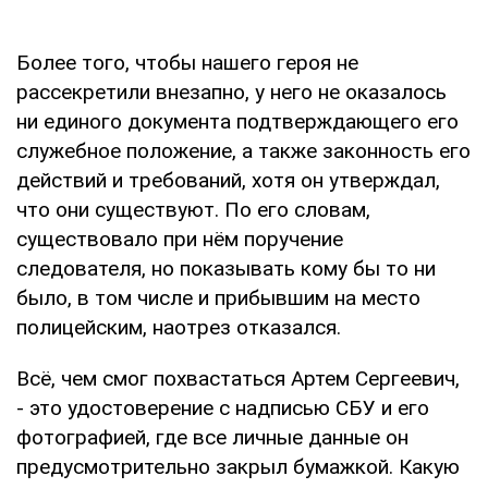
Более того, чтобы нашего героя не
рассекретили внезапно, у него не оказалось
ни единого документа подтверждающего его
служебное положение, а также законность его
действий и требований, хотя он утверждал,
что они существуют. По его словам,
существовало при нём поручение
следователя, но показывать кому бы то ни
было, в том числе и прибывшим на место
полицейским, наотрез отказался.
Всё, чем смог похвастаться Артем Сергеевич,
- это удостоверение с надписью СБУ и его
фотографией, где все личные данные он
предусмотрительно закрыл бумажкой. Какую