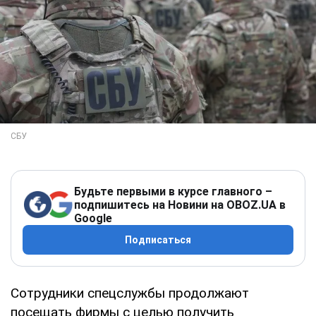
Будьте первыми в курсе главного –
подпишитесь на Новини на OBOZ.UA в
Google
Подписаться
Сотрудники спецслужбы продолжают
посещать фирмы с целью получить