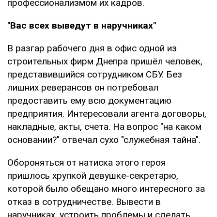
профессионализмом их кадров.
"Вас всех выведут в наручниках"
В разгар рабочего дня в офис одной из
строительных фирм Днепра пришёл человек,
представившийся сотрудником СБУ. Без
лишних реверансов он потребовал
предоставить ему всю документацию
предприятия. Интересовали агента договоры,
накладные, акты, счета. На вопрос "на каком
основании?" отвечал сухо "служебная тайна".
Обороняться от натиска этого героя
пришлось хрупкой девушке-секретарю,
которой было обещано много интересного за
отказ в сотрудничестве. Вывести в
наручниках, устроить проблемы и сделать