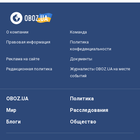
О компании
Команда
Правовая информация
Политика
конфиденциальности
Реклама на сайте
Документы
Редакционная политика
Журналисты OBOZ.UA на месте
событий
OBOZ.UA
Политика
Мир
Расследования
Блоги
Общество