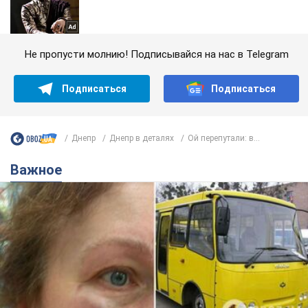
Не пропусти молнию! Подписывайся на нас в Telegram
Подписаться
Подписаться
Днепр
Днепр в деталях
Ой перепутали: в...
Важное