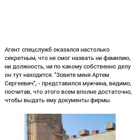
Агент спецслужб оказался настолько
секретным, что не смог назвать ни фамилию,
ни должность, ни по какому собственно делу
он тут находится. "Зовите меня Артем
Сергеевич", - представился мужчина, видимо,
посчитав, что этого всем вполне достаточно,
чтобы выдать ему документы фирмы.