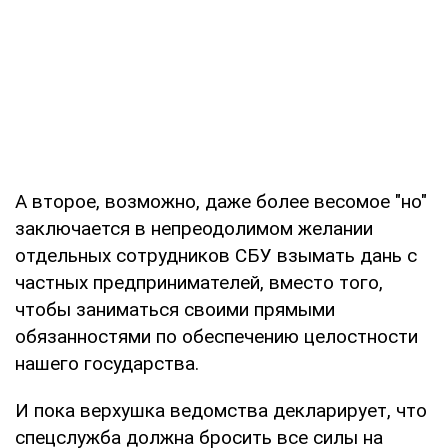
А второе, возможно, даже более весомое "но"
заключается в непреодолимом желании
отдельных сотрудников СБУ взымать дань с
частных предпринимателей, вместо того,
чтобы заниматься своими прямыми
обязанностями по обеспечению целостности
нашего государства.
И пока верхушка ведомства декларирует, что
спецслужба должна бросить все силы на