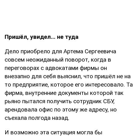
Пришёл, увидел... не туда
Дело приобрело для Артема Сергеевича
совсем неожиданный поворот, когда в
переговорах с адвокатами фирмы он
внезапно для себя выяснил, что пришёл не на
то предприятие, которое его интересовало. Та
фирма, внутренние документы которой так
рьяно пытался получить сотрудник СБУ,
арендовала офис по этому же адресу, но
съехала полгода назад.
И возможно эта ситуация могла бы