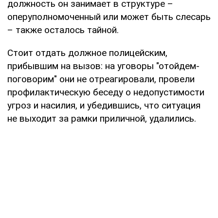
должность он занимает в структуре –
оперуполномоченный или может быть слесарь
– также осталось тайной.
Стоит отдать должное полицейским,
прибывшим на вызов: на уговоры "отойдем-
поговорим" они не отреагировали, провели
профилактическую беседу о недопустимости
угроз и насилия, и убедившись, что ситуация
не выходит за рамки приличной, удалились.