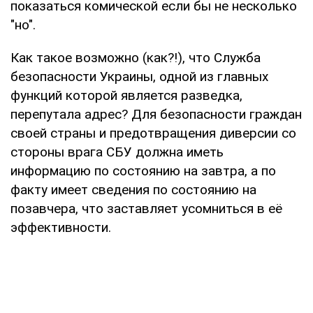
показаться комической если бы не несколько
"но".
Как такое возможно (как?!), что Служба
безопасности Украины, одной из главных
функций которой является разведка,
перепутала адрес? Для безопасности граждан
своей страны и предотвращения диверсии со
стороны врага СБУ должна иметь
информацию по состоянию на завтра, а по
факту имеет сведения по состоянию на
позавчера, что заставляет усомниться в её
эффективности.