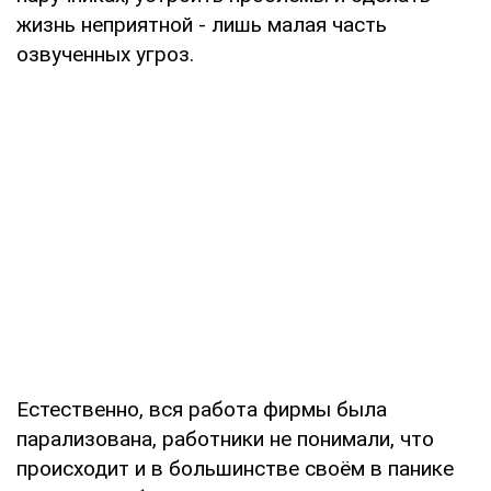
жизнь неприятной - лишь малая часть
озвученных угроз.
Естественно, вся работа фирмы была
парализована, работники не понимали, что
происходит и в большинстве своём в панике