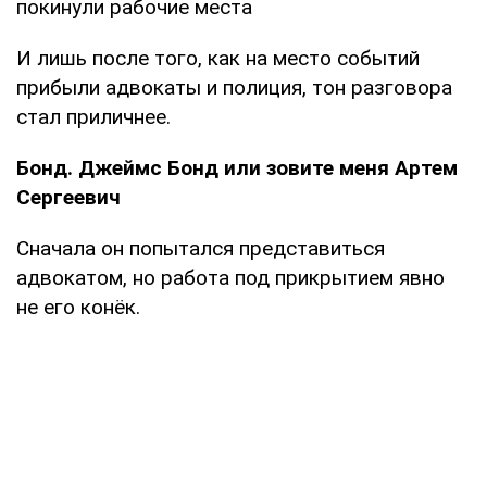
покинули рабочие места
И лишь после того, как на место событий
прибыли адвокаты и полиция, тон разговора
стал приличнее.
Бонд. Джеймс Бонд или зовите меня Артем
Сергеевич
Сначала он попытался представиться
адвокатом, но работа под прикрытием явно
не его конёк.