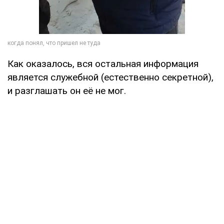
Как оказалось, вся остальная информация
является служебной (естественно секретной),
и разглашать он её не мог.