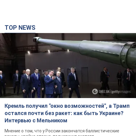
TOP NEWS
Кремль получил "окно возможностей", а Трамп
остался почти без ракет: как быть Украине?
Интервью с Мельником
Мнение о том, что у России закончатся баллистические