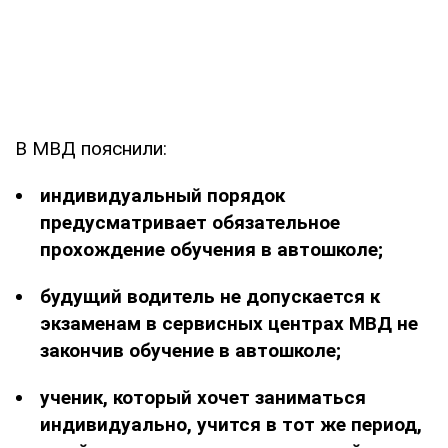
В МВД пояснили:
индивидуальный порядок
предусматривает обязательное
прохождение обучения в автошколе;
будущий водитель не допускается к
экзаменам в сервисных центрах МВД не
закончив обучение в автошколе;
ученик, который хочет заниматься
индивидуально, учится в тот же период,