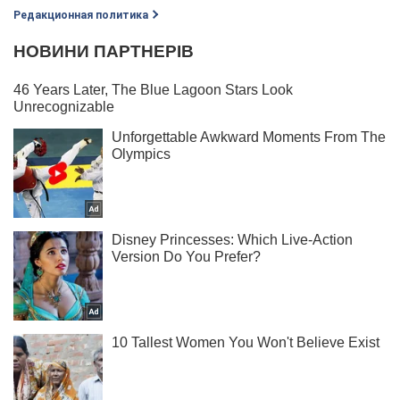
Редакционная политика