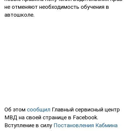
не отменяют необходимость обучения в
автошколе.
Об этом
сообщил
Главный сервисный центр
МВД на своей странице в Facebook.
Вступление в силу
Постановления Кабмина