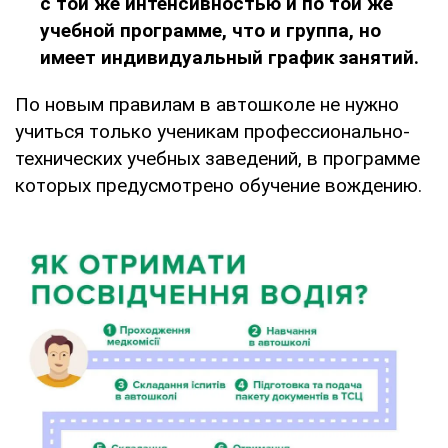
с той же интенсивностью и по той же
учебной программе, что и группа, но
имеет индивидуальный график занятий.
По новым правилам в автошколе не нужно
учиться только ученикам профессионально-
технических учебных заведений, в программе
которых предусмотрено обучение вождению.