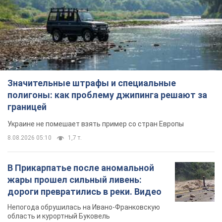
Значительные штрафы и специальные
полигоны: как проблему джипинга решают за
границей
Украине не помешает взять пример со стран Европы
8.08.2026 05:10
1,7 т.
В Прикарпатье после аномальной
жары прошел сильный ливень:
дороги превратились в реки. Видео
Непогода обрушилась на Ивано-Франковскую
область и курортный Буковель