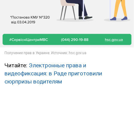
Читайте:
Электронные права и
видеофиксация: в Раде приготовили
сюрпризы водителям