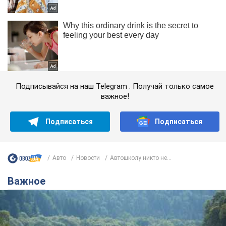
Подписывайся на наш Telegram . Получай только самое
важное!
Подписаться
Подписаться
Авто
Новости
Автошколу никто не...
Важное