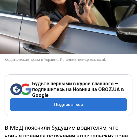
Будьте первыми в курсе главного –
подпишитесь на Новини на OBOZ.UA в
Google
Подписаться
В МВД пояснили будущим водителям, что
новые правила получения водительских прав