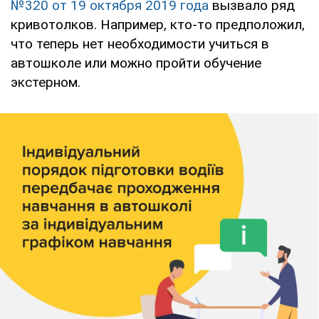
№320 от 19 октября 2019 года
вызвало ряд
кривотолков. Например, кто-то предположил,
что теперь нет необходимости учиться в
автошколе или можно пройти обучение
экстерном.