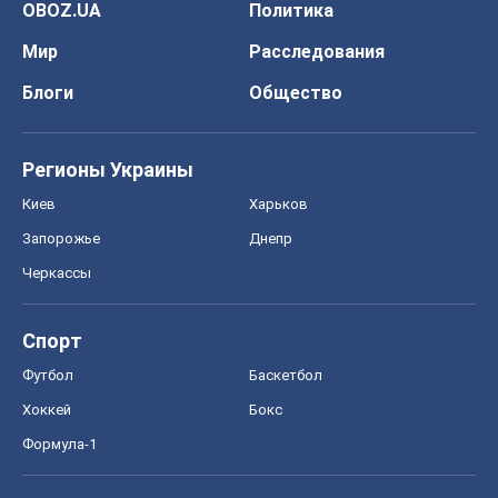
OBOZ.UA
Политика
Мир
Расследования
Блоги
Общество
Регионы Украины
Киев
Харьков
Запорожье
Днепр
Черкассы
Спорт
Футбол
Баскетбол
Хоккей
Бокс
Формула-1