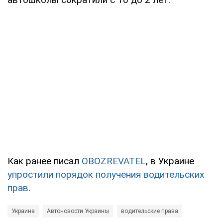
Как ранее писал
OBOZREVATEL
, в Украине
упростили порядок получения водительских
прав
.
Украина
Автоновости Украины
водительские права