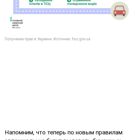
Напомним, что теперь по новым правилам