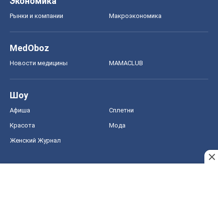
Афиша
Сплетни
Красота
Мода
Женский Журнал