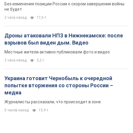
2 часа назад
3,2 т.
Украина готовит Чернобыль к очередной
попытке вторжения со стороны России –
медиа
Журналисты рассказали, что происходит в зоне
5 часов назад
15,9 т.