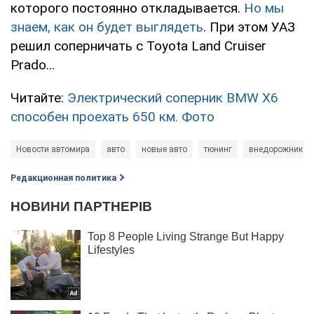
которого постоянно откладывается.
Но мы
знаем, как он будет выглядеть
. При этом УАЗ
решил соперничать с Toyota Land Cruiser
Prado...
Читайте:
Электрический соперник BMW X6
способен проехать 650 км. Фото
Новости автомира
авто
новые авто
тюнинг
внедорожник
Редакционная политика