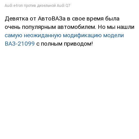
Девятка от АвтоВАЗа в свое время была
очень популярным автомобилем. Но мы нашли
самую неожиданную модификацию модели
ВАЗ-21099
с полным приводом!