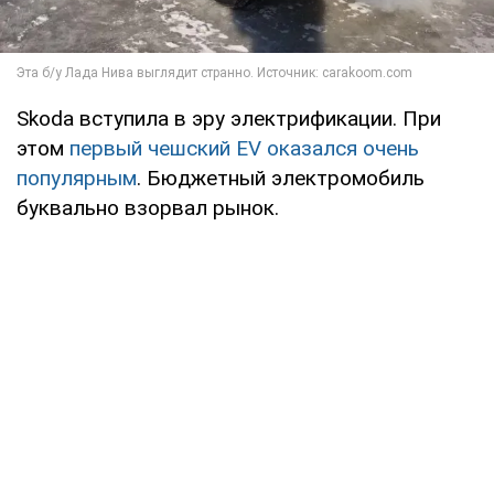
Skoda вступила в эру электрификации. При
этом
первый чешский EV оказался очень
популярным
. Бюджетный электромобиль
буквально взорвал рынок.