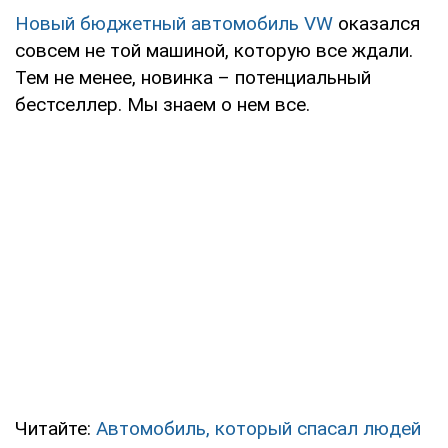
Новый бюджетный автомобиль VW
оказался
совсем не той машиной, которую все ждали.
Тем не менее, новинка – потенциальный
бестселлер. Мы знаем о нем все.
Читайте:
Автомобиль, который спасал людей