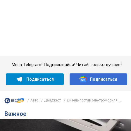
Мы в Telegram! Подписывайся! Читай только лучшее!
Подписаться
Подписаться
Авто
Дайджест
Дизель против электромобиля ...
Важное