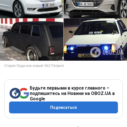
Будьте первыми в курсе главного –
подпишитесь на Новини на OBOZ.UA в
Google
Подписаться