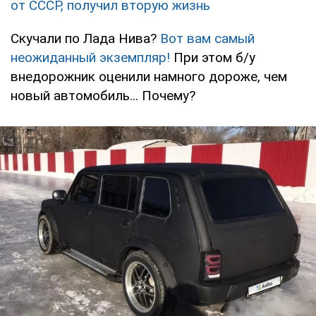
от СССР, получил вторую жизнь
Скучали по Лада Нива?
Вот вам самый
неожиданный экземпляр!
При этом б/у
внедорожник оценили намного дороже, чем
новый автомобиль... Почему?