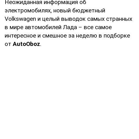
Неожиданная информация об
электромобилях, новый бюджетный
Volkswagen и целый выводок самых странных
в мире автомобилей Лада – все самое
интересное и смешное за неделю в подборке
от
AutoOboz
.