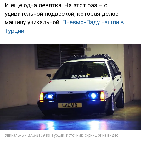
И еще одна девятка. На этот раз – с
удивительной подвеской, которая делает
машину уникальной.
Пневмо-Ладу нашли в
Турции
.