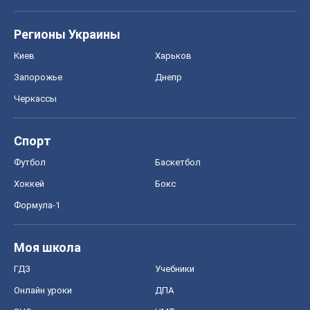
Регионы Украины
Киев
Харьков
Запорожье
Днепр
Черкассы
Спорт
Футбол
Баскетбол
Хоккей
Бокс
Формула-1
Моя школа
ГДЗ
Учебники
Онлайн уроки
ДПА