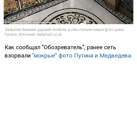
Как сообщал "Обозреватель", ранее сеть
взорвали
"мокрые" фото Путина и Медведева
.