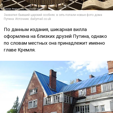
По данным издания, шикарная вилла
оформлена на близких друзей Путина, однако
по словам местных она принадлежит именно
главе Кремля.