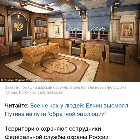
Читайте:
Все не как у людей: Елкин высмеял
Путина на пути "обратной эволюции"
Территорию охраняют сотрудники
Федеральной службы охраны России.