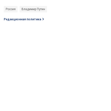
Россия
Владимир Путин
Редакционная политика