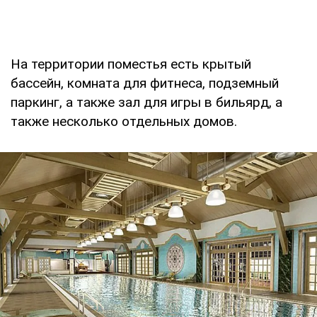
На территории поместья есть крытый
бассейн, комната для фитнеса, подземный
паркинг, а также зал для игры в бильярд, а
также несколько отдельных домов.