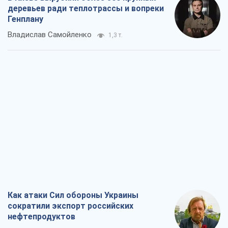
деревьев ради теплотрассы и вопреки
Генплану
Владислав Самойленко
1,3 т.
Как атаки Сил обороны Украины
сократили экспорт российских
нефтепродуктов