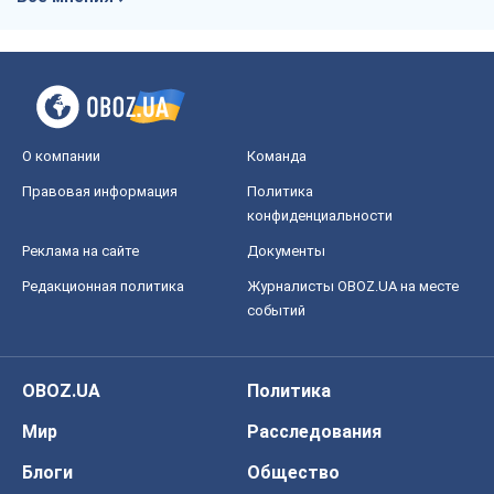
О компании
Команда
Правовая информация
Политика
конфиденциальности
Реклама на сайте
Документы
Редакционная политика
Журналисты OBOZ.UA на месте
событий
OBOZ.UA
Политика
Мир
Расследования
Блоги
Общество