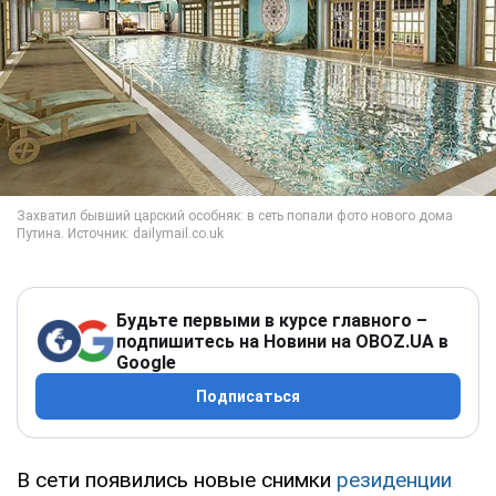
Будьте первыми в курсе главного –
подпишитесь на Новини на OBOZ.UA в
Google
Подписаться
В сети появились новые снимки
резиденции