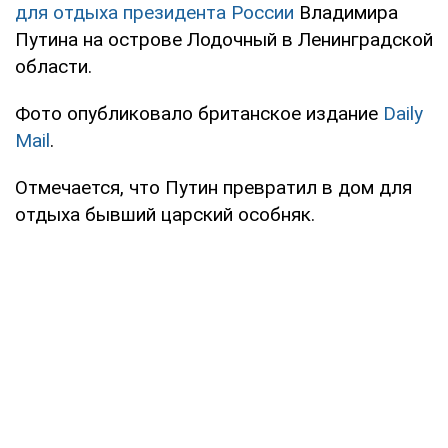
для отдыха президента России
Владимира
Путина на острове Лодочный в Ленинградской
области.
Фото опубликовало британское издание
Daily
Mail
.
Отмечается, что Путин превратил в дом для
отдыха бывший царский особняк.