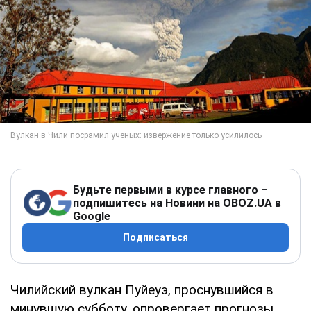
Будьте первыми в курсе главного –
подпишитесь на Новини на OBOZ.UA в
Google
Подписаться
Чилийский вулкан Пуйеуэ, проснувшийся в
минувшую субботу, опровергает прогнозы