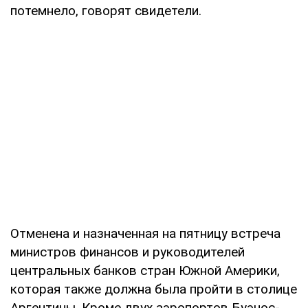
потемнело, говорят свидетели.
Отменена и назначенная на пятницу встреча
министров финансов и руководителей
центральных банков стран Южной Америки,
которая также должна была пройти в столице
Аргентины. Кроме двух аэропортов Буэнос-