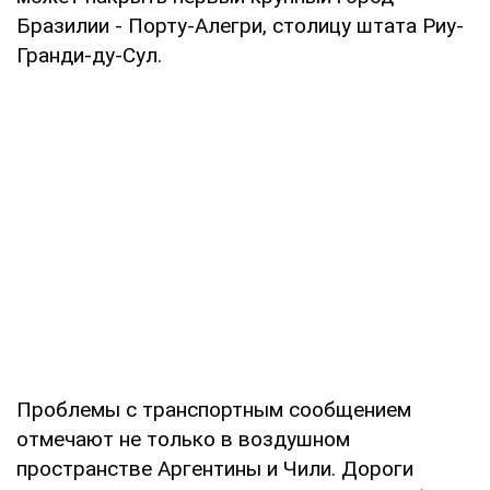
Бразилии - Порту-Алегри, столицу штата Риу-
Гранди-ду-Сул.
Проблемы с транспортным сообщением
отмечают не только в воздушном
пространстве Аргентины и Чили. Дороги