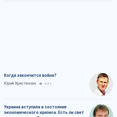
Когда закончится война?
Юрий Христензен
6,8 т.
Украина вступила в состояние
экономического кризиса. Есть ли свет