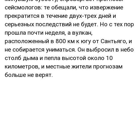
сейсмологов: те обещали, что извержение
прекратится в течение двух-трех дней и
серьезных последствий не будет. Но с тех пор
прошла почти неделя, а вулкан,
расположенный в 800 км к югу от Сантьяго, и
не собирается униматься. Он выбросил в небо
столб дыма и пепла высотой около 10
километров, и местные жители прогнозам
больше не верят.