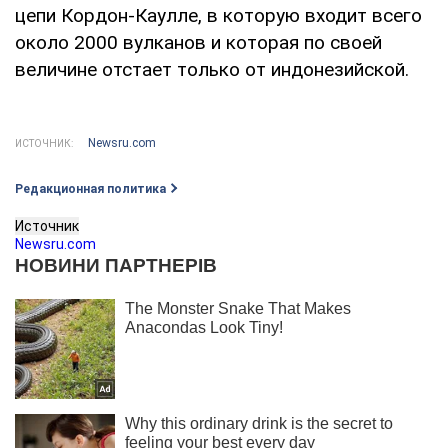
цепи Кордон-Каулле, в которую входит всего
около 2000 вулканов и которая по своей
величине отстает только от индонезийской.
Newsru.com
ИСТОЧНИК:
Редакционная политика
Источник
Newsru.com