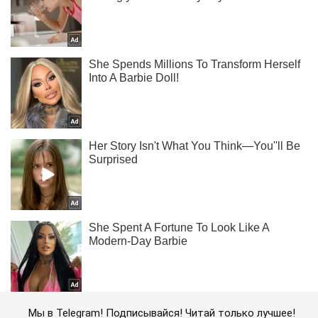
Мы в Telegram! Подписывайся! Читай только лучшее!