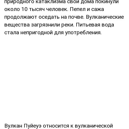
природного катаклизма свои дома покинули
около 10 тысяч человек. Пепел и сажа
продолжают оседать на почве. Вулканические
вещества загрязнили реки. Питьевая вода
стала непригодной для употребления.
Вулкан Пуйеуэ относится к вулканической