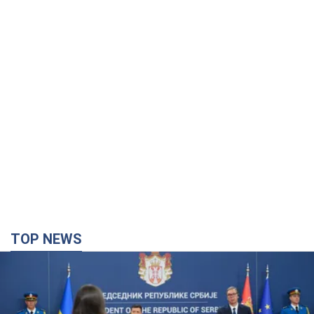
TOP NEWS