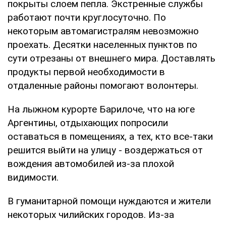
покрыты слоем пепла. Экстренные службы
работают почти круглосуточно. По
некоторым автомагистралям невозможно
проехать. Десятки населенных пунктов по
сути отрезаны от внешнего мира. Доставлять
продукты первой необходимости в
отдаленные районы помогают волонтеры.
На лыжном курорте Барилоче, что на юге
Аргентины, отдыхающих попросили
оставаться в помещениях, а тех, кто все-таки
решится выйти на улицу - воздержаться от
вождения автомобилей из-за плохой
видимости.
В гуманитарной помощи нуждаются и жители
некоторых чилийских городов. Из-за