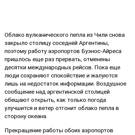
Облако вулканического пепла из Чили снова
закрыло столицу соседней Аргентины,
поэтому работу аэропортов Буэнос-Айреса
пришлось еще раз прервать, отменены
десятки международных рейсов. Пока еще
люди сохраняют спокойствие и жалуются
лишь на недостаток информации. Воздушное
сообщение над аргентинской столицей
обещают открыть, как только погода
улучшится и ветер отгонит облако пепла в
сторону океана.
Прекращение работы обоих аэропортов