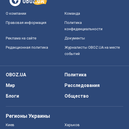
О компании
Команда
Правовая информация
Политика
конфиденциальности
Реклама на сайте
Документы
Редакционная политика
Журналисты OBOZ.UA на месте
событий
OBOZ.UA
Политика
Мир
Расследования
Блоги
Общество
Регионы Украины
Киев
Харьков