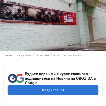
Будьте первыми в курсе главного –
подпишитесь на Новини на OBOZ.UA в
Google
Подписаться