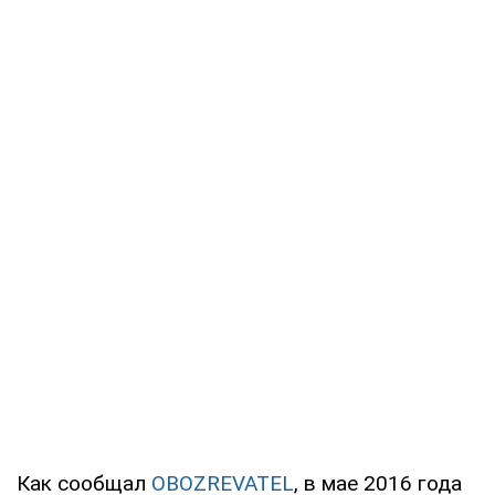
Как сообщал
OBOZREVATEL
, в мае 2016 года