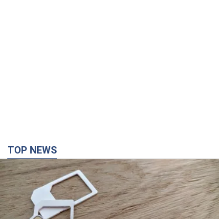
TOP NEWS