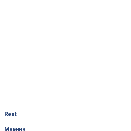
Rest
Мнения