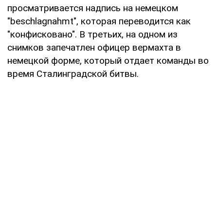
просматривается надпись на немецком
"beschlagnahmt", которая переводится как
"конфисковано". В третьих, на одном из
снимков запечатлен офицер вермахта в
немецкой форме, который отдает команды во
время Сталинградской битвы.