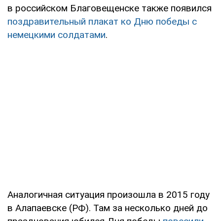
в российском Благовещенске также появился
поздравительный плакат ко Дню победы с
немецкими солдатами
.
Аналогичная ситуация произошла в 2015 году
в Алапаевске (РФ). Там за несколько дней до