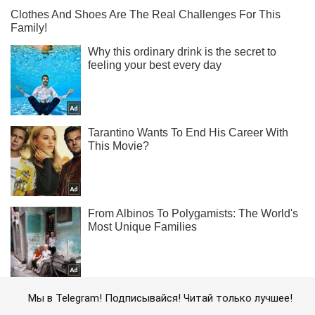
Мы в Telegram! Подписывайся! Читай только лучшее!