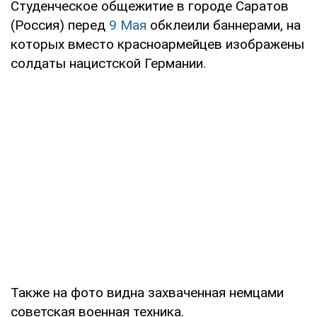
Студенческое общежитие в городе Саратов
(Россия) перед
9 Мая
обклеили баннерами, на
которых вместо красноармейцев изображены
солдаты нацистской Германии.
Также на фото видна захваченная немцами
советская военная техника.