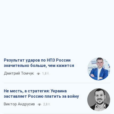
Результат ударов по НПЗ России
значительно больше, чем кажется
Дмитрий Томчук
1,8 т.
Не месть, а стратегия: Украина
заставляет Россию платить за войну
Виктор Андрусив
2,8 т.