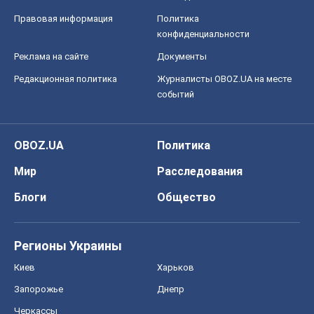
Правовая информация
Политика
конфиденциальности
Реклама на сайте
Документы
Редакционная политика
Журналисты OBOZ.UA на месте
событий
OBOZ.UA
Политика
Мир
Расследования
Блоги
Общество
Регионы Украины
Киев
Харьков
Запорожье
Днепр
Черкассы