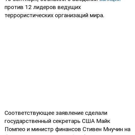
против 12 лидеров ведущих
террористических организаций мира.
Соответствующее заявление сделали
государственный секретарь США Майк
Помпео и министр финансов Стивен Мнучин на