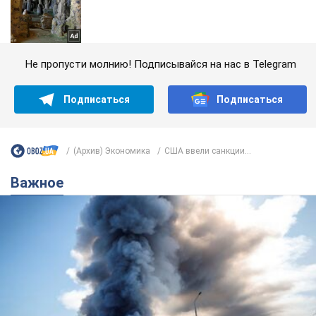
Не пропусти молнию! Подписывайся на нас в Telegram
Подписаться
Подписаться
(Архив) Экономика
США ввели санкции...
Важное