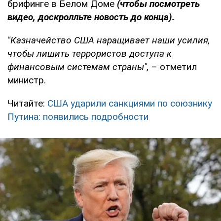
брифинге в Белом Доме
(чтобы посмотреть
видео, доскролльте новость до конца).
"Казначейство США наращивает наши усилия,
чтобы лишить террористов доступа к
финансовым системам страны",
– отметил
министр.
Читайте:
США ударили санкциями по союзнику
Путина: появились подробности