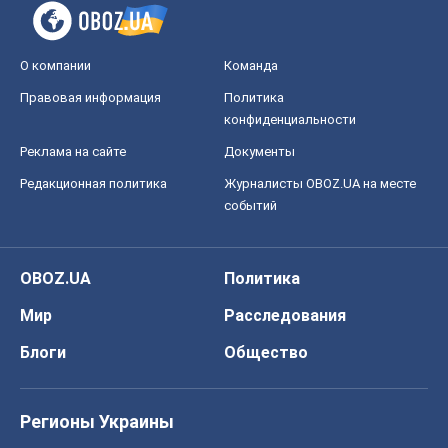
О компании
Команда
Правовая информация
Политика
конфиденциальности
Реклама на сайте
Документы
Редакционная политика
Журналисты OBOZ.UA на месте
событий
OBOZ.UA
Политика
Мир
Расследования
Блоги
Общество
Регионы Украины