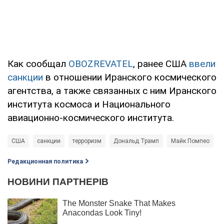
Как сообщал
OBOZREVATEL
, ранее США
ввели
санкции
в отношении Иранского космического
агентства, а также связанных с ним Иранского
института космоса и Национального
авиационно-космического института.
США
санкции
терроризм
Дональд Трамп
Майк Помпео
Редакционная политика