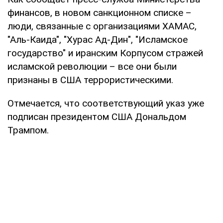
финансов, в новом санкционном списке –
люди, связанные с организациями ХАМАС,
"Аль-Каида", "Хурас Ад-Дин", "Исламское
государство" и иранским Корпусом стражей
исламской революции – все они были
признаны в США террористическими.
Отмечается, что соответствующий указ уже
подписан президентом США Дональдом
Трампом.