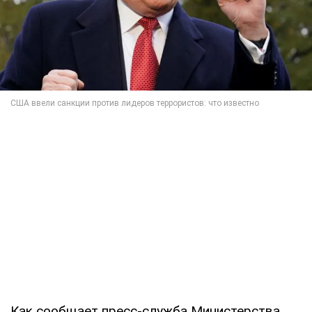
Как сообщает пресс-служба Министерства