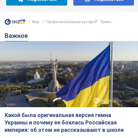
Мир
"Профессиональный русофоб": Трамп...
Важное
Какой была оригинальная версия гимна
Украины и почему ее боялась Российская
империя: об этом не рассказывают в школе