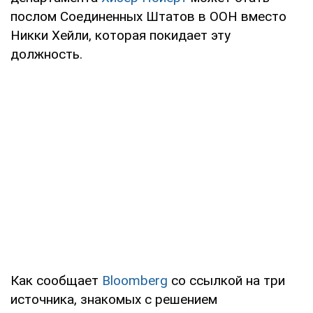
послом Соединенных Штатов в ООН вместо
Никки Хейли, которая покидает эту
должность.
Как сообщает
Bloomberg
со ссылкой на три
источника, знакомых с решением