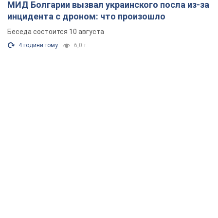
МИД Болгарии вызвал украинского посла из-за
инцидента с дроном: что произошло
Беседа состоится 10 августа
4 години тому
6,0 т.