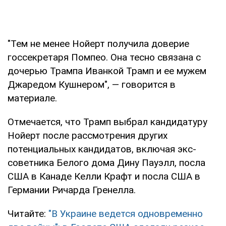
"Тем не менее Нойерт получила доверие
госсекретаря Помпео. Она тесно связана с
дочерью Трампа Иванкой Трамп и ее мужем
Джаредом Кушнером", — говорится в
материале.
Отмечается, что Трамп выбрал кандидатуру
Нойерт после рассмотрения других
потенциальных кандидатов, включая экс-
советника Белого дома Дину Пауэлл, посла
США в Канаде Келли Крафт и посла США в
Германии Ричарда Гренелла.
Читайте:
"В Украине ведется одновременно