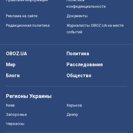
конфиденциальности
Реклама на сайте
Документы
Редакционная политика
Журналисты OBOZ.UA на месте
событий
OBOZ.UA
Политика
Мир
Расследования
Блоги
Общество
Регионы Украины
Киев
Харьков
Запорожье
Днепр
Черкассы