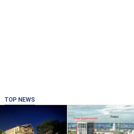
TOP NEWS