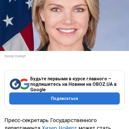
Будьте первыми в курсе главного –
подпишитесь на Новини на OBOZ.UA в
Google
Подписаться
Пресс-секретарь Государственного
департамента
Хизер Нойерт
может стать