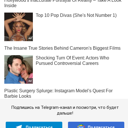
Подпишись на Telegram-канал и посмотри, что будет
дальше!
Подписаться
Подписаться