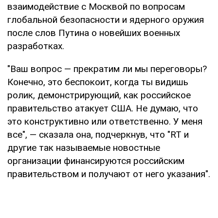
взаимодействие с Москвой по вопросам
глобальной безопасности и ядерного оружия
после слов Путина о новейших военных
разработках.
"Ваш вопрос — прекратим ли мы переговоры?
Конечно, это беспокоит, когда ты видишь
ролик, демонстрирующий, как российское
правительство атакует США. Не думаю, что
это конструктивно или ответственно. У меня
все", — сказала она, подчеркнув, что "RT и
другие так называемые новостные
организации финансируются российским
правительством и получают от него указания".