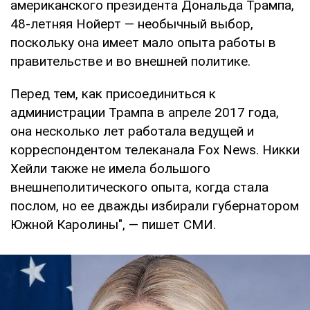
американского президента Дональда Трампа,
48-летняя Нойерт — необычный выбор,
поскольку она имеет мало опыта работы в
правительстве и во внешней политике.
Перед тем, как присоединиться к
администрации Трампа в апреле 2017 года,
она несколько лет работала ведущей и
корреспондентом телеканала Fox News. Никки
Хейли также не имела большого
внешнеполитического опыта, когда стала
послом, но ее дважды избирали губернатором
Южной Каролины", — пишет СМИ.