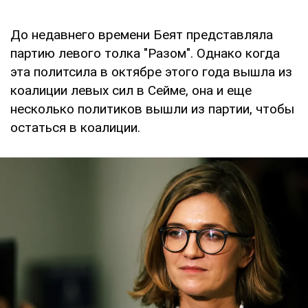
До недавнего времени Беят представляла
партию левого толка "Разом". Однако когда
эта политсила в октябре этого года вышла из
коалиции левых сил в Сейме, она и еще
несколько политиков вышли из партии, чтобы
остаться в коалиции.