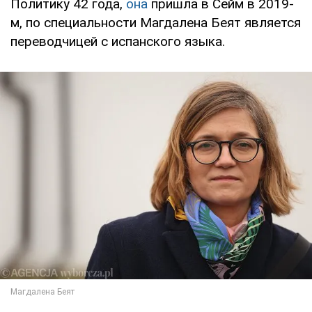
Политику 42 года,
она
пришла в Сейм в 2019-
м, по специальности Магдалена Беят является
переводчицей с испанского языка.