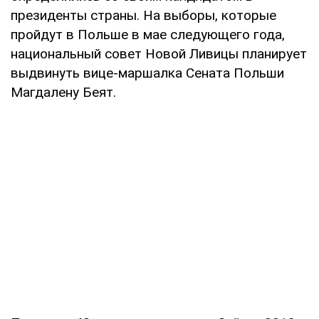
президенты страны. На выборы, которые
пройдут в Польше в мае следующего года,
национальный совет Новой Ливицы планирует
выдвинуть вице-маршалка Сената Польши
Магдалену Беят.