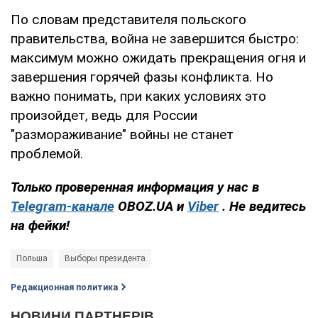
По словам представителя польского
правительства, война не завершится быстро:
максимум можно ожидать прекращения огня и
завершения горячей фазы конфликта. Но
важно понимать, при каких условиях это
произойдет, ведь для России
"размораживание" войны не станет
проблемой.
Только проверенная информация у нас в
Telegram-канале
OBOZ.UA и
Viber
. Не ведитесь
на фейки!
Польша
Выборы президента
Редакционная политика