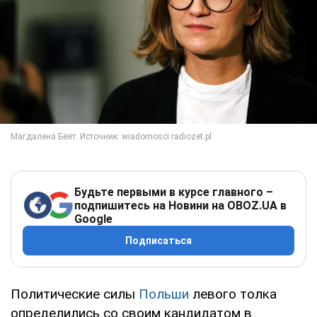
Будьте первыми в курсе главного –
подпишитесь на Новини на OBOZ.UA в
Google
Подписаться
Политические силы
Польши
левого толка
определились со своим кандидатом в