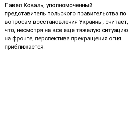
Павел Коваль, уполномоченный
представитель польского правительства по
вопросам восстановления Украины, считает,
что, несмотря на все еще тяжелую ситуацию
на фронте, перспектива прекращения огня
приближается.