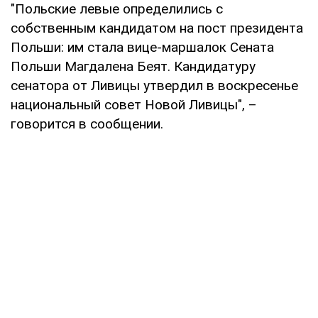
"Польские левые определились с
собственным кандидатом на пост президента
Польши: им стала вице-маршалок Сената
Польши Магдалена Беят. Кандидатуру
сенатора от Ливицы утвердил в воскресенье
национальный совет Новой Ливицы", –
говорится в сообщении.