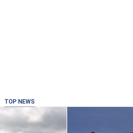
TOP NEWS