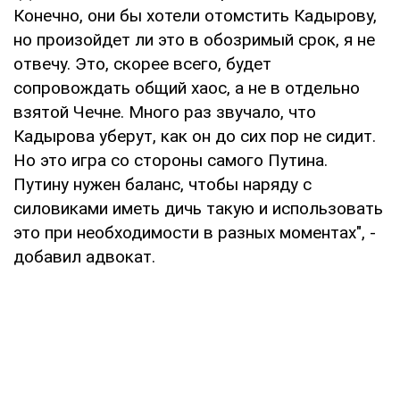
Конечно, они бы хотели отомстить Кадырову,
но произойдет ли это в обозримый срок, я не
отвечу. Это, скорее всего, будет
сопровождать общий хаос, а не в отдельно
взятой Чечне. Много раз звучало, что
Кадырова уберут, как он до сих пор не сидит.
Но это игра со стороны самого Путина.
Путину нужен баланс, чтобы наряду с
силовиками иметь дичь такую и использовать
это при необходимости в разных моментах", -
добавил адвокат.