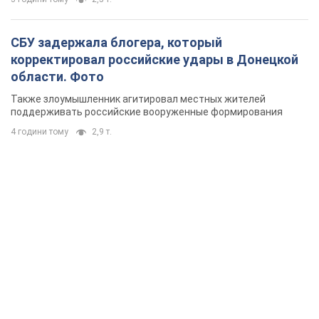
СБУ задержала блогера, который
корректировал российские удары в Донецкой
области. Фото
Также злоумышленник агитировал местных жителей
поддерживать российские вооруженные формирования
4 години тому
2,9 т.