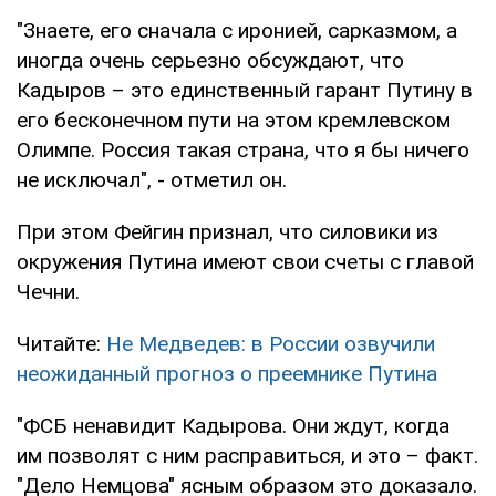
"Знаете, его сначала с иронией, сарказмом, а
иногда очень серьезно обсуждают, что
Кадыров – это единственный гарант Путину в
его бесконечном пути на этом кремлевском
Олимпе. Россия такая страна, что я бы ничего
не исключал", - отметил он.
При этом Фейгин признал, что силовики из
окружения Путина имеют свои счеты с главой
Чечни.
Читайте:
Не Медведев: в России озвучили
неожиданный прогноз о преемнике Путина
"ФСБ ненавидит Кадырова. Они ждут, когда
им позволят с ним расправиться, и это – факт.
"Дело Немцова" ясным образом это доказало.