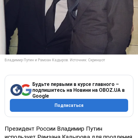
Будьте первыми в курсе главного –
подпишитесь на Новини на OBOZ.UA в
Google
Подписаться
Президент России Владимир Путин
использует Рамзана Кадырова для продления