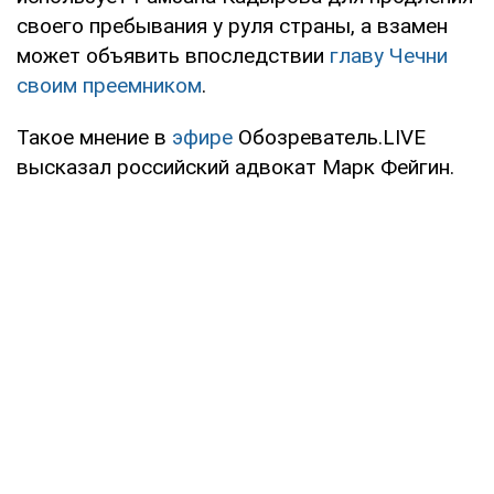
своего пребывания у руля страны, а взамен
может объявить впоследствии
главу Чечни
своим преемником
.
Такое мнение в
эфире
Обозреватель.LIVE
высказал российский адвокат Марк Фейгин.