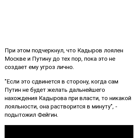
При этом подчеркнул, что Кадыров лоялен
Москве и Путину до тех пор, пока это не
создает ему угроз лично.
"Если это сдвинется в сторону, когда сам
Путин не будет желать дальнейшего
нахождения Кадырова при власти, то никакой
лояльности, она растворится в минуту", -
подытожил Фейгин.