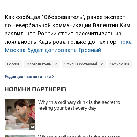
Как сообщал "Обозреватель", ранее эксперт
по невербальной коммуникации Валентин Ким
заявил, что России стоит рассчитывать на
лояльность Кадырова только до тех пор,
пока
Москва будет дотировать Грозный
.
Россия
Обозреватель TV
Эфиры Obozrevatel TV
Эксклюзив
Редакционная политика