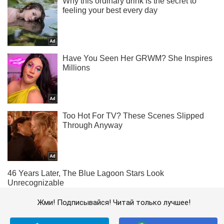
Жми! Подписывайся! Читай только лучшее!