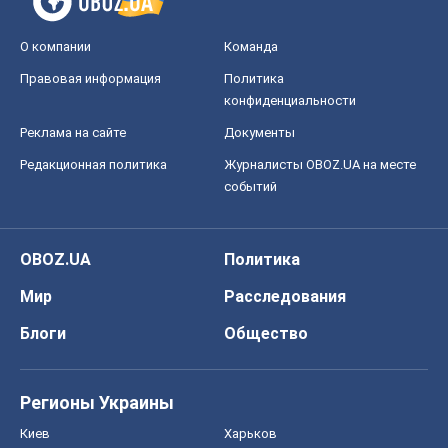
О компании
Команда
Правовая информация
Политика
конфиденциальности
Реклама на сайте
Документы
Редакционная политика
Журналисты OBOZ.UA на месте
событий
OBOZ.UA
Политика
Мир
Расследования
Блоги
Общество
Регионы Украины
Киев
Харьков