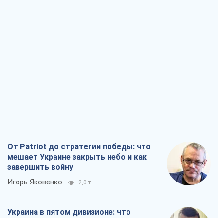
От Patriot до стратегии победы: что
мешает Украине закрыть небо и как
завершить войну
Игорь Яковенко
2,0 т.
Украина в пятом дивизионе: что