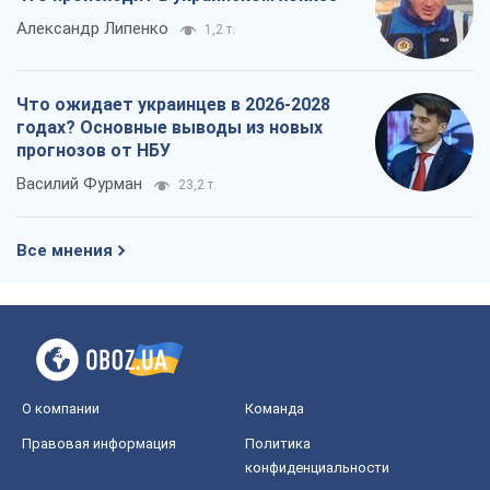
Александр Липенко
1,2 т.
Что ожидает украинцев в 2026-2028
годах? Основные выводы из новых
прогнозов от НБУ
Василий Фурман
23,2 т.
Все мнения
О компании
Команда
Правовая информация
Политика
конфиденциальности