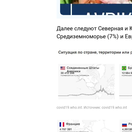
Далее следуют Северная и 
Средиземноморье (7%) и Ев