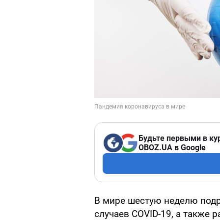
Будьте первыми в ку
OBOZ.UA в Google
В мире шестую неделю подр
случаев COVID-19, а также р