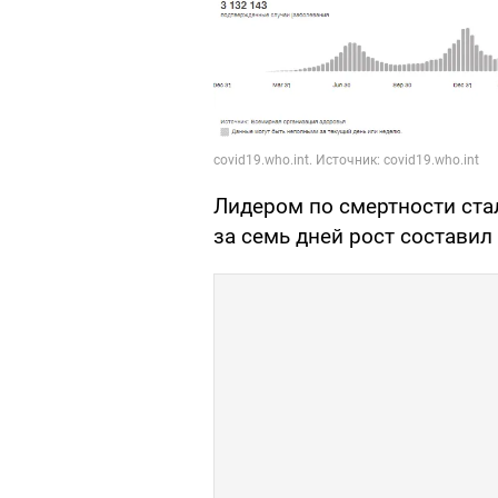
Лидером по смертности стал
за семь дней рост составил