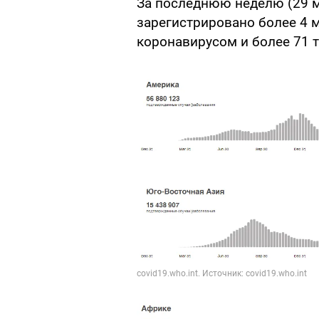
За последнюю неделю (29 м
зарегистрировано более 4 
коронавирусом и более 71 