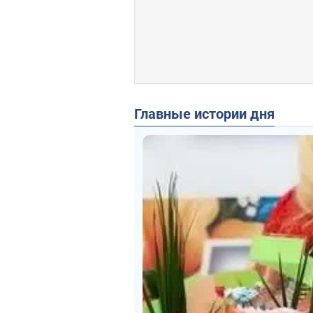
Главные истории дня