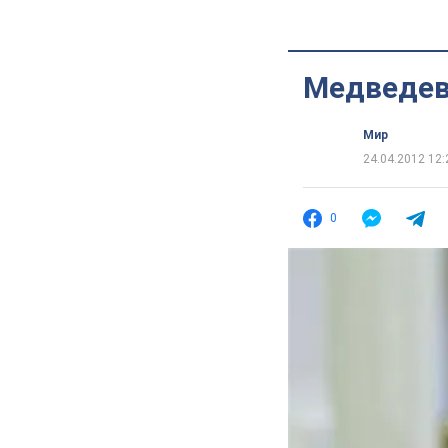
Медведев
Мир
24.04.2012 12:
0