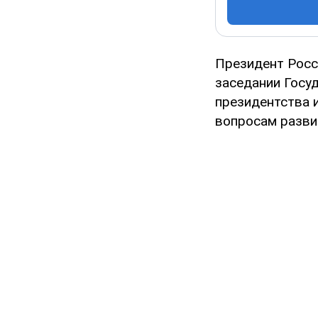
Президент Росс
заседании Госуд
президентства 
вопросам разви