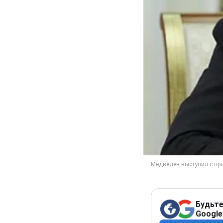
Будьте
Google