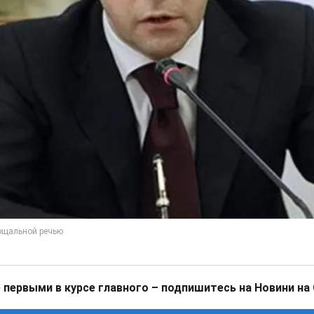
 первыми в курсе главного – подпишитесь на Новини на