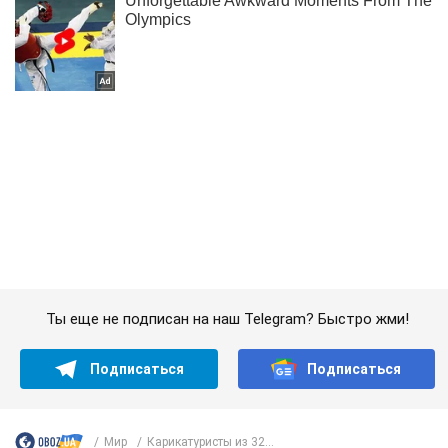
Ты еще не подписан на наш Telegram? Быстро жми!
Подписаться
Подписаться
Мир
Карикатуристы из 32...
Важное