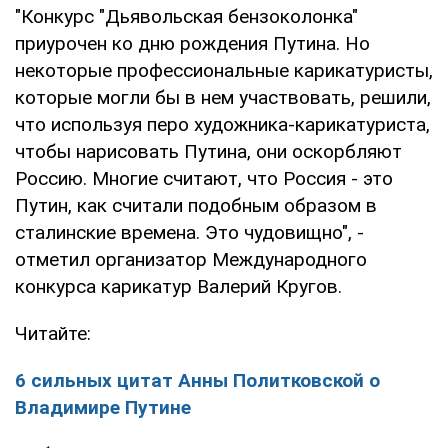
"Конкурс "Дьявольская бензоколонка"
приурочен ко дню рождения Путина. Но
некоторые профессиональные карикатуристы,
которые могли бы в нем участвовать, решили,
что используя перо художника-карикатуриста,
чтобы нарисовать Путина, они оскорбляют
Россию. Многие считают, что Россия - это
Путин, как считали подобным образом в
сталинские времена. Это чудовищно", -
отметил организатор Международного
конкурса карикатур Валерий Кругов.
Читайте:
6 сильных цитат Анны Политковской о
Владимире Путине