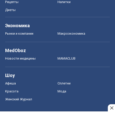
Новости медицины
MAMACLUB
Шоу
Афиша
Сплетни
Красота
Мода
Женский Журнал