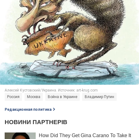
Россия
Москва
Война в Украине
Владимир Путин
Редакционная политика