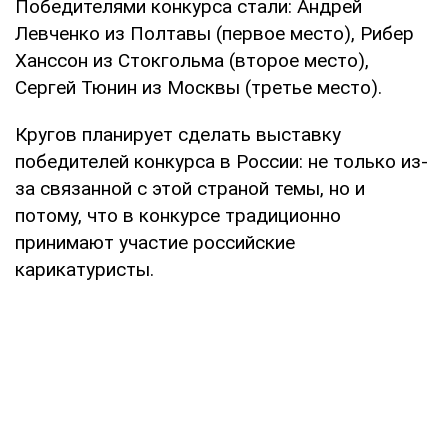
Победителями конкурса стали: Андрей
Левченко из Полтавы (первое место), Рибер
Ханссон из Стокгольма (второе место),
Сергей Тюнин из Москвы (третье место).
Кругов планирует сделать выставку
победителей конкурса в России: не только из-
за связанной с этой страной темы, но и
потому, что в конкурсе традиционно
принимают участие российские
карикатуристы.