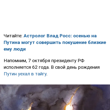
Читайте:
Астролог Влад Росс: осенью на
Путина могут совершить покушение близкие
ему люди
Напомним, 7 октября президенту РФ
исполняется 62 года. В свой день рождения
Путин уехал в тайгу
.