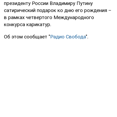
президенту России Владимиру Путину
сатирический подарок ко дню его рождения –
в рамках четвертого Международного
конкурса карикатур.
Об этом сообщает "
Радио Свобода
".