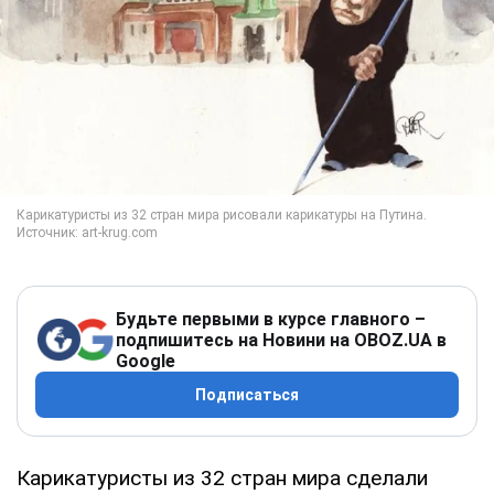
Будьте первыми в курсе главного –
подпишитесь на Новини на OBOZ.UA в
Google
Подписаться
Карикатуристы из 32 стран мира сделали