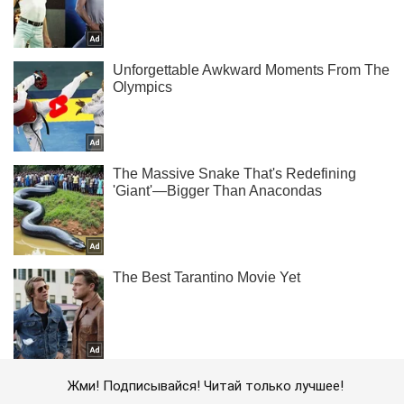
Жми! Подписывайся! Читай только лучшее!