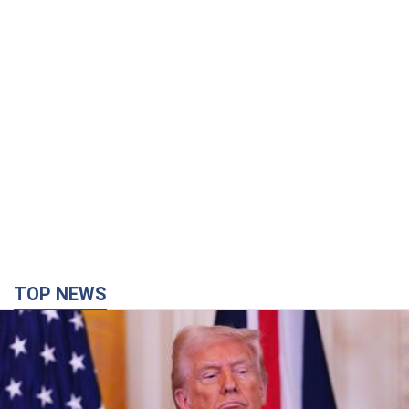
TOP NEWS