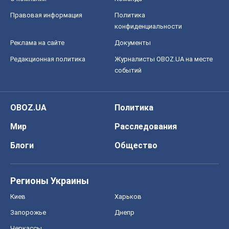
Правовая информация
Политика
конфиденциальности
Реклама на сайте
Документы
Редакционная политика
Журналисты OBOZ.UA на месте
событий
OBOZ.UA
Политика
Мир
Расследования
Блоги
Общество
Регионы Украины
Киев
Харьков
Запорожье
Днепр
Черкассы