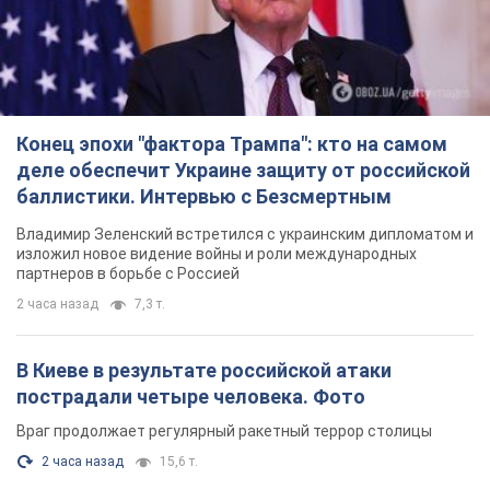
Конец эпохи "фактора Трампа": кто на самом
деле обеспечит Украине защиту от российской
баллистики. Интервью с Безсмертным
Владимир Зеленский встретился с украинским дипломатом и
изложил новое видение войны и роли международных
партнеров в борьбе с Россией
2 часа назад
7,3 т.
В Киеве в результате российской атаки
пострадали четыре человека. Фото
Враг продолжает регулярный ракетный террор столицы
2 часа назад
15,6 т.