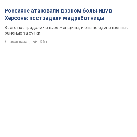
Россияне атаковали дроном больницу в
Херсоне: пострадали медработницы
Всего пострадали четыре женщины, и они не единственные
раненые за сутки
8 часов назад
3,6 т.