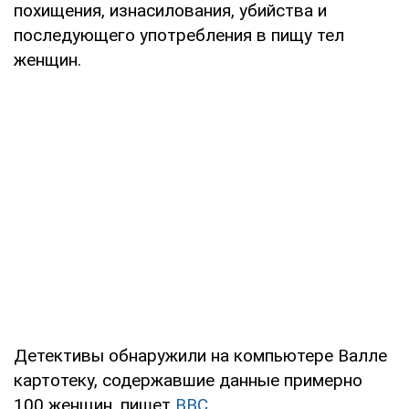
похищения, изнасилования, убийства и
последующего употребления в пищу тел
женщин.
Детективы обнаружили на компьютере Валле
картотеку, содержавшие данные примерно
100 женщин, пишет
ВВС
.