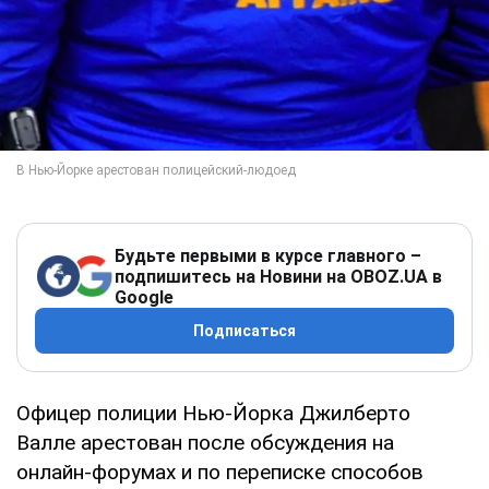
Будьте первыми в курсе главного –
подпишитесь на Новини на OBOZ.UA в
Google
Подписаться
Офицер полиции Нью-Йорка Джилберто
Валле арестован после обсуждения на
онлайн-форумах и по переписке способов