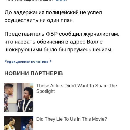
До задержания полицейский не успел
осуществить ни один план.
Представитель ФБР сообщил журналистам,
что назвать обвинения в адрес Валле
шокирующими было бы преуменьшением.
Редакционная политика