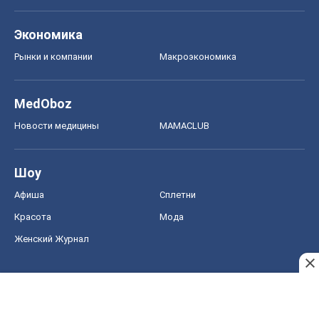
Экономика
Рынки и компании
Mакроэкономика
MedOboz
Новости медицины
MAMACLUB
Шоу
Афиша
Сплетни
Красота
Мода
Женский Журнал