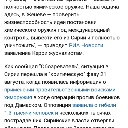
полностью химическое оружие. Наша задача
здесь, в Женеве — проверить
жизнеспособность идеи постановки
химического оружия под международный
контроль, вывезти его из Сирии и полностью
уничтожить", — приводит
РИА Новости
заявление Керри журналистам.
Как сообщал "Обозреватель", ситуация в
Сирии перешла в "критическую" фазу 21
августа, когда появилась информация о
применении правительственными войсками
химоружия
в ходе операций против боевиков
под Дамаском. Оппозиция
заявила о гибели
1,3 тысячи человек и
нескольких тысячах
пострадавших. Сирийские власти отвергли