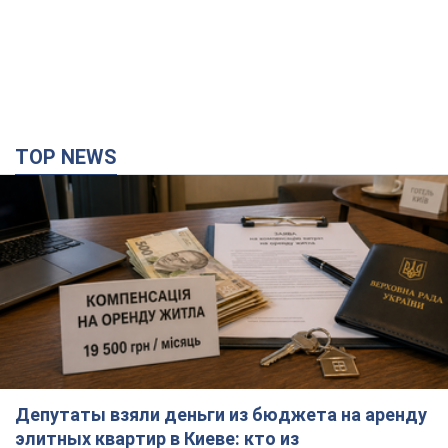
TOP NEWS
Депутаты взяли деньги из бюджета на аренду
элитных квартир в Киеве: кто из