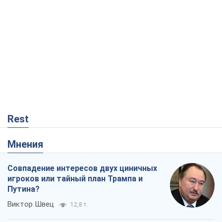
Rest
Мнения
Совпадение интересов двух циничных
игроков или тайный план Трампа и
Путина?
Виктор Швец
12,8 т.