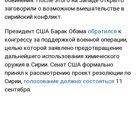
обвинения. После этого на Западе открыто
заговорили о возможном вмешательстве в
сирийский конфликт.
Президент США Барак Обама
обратился
к
конгрессу за поддержкой военной операции,
целью которой заявлено предотвращение
дальнейшего использования химического
оружия в Сирии. Сенат США формально
принял к рассмотрению проект резолюции по
Сирии,
голосование должно состояться
11
сентября.