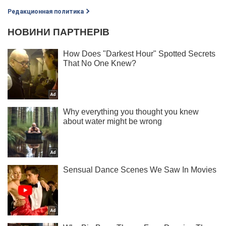
Редакционная политика