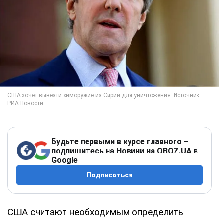
Будьте первыми в курсе главного –
подпишитесь на Новини на OBOZ.UA в
Google
Подписаться
США считают необходимым определить