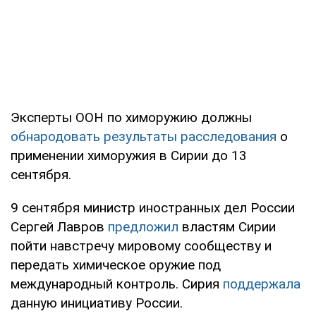
Эксперты ООН по химоружию должны
обнародовать результаты расследования
о
применении химоружия в Сирии до 13
сентября.
9 сентября министр иностранных дел России
Сергей Лавров
предложил
властям Сирии
пойти навстречу мировому сообществу и
передать химическое оружие под
международный контроль. Сирия
поддержала
данную инициативу России.