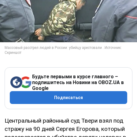
Будьте первыми в курсе главного –
подпишитесь на Новини на OBOZ.UA в
Google
Подписаться
Центральный районный суд Твери взял под
стражу на 90 дней Сергея Егорова, который