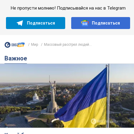
Не пропусти молнию! Подписывайся на нас в Telegram
Подписаться
Подписаться
Мир
Массовый расстрел людей...
Важное