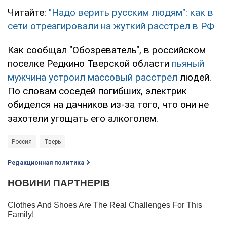
Читайте:
"Надо верить русским людям": как в
сети отреагировали на жуткий расстрел в РФ
Как сообщал "Обозреватель", в российском
поселке Редкино Тверской области
пьяный
мужчина устроил массовый расстрел
людей.
По словам соседей погибших, электрик
обиделся на дачников из-за того, что они не
захотели угощать его алкоголем.
Россия
Тверь
Редакционная политика