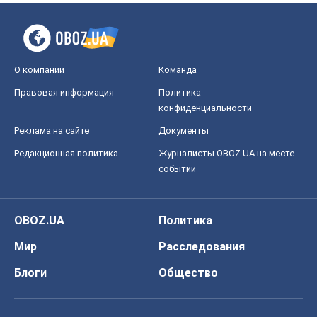
О компании
Команда
Правовая информация
Политика
конфиденциальности
Реклама на сайте
Документы
Редакционная политика
Журналисты OBOZ.UA на месте
событий
OBOZ.UA
Политика
Мир
Расследования
Блоги
Общество