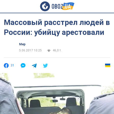
Массовый расстрел людей в
России: убийцу арестовали
Мир
5.06.2017 10:25
46,0 т.
31