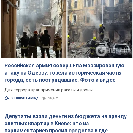
Российская армия совершила массированную
атаку на Одессу: горела историческая часть
города, есть пострадавшие. Фото и видео
Для террора враг применил ракеты и дроны
2 минуты назад
28,6 т.
Депутаты взяли деньги из бюджета на аренду
элитных квартир в Киеве: кто из
парламентариев просил средства и где