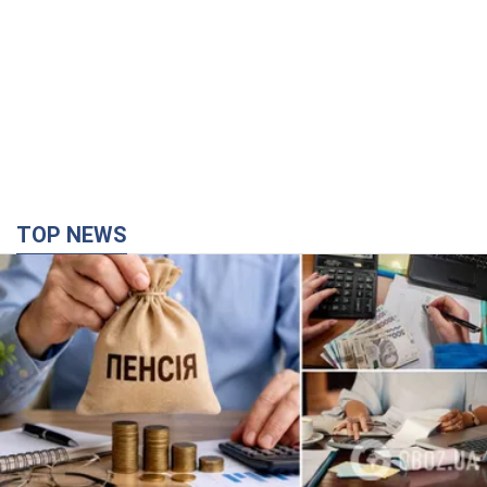
TOP NEWS