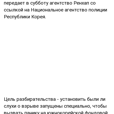
передает в субботу агентство Ренхап со
ссылкой на Национальное агентство полиции
Республики Корея.
Цель разбирательства - установить были ли
слухи о взрыве запущены специально, чтобы
вызвать панику на южнокорейской фондовой