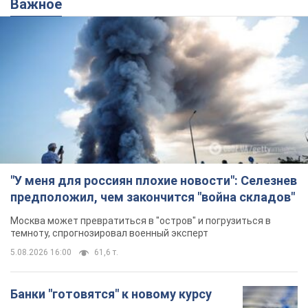
Важное
"У меня для россиян плохие новости": Селезнев
предположил, чем закончится "война складов"
Москва может превратиться в "остров" и погрузиться в
темноту, спрогнозировал военный эксперт
5.08.2026 16:00
61,6 т.
Банки "готовятся" к новому курсу