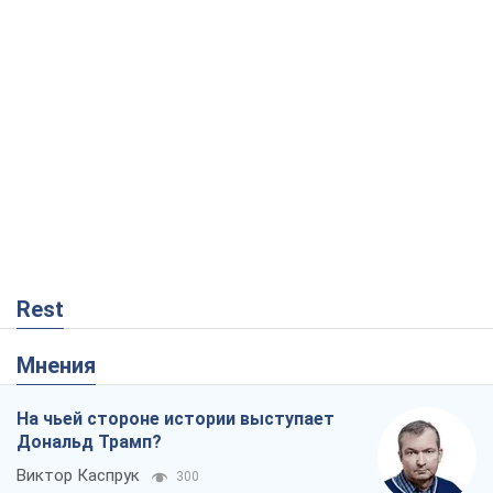
Rest
Мнения
На чьей стороне истории выступает
Дональд Трамп?
Виктор Каспрук
300