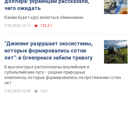
доллара: украинцам рассказали,
чего ожидать
Каким будет курс валюты в обменниках
5.08.2026 23:12
122,3 т.
"Джипинг разрушает экосистемы,
которые формировались сотни
лет": в Greenpeace забили тревогу
В высокогорье расположены альпийские и
субальпийские луга – редкие природные
комплексы, которые формировались на протяжении сотен
лет
5.08.2026 23:00
1,8 т.