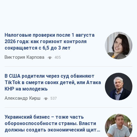
Налоговые проверки после 1 августа
2026 года: как горизонт контроля
сокращается с 6,5 до 3 лет
Виктория Карпова
405
В США родители через суд обвиняют
TikTok в смерти своих детей, или Атака
КНР на молодежь
Александр Кирш
537
Украинский бизнес – тоже часть
обороноспособности страны. Власти
должны создать экономический щит
для компаний