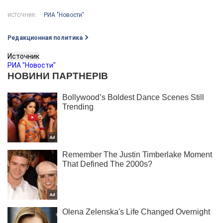
РИА "Новости"
ИСТОЧНИК:
Редакционная политика
Источник
РИА "Новости"