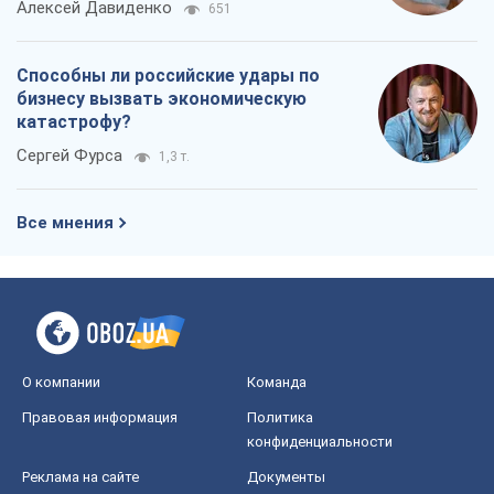
Алексей Давиденко
651
Способны ли российские удары по
бизнесу вызвать экономическую
катастрофу?
Сергей Фурса
1,3 т.
Все мнения
О компании
Команда
Правовая информация
Политика
конфиденциальности
Реклама на сайте
Документы