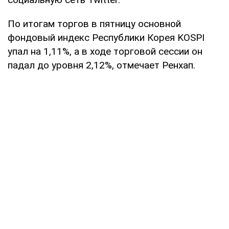
По итогам торгов в пятницу основной
фондовый индекс Республики Корея KOSPI
упал на 1,11%, а в ходе торговой сессии он
падал до уровня 2,12%, отмечает Ренхап.