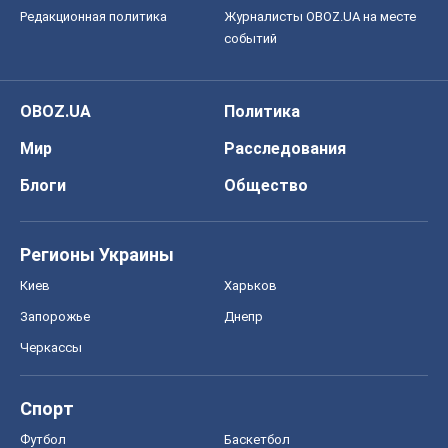
Редакционная политика
Журналисты OBOZ.UA на месте
событий
OBOZ.UA
Политика
Мир
Расследования
Блоги
Общество
Регионы Украины
Киев
Харьков
Запорожье
Днепр
Черкассы
Спорт
Футбол
Баскетбол