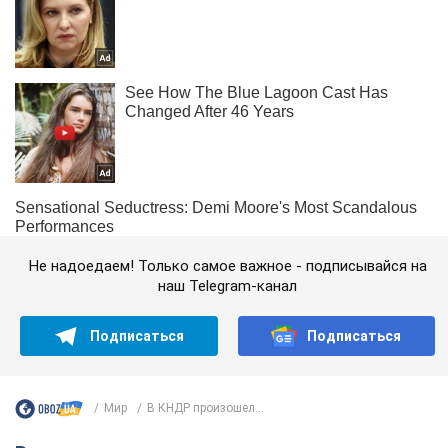
Не надоедаем! Только самое важное - подписывайся на
наш Telegram-канал
Подписаться
Подписаться
Мир
В КНДР произошел...