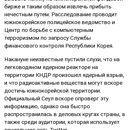
бирже и таким образом извлечь прибыть
нечестным путем. Расследование проводит
южнокорейское полицейское ведомство и
Центр по борьбе с компьютерным
терроризмом по запросу Службы
финансового контроля Республики Корея.
Накануне неизвестные пустили слухи, что на
легководяном ядерном реакторе на
территории КНДР произошел ядерный взрыв,
и что радиоактивные вещества могут вскоре
достичь южнокорейской территории.
Официальный Сеул вскоре опроверг эту
информацию, однако она быстро
распространилась в деловых кругах страны, а
также среди аудитории, которая использует
социальную сеть Twitter.