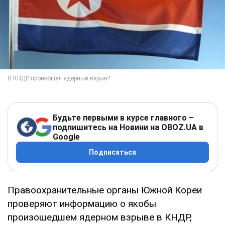
Будьте первыми в курсе главного –
подпишитесь на Новини на OBOZ.UA в
Google
Подписаться
Правоохранительные органы Южной Кореи
проверяют информацию о якобы
произошедшем ядерном взрыве в КНДР,