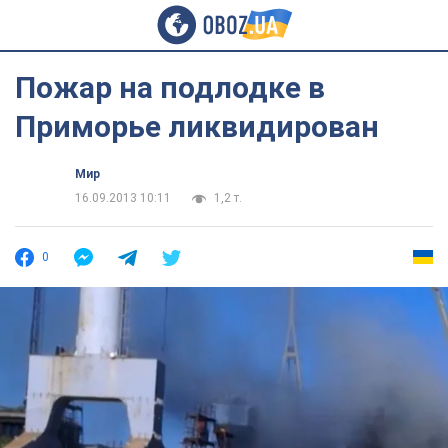
Пожар на подлодке в
Приморье ликвидирован
Мир
16.09.2013 10:11
1,2 т.
0