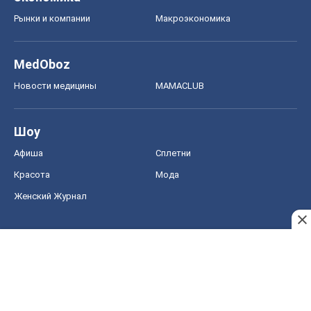
Рынки и компании
Mакроэкономика
MedOboz
Новости медицины
MAMACLUB
Шоу
Афиша
Сплетни
Красота
Мода
Женский Журнал