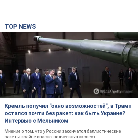
TOP NEWS
Кремль получил "окно возможностей", а Трамп
остался почти без ракет: как быть Украине?
Интервью с Мельником
Мнение о том, что у России закончатся баллистические
ракеты, крайне опасно, подчеркнул эксперт