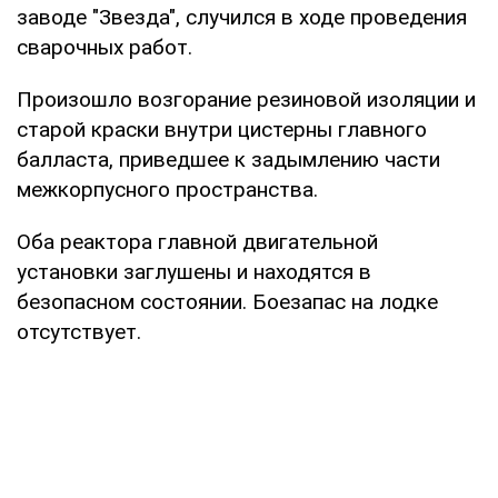
заводе "Звезда", случился в ходе проведения
сварочных работ.
Произошло возгорание резиновой изоляции и
старой краски внутри цистерны главного
балласта, приведшее к задымлению части
межкорпусного пространства.
Оба реактора главной двигательной
установки заглушены и находятся в
безопасном состоянии. Боезапас на лодке
отсутствует.