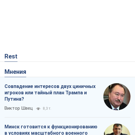
Rest
Мнения
Совпадение интересов двух циничных
игроков или тайный план Трампа и
Путина?
Виктор Швец
8,3 т.
Минск готовится к функционированию
в условиях масштабного военного