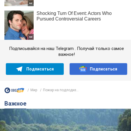
Подписывайся на наш Telegram . Получай только самое
важное!
Подписаться
Подписаться
Мир
Пожар на подлодке...
Важное