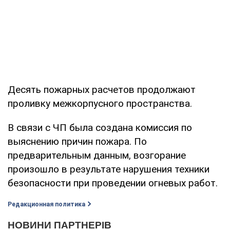
Десять пожарных расчетов продолжают
проливку межкорпусного пространства.
В связи с ЧП была создана комиссия по
выяснению причин пожара. По
предварительным данным, возгорание
произошло в результате нарушения техники
безопасности при проведении огневых работ.
Редакционная политика