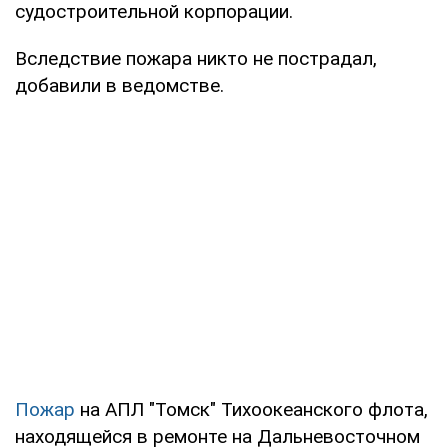
судостроительной корпорации.
Вследствие пожара никто не пострадал,
добавили в ведомстве.
Пожар
на АПЛ "Томск" Тихоокеанского флота,
находящейся в ремонте на Дальневосточном