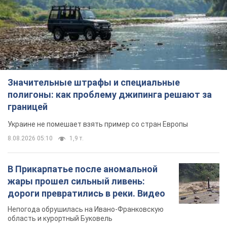
Значительные штрафы и специальные
полигоны: как проблему джипинга решают за
границей
Украине не помешает взять пример со стран Европы
8.08.2026 05:10
1,9 т.
В Прикарпатье после аномальной
жары прошел сильный ливень:
дороги превратились в реки. Видео
Непогода обрушилась на Ивано-Франковскую
область и курортный Буковель