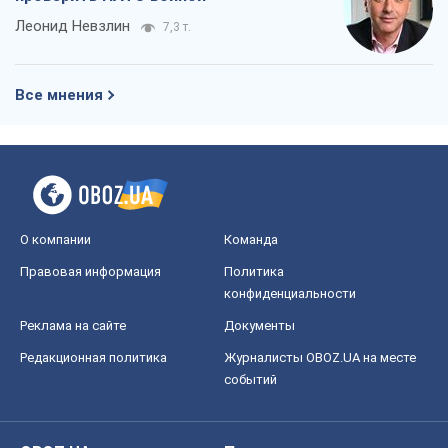
Леонид Невзлин
7,3 т.
Все мнения
О компании
Команда
Правовая информация
Политика
конфиденциальности
Реклама на сайте
Документы
Редакционная политика
Журналисты OBOZ.UA на месте
событий