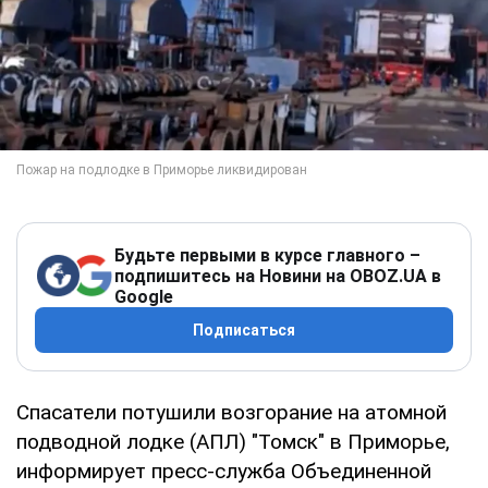
Будьте первыми в курсе главного –
подпишитесь на Новини на OBOZ.UA в
Google
Подписаться
Спасатели потушили возгорание на атомной
подводной лодке (АПЛ) "Томск" в Приморье,
информирует пресс-служба Объединенной