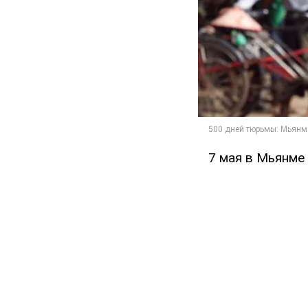
7 мая в Мьянме 