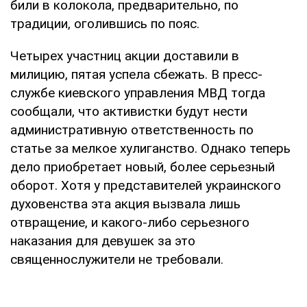
били в колокола, предварительно, по
традиции, оголившись по пояс.
Четырех участниц акции доставили в
милицию, пятая успела сбежать. В пресс-
службе киевского управления МВД тогда
сообщали, что активистки будут нести
административную ответственность по
статье за мелкое хулиганство. Однако теперь
дело приобретает новый, более серьезный
оборот. Хотя у представителей украинского
духовенства эта акция вызвала лишь
отвращение, и какого-либо серьезного
наказания для девушек за это
священнослужители не требовали.