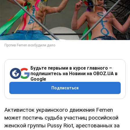
Будьте первыми в курсе главного –
подпишитесь на Новини на OBOZ.UA в
Google
Подписаться
Активисток украинского движения Femen
может постичь судьба участниц российской
женской группы Pussy Riot, арестованных за