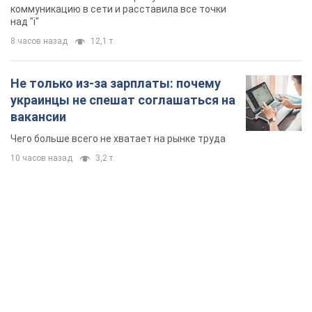
Чего больше всего не хватает на рынке труда
10 часов назад
3,2 т.
TOP NEWS