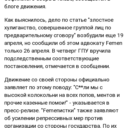
блоге движения.
Как выяснилось, дело по статье "злостное
хулиганство, совершенное группой лиц по
предварительному сговору" возбудили еще 19
апреля, но сообщили об этом адвокату Femen
только 26 апреля. В четверг ГПУ вручила
подследственным соответствующие
постановления, отмечается в сообщении.
Движение со своей стороны официально
заявляет по этому поводу: "С**ли мы с
высокой колокольни на всех попов, ментов и
прочие казенные помои!" - указывается в
пресс-релизе. "Femenистки" также заявляют
об усилении репрессивных мер против
организации со стороны государства. По их