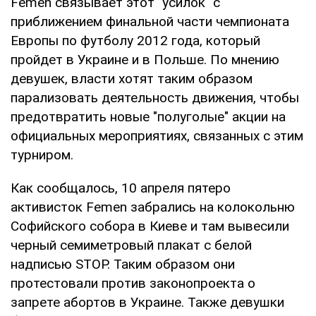
Femen связывает этот "усилок" с
приближением финальной части чемпионата
Европы по футболу 2012 года, который
пройдет в Украине и в Польше. По мнению
девушек, власти хотят таким образом
парализовать деятельность движения, чтобы
предотвратить новые "полуголые" акции на
официальных мероприятиях, связанных с этим
турниром.
Как сообщалось, 10 апреля пятеро
активисток Femen забрались на колокольню
Софийского собора в Киеве и там вывесили
черный семиметровый плакат с белой
надписью STOP. Таким образом они
протестовали против законопроекта о
запрете абортов в Украине. Также девушки