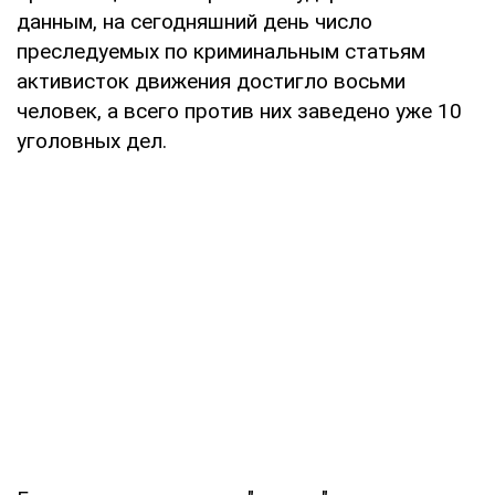
данным, на сегодняшний день число
преследуемых по криминальным статьям
активисток движения достигло восьми
человек, а всего против них заведено уже 10
уголовных дел.