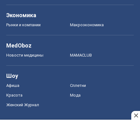
Шоу
Афиша
Сплетни
Красота
Мода
Женский Журнал