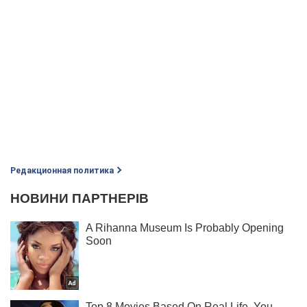
Редакционная политика