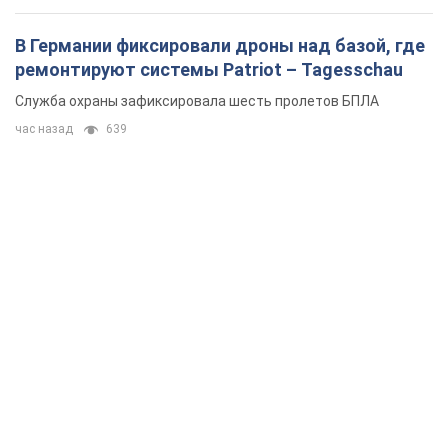
В Германии фиксировали дроны над базой, где
ремонтируют системы Patriot – Tagesschau
Служба охраны зафиксировала шесть пролетов БПЛА
час назад
639