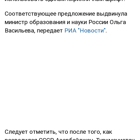
Соответствующее предложение выдвинула
министр образования и науки России Ольга
Васильева, передает
РИА "Новости"
.
Следует отметить, что после того, как