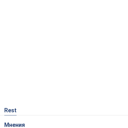
Rest
Мнения