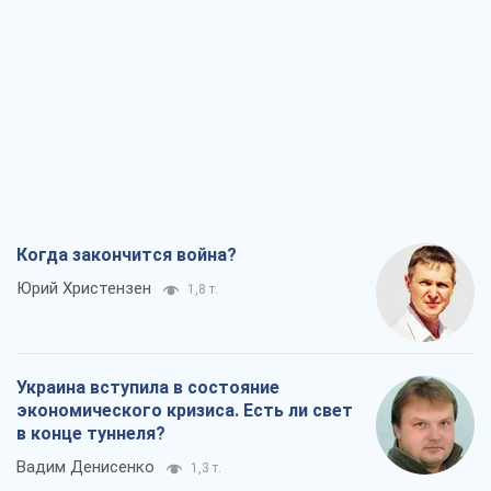
Когда закончится война?
Юрий Христензен
1,8 т.
Украина вступила в состояние
экономического кризиса. Есть ли свет
в конце туннеля?
Вадим Денисенко
1,3 т.