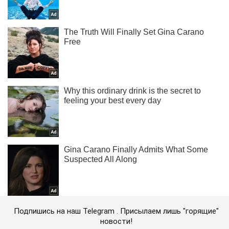
Подпишись на наш Telegram . Присылаем лишь "горящие"
новости!