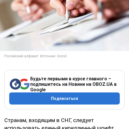
Будьте первыми в курсе главного –
подпишитесь на Новини на OBOZ.UA в
Google
Подписаться
Странам, входящим в СНГ, следует
использовать единый кирилличный шрифт.