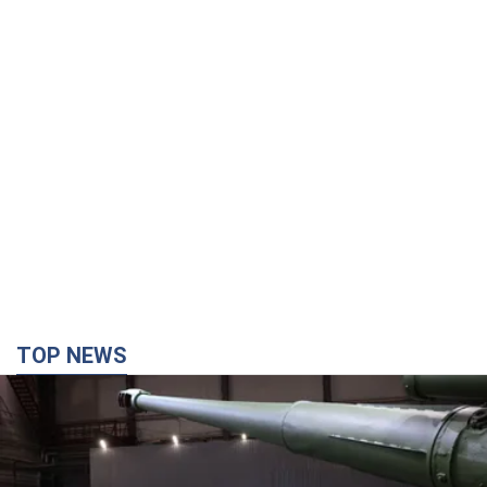
TOP NEWS