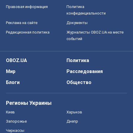
Правовая информация
Политика
конфиденциальности
Реклама на сайте
Документы
Редакционная политика
Журналисты OBOZ.UA на месте
событий
OBOZ.UA
Политика
Мир
Расследования
Блоги
Общество
Регионы Украины
Киев
Харьков
Запорожье
Днепр
Черкассы