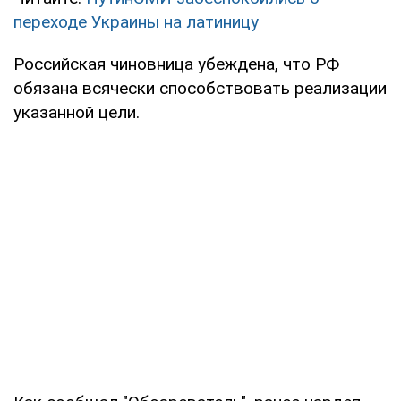
переходе Украины на латиницу
Российская чиновница убеждена, что РФ
обязана всячески способствовать реализации
указанной цели.