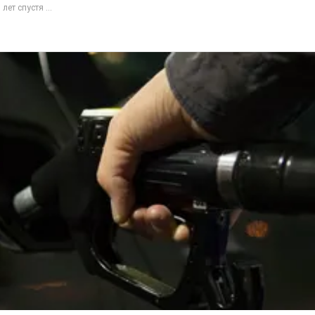
 лет спустя ...