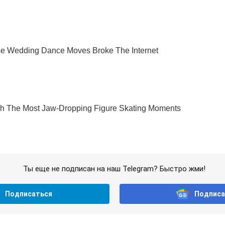
Ты еще не подписан на наш Telegram? Быстро жми!
Подписаться
Подписа