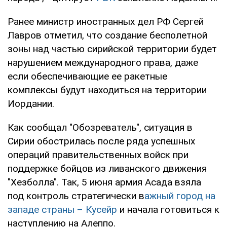
Ранее министр иностранных дел РФ Сергей
Лавров отметил, что создание бесполетной
зоны над частью сирийской территории будет
нарушением международного права, даже
если обеспечивающие ее ракетные
комплексы будут находиться на территории
Иордании.
Как сообщал "Обозреватель", ситуация в
Сирии обострилась после ряда успешных
операций правительственных войск при
поддержке бойцов из ливанского движения
"Хезболла". Так, 5 июня армия Асада взяла
под контроль стратегически в
ажный город на
западе страны – Кусейр
и начала готовиться к
наступлению на Алеппо.