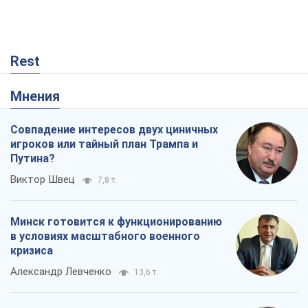
Rest
Мнения
Совпадение интересов двух циничных
игроков или тайный план Трампа и
Путина?
Виктор Швец
7,8 т.
Минск готовится к функционированию
в условиях масштабного военного
кризиса
Александр Левченко
13,6 т.