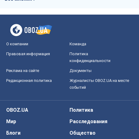
О компании
Команда
Правовая информация
Политика
конфиденциальности
Реклама на сайте
Документы
Редакционная политика
Журналисты OBOZ.UA на месте
событий
OBOZ.UA
Политика
Мир
Расследования
Блоги
Общество