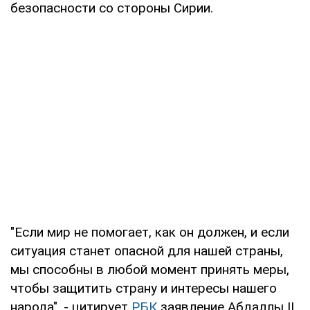
безопасности со стороны Сирии.
"Если мир не помогает, как он должен, и если
ситуация станет опасной для нашей страны,
мы способны в любой момент принять меры,
чтобы защитить страну и интересы нашего
народа", - цитирует
РБК
заявление Абдаллы II.