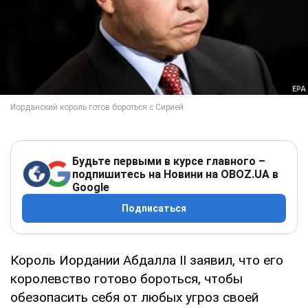
Будьте первыми в курсе главного –
подпишитесь на Новини на OBOZ.UA в
Google
Подписаться
Король Иордании Абдалла II заявил, что его
королевство готово бороться, чтобы
обезопасить себя от любых угроз своей