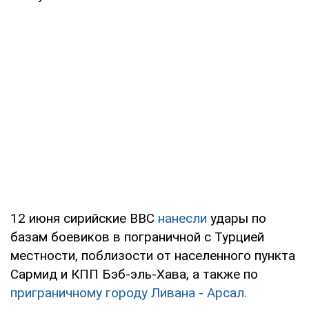
12 июня сирийские ВВС
нанесли
удары по
базам боевиков в пограничной с Турцией
местности, поблизости от населенного пункта
Сармид и КПП Бэб-эль-Хава, а также по
приграничному городу Ливана - Арсал.