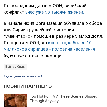
По последним данным ООН, сирийский
конфликт
унес уже 93 тысячи жизней.
В начале июня Организация объявила о сборе
для Сирии крупнейшей в истории
гуманитарной помощи в размере 5 млрд долл.
По оценкам ООН, до
конца года более 10
миллионов сирийцев - половина населения
–
будут нуждаться в помощи.
Война в Сирии
Редакционная политика