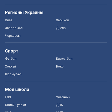
Регионы Украины
Киев
Харьков
Запорожье
Днепр
Черкассы
Спорт
Футбол
Баскетбол
Хоккей
Бокс
Формула-1
Моя школа
ГДЗ
Учебники
Онлайн уроки
ДПА