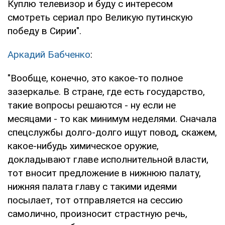
Куплю телевизор и буду с интересом
смотреть сериал про Великую путинскую
победу в Сирии".
Аркадий Бабченко
:
"Вообще, конечно, это какое-то полное
зазеркалье. В стране, где есть государство,
такие вопросы решаются - ну если не
месяцами - то как минимум неделями. Сначала
спецслужбы долго-долго ищут повод, скажем,
какое-нибудь химическое оружие,
докладывают главе исполнительной власти,
тот вносит предложение в нижнюю палату,
нижняя палата главу с такими идеями
посылает, тот отправляется на сессию
самолично, произносит страстную речь,