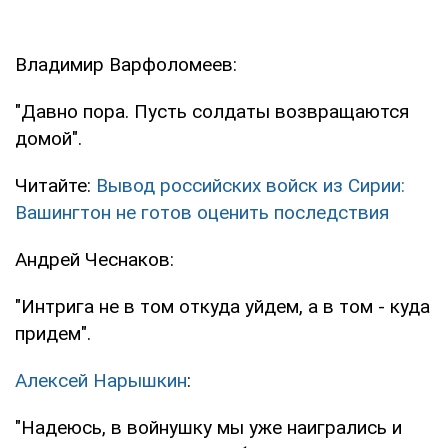
Владимир Варфоломеев:
"Давно пора. Пусть солдаты возвращаются
домой".
Читайте:
Вывод российских войск из Сирии:
Вашингтон не готов оценить последствия
Андрей Чеснаков:
"Интрига не в том откуда уйдем, а в том - куда
придем".
Алексей Нарышкин
:
"Надеюсь, в войнушку мы уже наигрались и