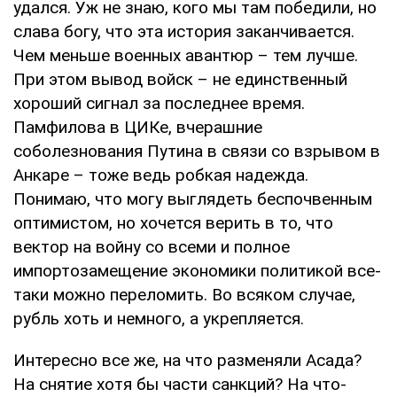
удался. Уж не знаю, кого мы там победили, но
слава богу, что эта история заканчивается.
Чем меньше военных авантюр – тем лучше.
При этом вывод войск – не единственный
хороший сигнал за последнее время.
Памфилова в ЦИКе, вчерашние
соболезнования Путина в связи со взрывом в
Анкаре – тоже ведь робкая надежда.
Понимаю, что могу выглядеть беспочвенным
оптимистом, но хочется верить в то, что
вектор на войну со всеми и полное
импортозамещение экономики политикой все-
таки можно переломить. Во всяком случае,
рубль хоть и немного, а укрепляется.
Интересно все же, на что разменяли Асада?
На снятие хотя бы части санкций? На что-