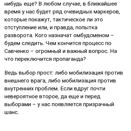
нибудь еще? В любом случае, в ближайшее
время у нас будет ряд очевидных маркеров,
которые покажут, тактическое ли это
отступление или, и правда, попытка
разворота. Кого назначат омбудсменом –
будем следить. Чем кончится процесс по
Савченко – огромный и важный вопрос. На
что переключится пропаганда?
Ведь выбор прост: либо мобилизация против
внешнего врага, либо мобилизация против
внутренних проблем. Если вдруг почти
невероятное второе, да еще и перед
выборами – у нас появляется призрачный
шанс.