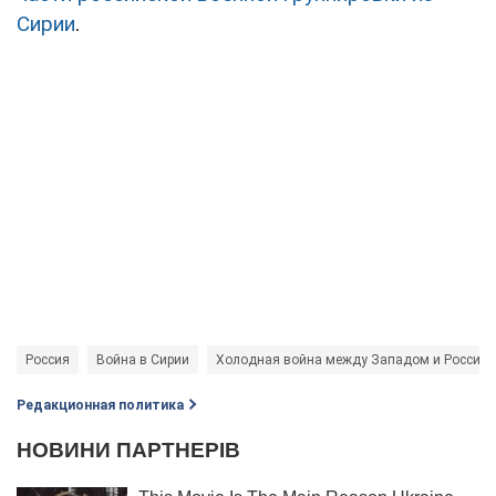
Сирии
.
Россия
Война в Сирии
Холодная война между Западом и Россией
Редакционная политика