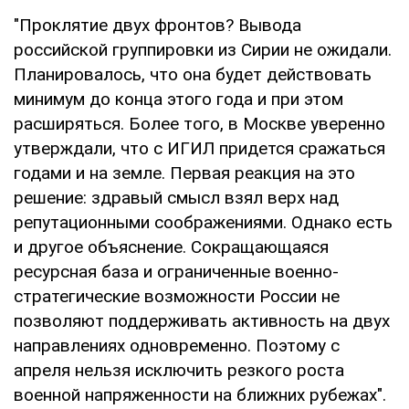
"Проклятие двух фронтов? Вывода
российской группировки из Сирии не ожидали.
Планировалось, что она будет действовать
минимум до конца этого года и при этом
расширяться. Более того, в Москве уверенно
утверждали, что с ИГИЛ придется сражаться
годами и на земле. Первая реакция на это
решение: здравый смысл взял верх над
репутационными соображениями. Однако есть
и другое объяснение. Сокращающаяся
ресурсная база и ограниченные военно-
стратегические возможности России не
позволяют поддерживать активность на двух
направлениях одновременно. Поэтому с
апреля нельзя исключить резкого роста
военной напряженности на ближних рубежах".