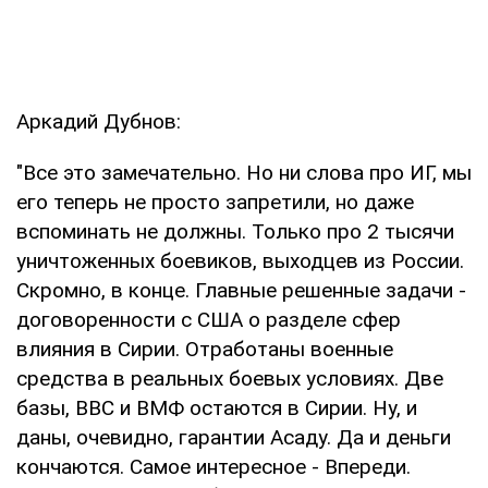
Аркадий Дубнов:
"Все это замечательно. Но ни слова про ИГ, мы
его теперь не просто запретили, но даже
вспоминать не должны. Только про 2 тысячи
уничтоженных боевиков, выходцев из России.
Скромно, в конце. Главные решенные задачи -
договоренности с США о разделе сфер
влияния в Сирии. Отработаны военные
средства в реальных боевых условиях. Две
базы, ВВС и ВМФ остаются в Сирии. Ну, и
даны, очевидно, гарантии Асаду. Да и деньги
кончаются. Самое интересное - Впереди.