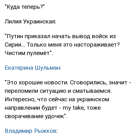
"Куда теперь?"
Лилия Украинская:
"Путин приказал начать вывод войск из
Сирии... Только меня это настораживает?
Чистим пулемёт".
Екатерина Шульман
:
"Это хорошие новости. Сговорились, значит -
переломили ситуацию и сматываемся.
Интересно, что сейчас на украинском
направлении будет - my take, тоже
сворачивание удочек".
Владимир Рыжков
: