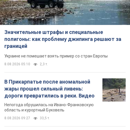
Значительные штрафы и специальные
полигоны: как проблему джипинга решают за
границей
Украине не помешает взять пример со стран Европы
8.08.2026 05:10
2,3 т.
В Прикарпатье после аномальной
жары прошел сильный ливень:
дороги превратились в реки. Видео
Непогода обрушилась на Ивано-Франковскую
область и курортный Буковель
8.08.2026 09:27
33,5 т.