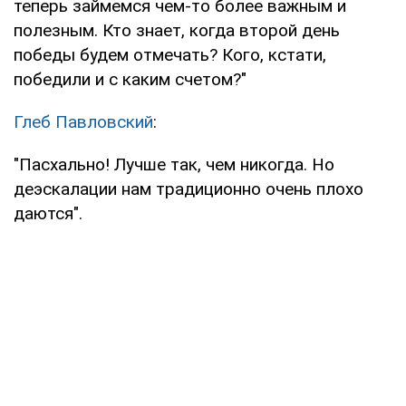
теперь займемся чем-то более важным и
полезным. Кто знает, когда второй день
победы будем отмечать? Кого, кстати,
победили и с каким счетом?"
Глеб Павловский
:
"Пасхально! Лучше так, чем никогда. Но
деэскалации нам традиционно очень плохо
даются".