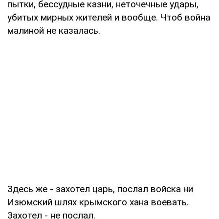
пытки, бессудные казни, неточечные удары,
убитых мирных жителей и вообще. Чтоб война
малиной не казалась.
Здесь же - захотел царь, послал войска ни
Изюмский шлях крымского хана воевать.
Захотел - не послал.