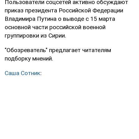
Пользователи соцсетей активно обсуждают
приказ президента Российской Федерации
Владимира Путина о выводе с 15 марта
основной части российской военной
группировки из Сирии.
"Обозреватель" предлагает читателям
подборку мнений.
Саша Сотник
: