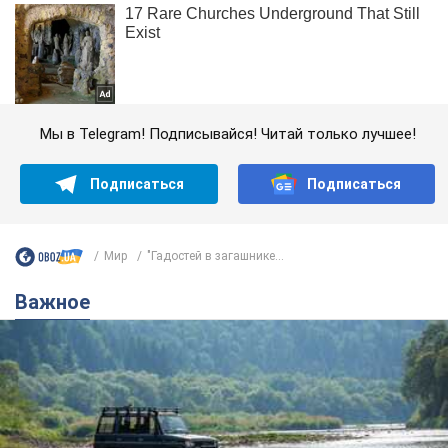
Мы в Telegram! Подписывайся! Читай только лучшее!
Подписаться
Подписаться
Мир
"Гадостей в загашнике...
Важное