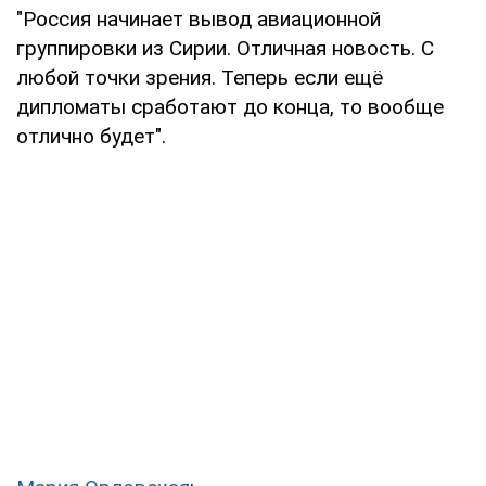
"Россия начинает вывод авиационной
группировки из Сирии. Отличная новость. С
любой точки зрения. Теперь если ещё
дипломаты сработают до конца, то вообще
отлично будет".