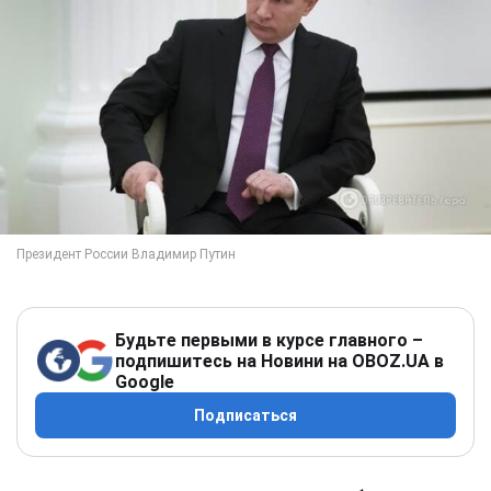
Будьте первыми в курсе главного –
подпишитесь на Новини на OBOZ.UA в
Google
Подписаться