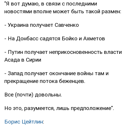
"Я вот думаю, в связи с последними
новостями вполне может быть такой размен:
- Украина получает Савченко
- На Донбасс садятся Бойко и Ахметов
- Путин получает неприкосновенность власти
Асада в Сирии
- Запад получает окончание войны там и
прекращение потока беженцев.
Все (почти) довольны.
Но это, разумеется, лишь предположение".
Борис Цейтлин
: