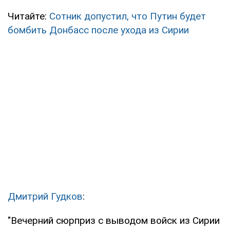
Читайте:
Сотник допустил, что Путин будет
бомбить Донбасс после ухода из Сирии
Дмитрий Гудков
:
"Вечерний сюрприз с выводом войск из Сирии