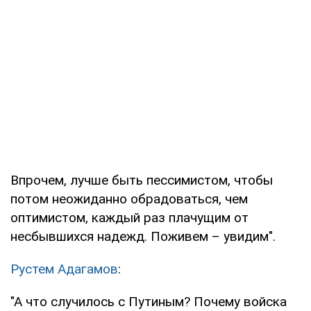
Впрочем, лучше быть пессимистом, чтобы
потом неожиданно обрадоваться, чем
оптимистом, каждый раз плачущим от
несбывшихся надежд. Поживем – увидим".
Рустем Адагамов
:
"А что случилось с Путиным? Почему войска