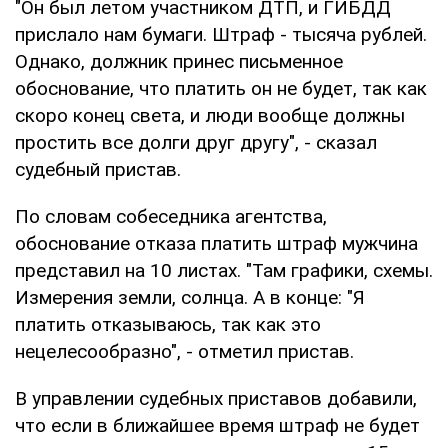
"Он был летом участником ДТП, и ГИБДД
прислало нам бумаги. Штраф - тысяча рублей.
Однако, должник принес письменное
обоснование, что платить он не будет, так как
скоро конец света, и люди вообще должны
простить все долги друг другу", - сказал
судебный пристав.
По словам собеседника агентства,
обоснование отказа платить штраф мужчина
представил на 10 листах. "Там графики, схемы.
Измерения земли, солнца. А в конце: "Я
платить отказываюсь, так как это
нецелесообразно", - отметил пристав.
В управлении судебных приставов добавили,
что если в ближайшее время штраф не будет