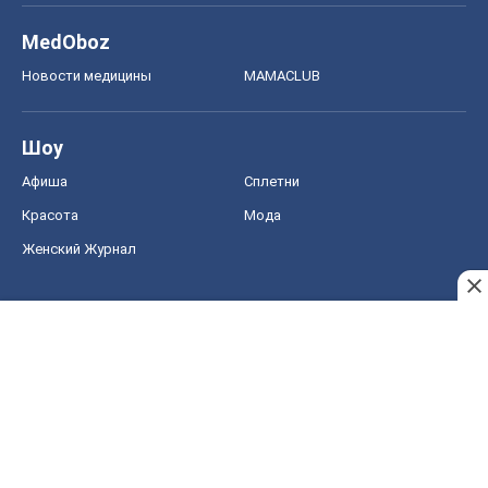
MedOboz
Новости медицины
MAMACLUB
Шоу
Афиша
Сплетни
Красота
Мода
Женский Журнал