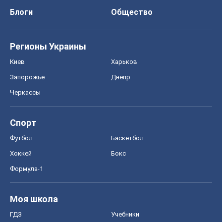
Блоги
Общество
Регионы Украины
Киев
Харьков
Запорожье
Днепр
Черкассы
Спорт
Футбол
Баскетбол
Хоккей
Бокс
Формула-1
Моя школа
ГДЗ
Учебники