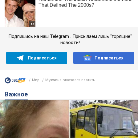
Подпишись на наш Telegram . Присылаем лишь "горящие"
новости!
Подписаться
Подписаться
Мир
Мужчина отказался платить...
Важное