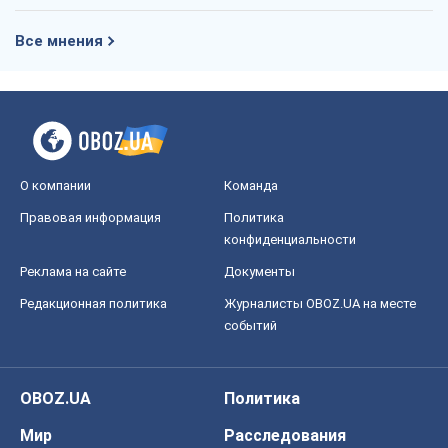
Все мнения
О компании
Команда
Правовая информация
Политика
конфиденциальности
Реклама на сайте
Документы
Редакционная политика
Журналисты OBOZ.UA на месте
событий
OBOZ.UA
Политика
Мир
Расследования