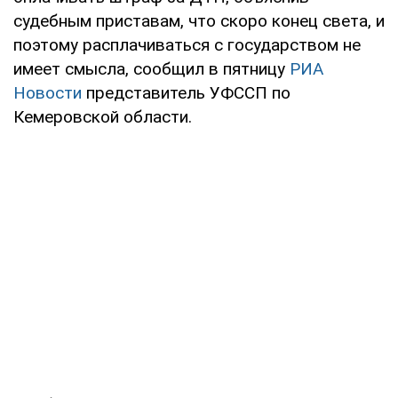
судебным приставам, что скоро конец света, и
поэтому расплачиваться с государством не
имеет смысла, сообщил в пятницу
РИА
Новости
представитель УФССП по
Кемеровской области.