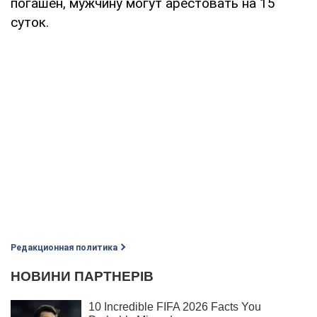
погашен, мужчину могут арестовать на 15
суток.
Редакционная политика