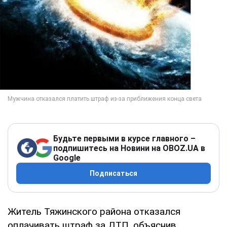
Будьте первыми в курсе главного –
подпишитесь на Новини на OBOZ.UA в
Google
Подписаться
Житель Тяжинского района отказался
оплачивать штраф за ДТП, объяснив