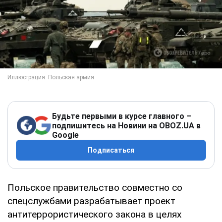
Будьте первыми в курсе главного –
подпишитесь на Новини на OBOZ.UA в
Google
Подписаться
Польское правительство совместно со
спецслужбами разрабатывает проект
антитеррористического закона в целях