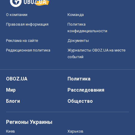
О компании
Команда
Правовая информация
Политика
конфиденциальности
Реклама на сайте
Документы
Редакционная политика
Журналисты OBOZ.UA на месте
событий
OBOZ.UA
Политика
Мир
Расследования
Блоги
Общество
Регионы Украины
Киев
Харьков