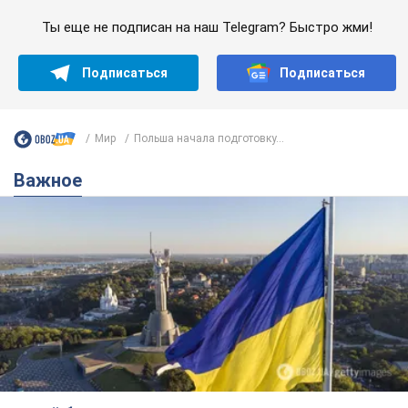
Ты еще не подписан на наш Telegram? Быстро жми!
Подписаться
Подписаться
Мир
Польша начала подготовку...
Важное