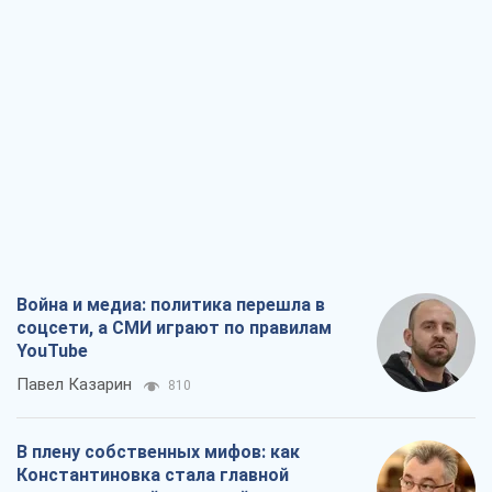
Война и медиа: политика перешла в
соцсети, а СМИ играют по правилам
YouTube
Павел Казарин
810
В плену собственных мифов: как
Константиновка стала главной