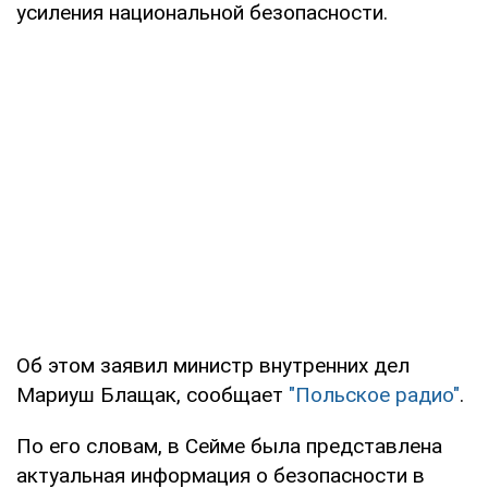
усиления национальной безопасности.
Об этом заявил министр внутренних дел
Мариуш Блащак, сообщает
"Польское радио"
.
По его словам, в Сейме была представлена
актуальная информация о безопасности в