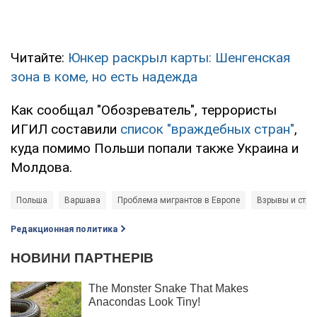
Читайте:
Юнкер раскрыл карты: Шенгенская
зона в коме, но есть надежда
Как сообщал "Обозреватель", террористы
ИГИЛ составили
список "враждебных стран"
,
куда помимо Польши попали также Украина и
Молдова.
Польша
Варшава
Проблема мигрантов в Европе
Взрывы и стре
Редакционная политика