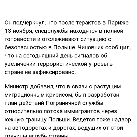
Он подчеркнул, что после терактов в Париже
13 ноября, спецслужбы находятся в полной
готовности и отслеживают ситуацию с
безопасностью в Польше. Чиновник сообщил,
что на сегодняшний день сигналов об
увеличении террористической угрозы в
стране не зафиксировано.
Министр добавил, что в связи с растущим
миграционным кризисом, был разработан
план действий Пограничной службы
относительно потока иммигрантов через
южную границу Польши. Ведется тоже надзор
на автодорогах и дорогах, ведущих от этой
границы вглубь страны.