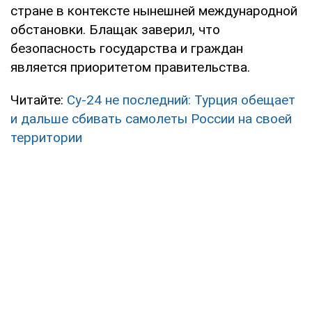
стране в контексте нынешней международной
обстановки. Блащак заверил, что
безопасность государства и граждан
является приоритетом правительства.
Читайте:
Су-24 не последний: Турция обещает
и дальше сбивать самолеты России на своей
территории