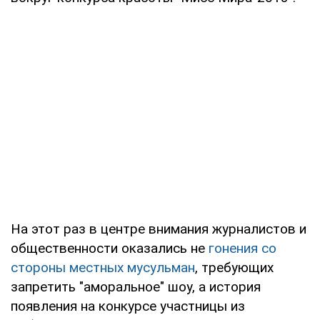
На этот раз в центре внимания журналистов и
общественности оказались не
гонения со
стороны местных мусульман
, требующих
запретить "аморальное" шоу, а история
появления на конкурсе участницы из