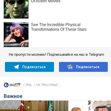
Не пропусти молнию! Подписывайся на нас в Telegram
Подписаться
Подписаться
Мир
На "Мисс Мира"...
Важное