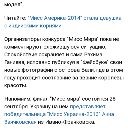
модел".
Читайте:
"Мисс Америка-2014" стала девушка
с индийскими корнями
Организаторы конкурса "Мисс Мира" пока не
комментируют сложившуюся ситуацию.
Спокойствие сохраняет и сама Рахима
Ганиева, исправно публикуя в "Фейсбуке" свои
новые фотографии с острова Бали, где в этом
году проходит состязание за звание королевы
красоты.
Напомним, финал "Мисс мира" состоится 28
сентября. Украину на нем
представляет
победительница "Мисс Украина-2013" Анна
Заячковская
из Ивано-Франковска.