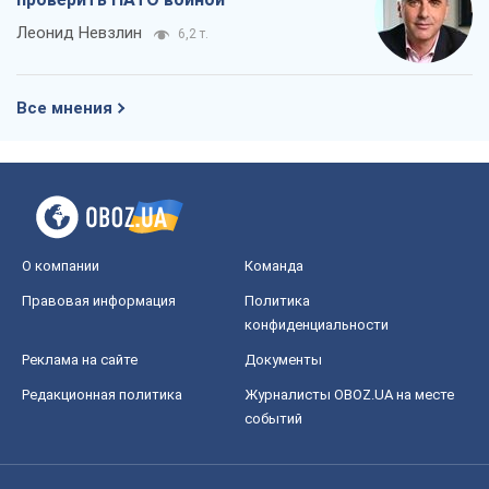
Леонид Невзлин
6,2 т.
Все мнения
О компании
Команда
Правовая информация
Политика
конфиденциальности
Реклама на сайте
Документы
Редакционная политика
Журналисты OBOZ.UA на месте
событий