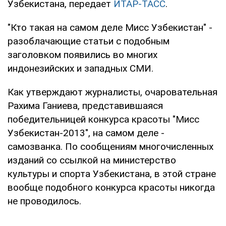
Узбекистана, передает
ИТАР-ТАСС
.
"Кто такая на самом деле Мисс Узбекистан" -
разоблачающие статьи с подобным
заголовком появились во многих
индонезийских и западных СМИ.
Как утверждают журналисты, очаровательная
Рахима Ганиева, представившаяся
победительницей конкурса красоты "Мисс
Узбекистан-2013", на самом деле -
самозванка. По сообщениям многочисленных
изданий со ссылкой на министерство
культуры и спорта Узбекистана, в этой стране
вообще подобного конкурса красоты никогда
не проводилось.