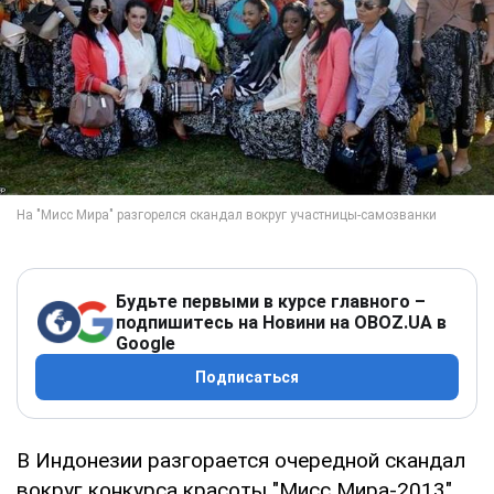
Будьте первыми в курсе главного –
подпишитесь на Новини на OBOZ.UA в
Google
Подписаться
В Индонезии разгорается очередной скандал
вокруг конкурса красоты "Мисс Мира-2013".