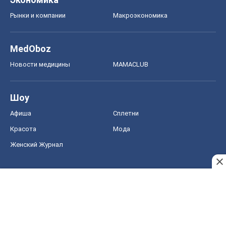
Рынки и компании
Mакроэкономика
MedOboz
Новости медицины
MAMACLUB
Шоу
Афиша
Сплетни
Красота
Мода
Женский Журнал