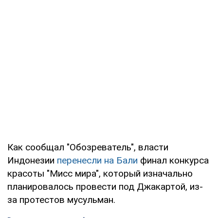
Как сообщал "Обозреватель", власти
Индонезии
перенесли на Бали
финал конкурса
красоты "Мисс мира", который изначально
планировалось провести под Джакартой, из-
за протестов мусульман.