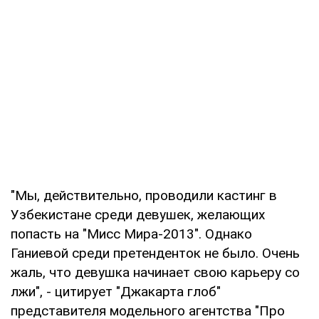
"Мы, действительно, проводили кастинг в
Узбекистане среди девушек, желающих
попасть на "Мисс Мира-2013". Однако
Ганиевой среди претенденток не было. Очень
жаль, что девушка начинает свою карьеру со
лжи", - цитирует "Джакарта глоб"
представителя модельного агентства "Про