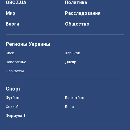
OBOZ.UA
Политика
Мир
Расследования
Блоги
Общество
Регионы Украины
Киев
Харьков
Запорожье
Днепр
Черкассы
Спорт
Футбол
Баскетбол
Хоккей
Бокс
Формула-1