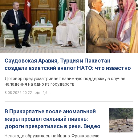
Саудовская Аравия, Турция и Пакистан
создали азиатский аналог НАТО: что известно
Договор предусматривает взаимную поддержку в случае
нападения на одно из государств
8.08.2026 00:22
4,6 т.
В Прикарпатье после аномальной
жары прошел сильный ливень:
дороги превратились в реки. Видео
Непогода обрушилась на Ивано-Франковскую