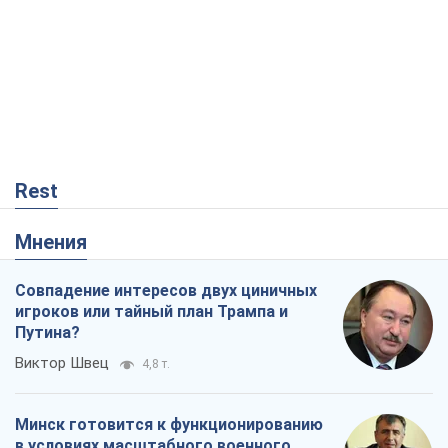
Rest
Мнения
Совпадение интересов двух циничных
игроков или тайный план Трампа и
Путина?
Виктор Швец
4,8 т.
Минск готовится к функционированию
в условиях масштабного военного