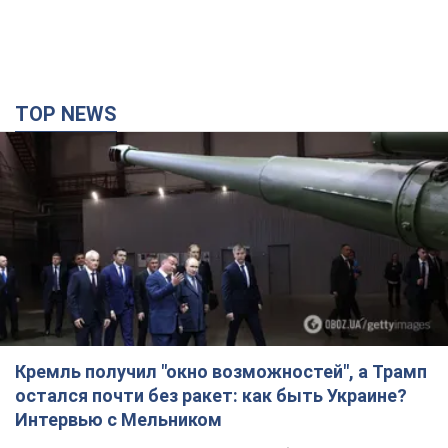
TOP NEWS
Кремль получил "окно возможностей", а Трамп
остался почти без ракет: как быть Украине?
Интервью с Мельником