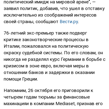
политический имидж на мировой арене", —
заявил политик, добавив, что ушел в отставку
исключительно из соображений интересов
своей страны, сообщают
Вести.ру
.
76-летний экс-премьер также подверг
критике законотворческие процессы в
Италии, пожаловался на политическую
окраску судебной системы. По его словам, он
никогда не разделял курс Германии в борьбе с
кризисом в зоне евро, включая меры в
отношении банков и задержки в оказании
помощи Греции.
Напомним, 26 октября его приговорили к
четырем годам тюрьмы за финансовые
махинацияи в компании Mediaset, признав его