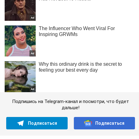
Подпишись на Telegram-канал и посмотри, что будет
дальше!
Подписаться
Подписаться