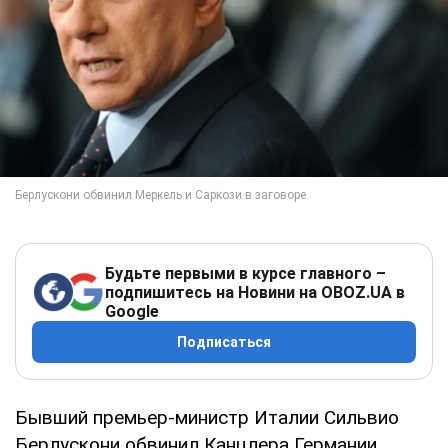
Будьте первыми в курсе главного –
подпишитесь на Новини на OBOZ.UA в
Google
Подписаться
Бывший премьер-министр Италии Сильвио
Берлускони обвинил Канцлера Германии