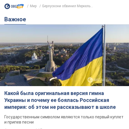
Мир
Берлускони обвинил Меркель...
Важное
Какой была оригинальная версия гимна
Украины и почему ее боялась Российская
империя: об этом не рассказывают в школе
Государственным символом являются только первый куплет
и припев песни