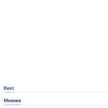
Rest
Мнения