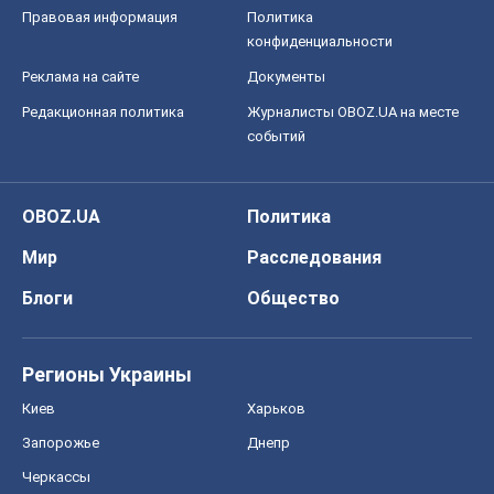
Правовая информация
Политика
конфиденциальности
Реклама на сайте
Документы
Редакционная политика
Журналисты OBOZ.UA на месте
событий
OBOZ.UA
Политика
Мир
Расследования
Блоги
Общество
Регионы Украины
Киев
Харьков
Запорожье
Днепр
Черкассы