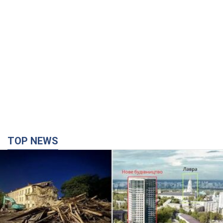
TOP NEWS