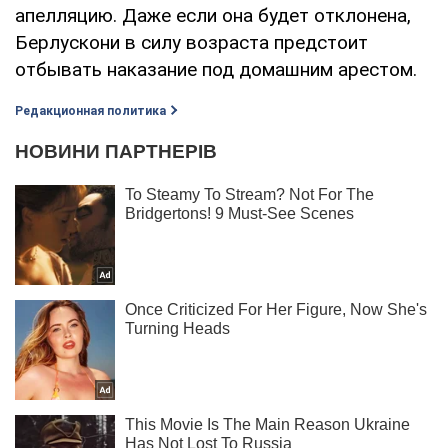
апелляцию. Даже если она будет отклонена,
Берлускони в силу возраста предстоит
отбывать наказание под домашним арестом.
Редакционная политика