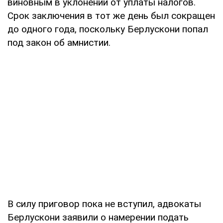
виновным в уклонении от уплаты налогов.
Срок заключения в тот же день был сокращен
до одного года, поскольку Берлускони попал
под закон об амнистии.
В силу приговор пока не вступил, адвокаты
Берлускони заявили о намерении подать