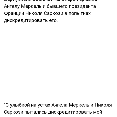
Ангелу Меркель и бывшего президента
Франции Николя Саркози в попытках
дискредитировать его.
"С улыбкой на устах Ангела Меркель и Николя
Саркози пытались дискредитировать мой