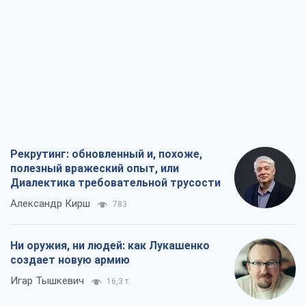
Рекрутинг: обновленный и, похоже,
полезный вражеский опыт, или
Диалектика требовательной трусости
Александр Кирш
783
Ни оружия, ни людей: как Лукашенко
создает новую армию
Игар Тышкевич
16,3 т.